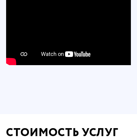
СТОИМОСТЬ УСЛУГ