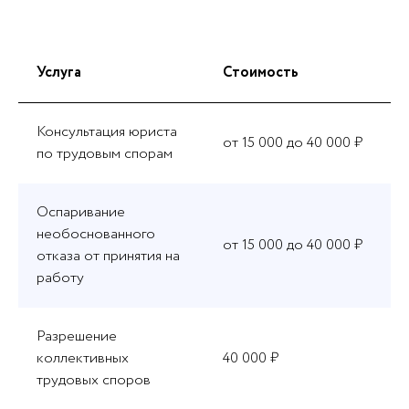
Услуга
Стоимость
Консультация юриста
от 15 000 до 40 000 ₽
по трудовым спорам
Оспаривание
необоснованного
от 15 000 до 40 000 ₽
отказа от принятия на
работу
Разрешение
коллективных
40 000 ₽
трудовых споров