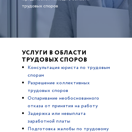
трудовых споров
УСЛУГИ В ОБЛАСТИ
ТРУДОВЫХ СПОРОВ
Консультация юриста по трудовым
спорам
Разрешение коллективных
трудовых споров
Оспаривание необоснованного
отказа от принятия на работу
Задержка или невыплата
заработной платы
Подготовка жалобы по трудовому