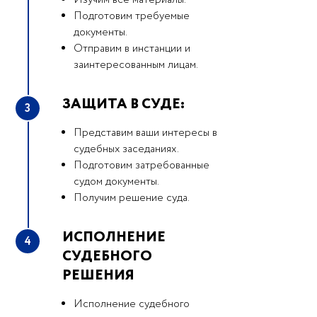
Изучим все материалы.
Подготовим требуемые
документы.
Отправим в инстанции и
заинтересованным лицам.
ЗАЩИТА В СУДЕ:
3
Представим ваши интересы в
судебных заседаниях.
Подготовим затребованные
судом документы.
Получим решение суда.
ИСПОЛНЕНИЕ
4
СУДЕБНОГО
РЕШЕНИЯ
Исполнение судебного