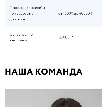
Подготовка жалобы
по трудовому
от 15000 до 40000 ₽
договору
Оспаривание
32 000 ₽
взысканий
НАША КОМАНДА