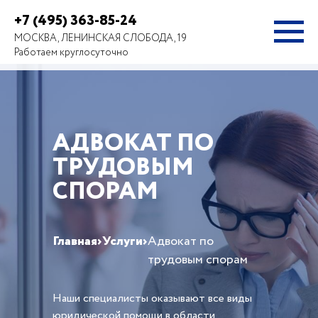
+7 (495) 363-85-24
МОСКВА, ЛЕНИНСКАЯ СЛОБОДА, 19
Работаем круглосуточно
АДВОКАТ ПО
ТРУДОВЫМ
СПОРАМ
Главная
›
Услуги
›
Адвокат по
трудовым спорам
Наши специалисты оказывают все виды
юридической помощи в области