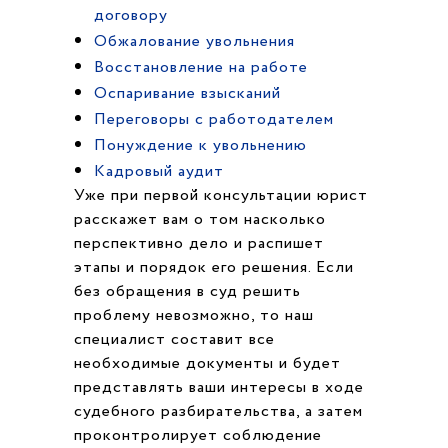
договору
Обжалование увольнения
Восстановление на работе
Оспаривание взысканий
Переговоры с работодателем
Понуждение к увольнению
Кадровый аудит
Уже при первой консультации юрист
расскажет вам о том насколько
перспективно дело и распишет
этапы и порядок его решения. Если
без обращения в суд решить
проблему невозможно, то наш
специалист составит все
необходимые документы и будет
представлять ваши интересы в ходе
судебного разбирательства, а затем
проконтролирует соблюдение