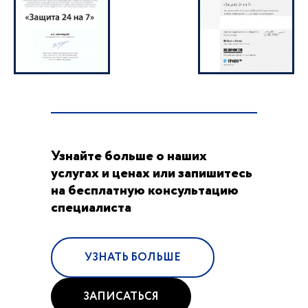
Узнайте больше о наших
услугах и ценах или запишитесь
на бесплатную консультацию
специалиста
УЗНАТЬ БОЛЬШЕ
ЗАПИСАТЬСЯ