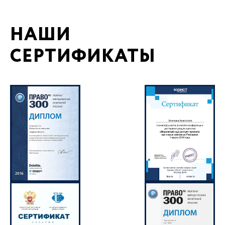
НАШИ
СЕРТИФИКАТЫ