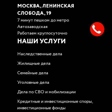
МОСКВА, ЛЕНИНСКАЯ
СЛОБОДА, 19
7 минут пешком до метро
Автозаводская
Работаем круглосуточно
НАШИ УСЛУГИ
Наследственные дела
Жилищные дела
Семейные дела
Уголовные дела
Дела по СВО и мобилизации
Кредитные и инвестиционные споры,
инвестиционные фонды