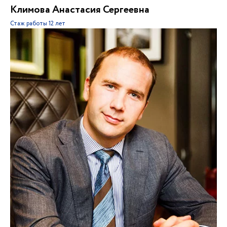
Климова Анастасия Сергеевна
Стаж работы
12 лет