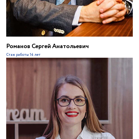
Романов Сергей Анатольевич
Стаж работы
14 лет