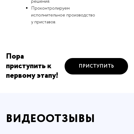
решения.
Проконтролируем
исполнительное производство
у приставов.
Пора
приступить к
ПРИСТУПИТЬ
первому этапу!
ВИДЕООТЗЫВЫ