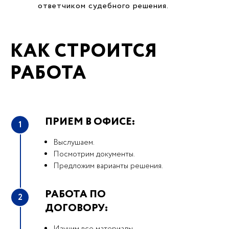
ответчиком судебного решения.
КАК СТРОИТСЯ
РАБОТА
ПРИЕМ В ОФИСЕ:
1
Выслушаем.
Посмотрим документы.
Предложим варианты решения.
РАБОТА ПО
2
ДОГОВОРУ: