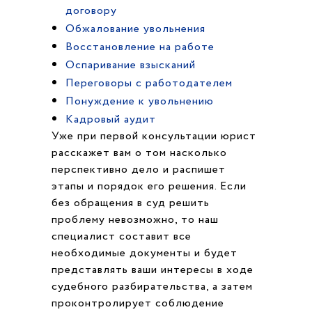
договору
Обжалование увольнения
Восстановление на работе
Оспаривание взысканий
Переговоры с работодателем
Понуждение к увольнению
Кадровый аудит
Уже при первой консультации юрист
расскажет вам о том насколько
перспективно дело и распишет
этапы и порядок его решения. Если
без обращения в суд решить
проблему невозможно, то наш
специалист составит все
необходимые документы и будет
представлять ваши интересы в ходе
судебного разбирательства, а затем
проконтролирует соблюдение