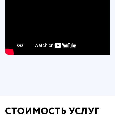
СТОИМОСТЬ УСЛУГ