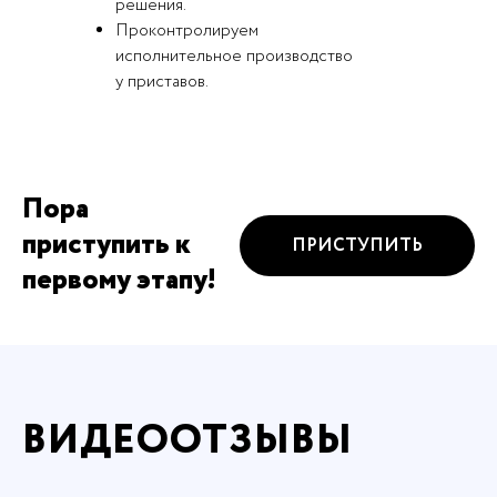
решения.
Проконтролируем
исполнительное производство
у приставов.
Пора
приступить к
ПРИСТУПИТЬ
первому этапу!
ВИДЕООТЗЫВЫ