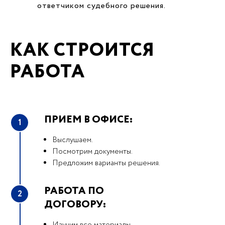
ответчиком судебного решения.
КАК СТРОИТСЯ
РАБОТА
ПРИЕМ В ОФИСЕ:
1
Выслушаем.
Посмотрим документы.
Предложим варианты решения.
РАБОТА ПО
2
ДОГОВОРУ: