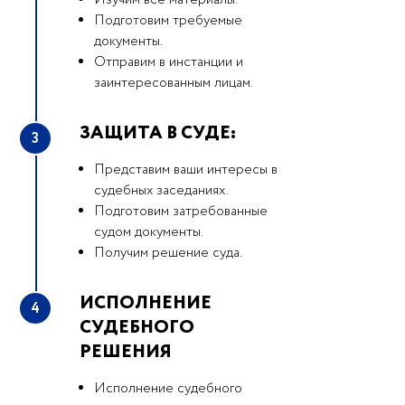
Изучим все материалы.
Подготовим требуемые
документы.
Отправим в инстанции и
заинтересованным лицам.
ЗАЩИТА В СУДЕ:
3
Представим ваши интересы в
судебных заседаниях.
Подготовим затребованные
судом документы.
Получим решение суда.
ИСПОЛНЕНИЕ
4
СУДЕБНОГО
РЕШЕНИЯ
Исполнение судебного