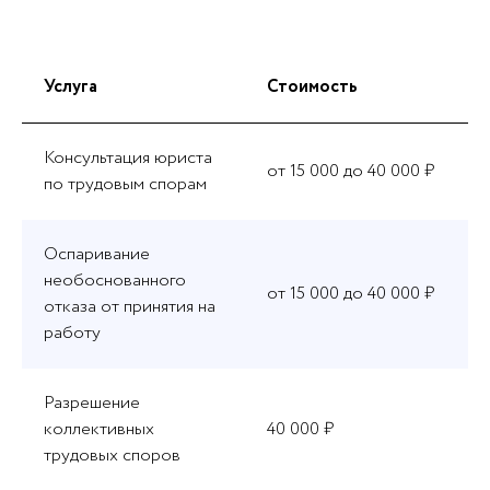
Услуга
Стоимость
Консультация юриста
от 15 000 до 40 000 ₽
по трудовым спорам
Оспаривание
необоснованного
от 15 000 до 40 000 ₽
отказа от принятия на
работу
Разрешение
коллективных
40 000 ₽
трудовых споров