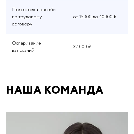
Подготовка жалобы
по трудовому
от 15000 до 40000 ₽
договору
Оспаривание
32 000 ₽
взысканий
НАША КОМАНДА