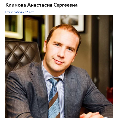
Климова Анастасия Сергеевна
Стаж работы
12 лет