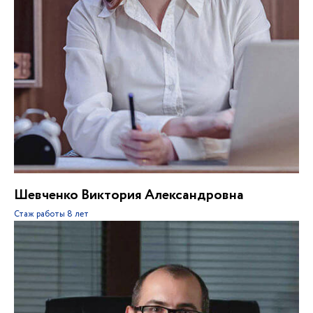
Шевченко Виктория Александровна
Стаж работы
8 лет