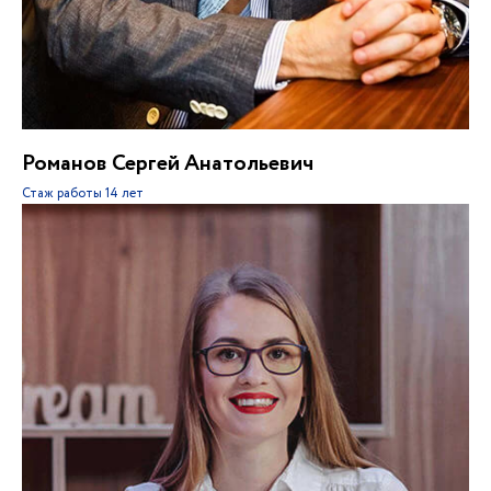
Романов Сергей Анатольевич
Стаж работы
14 лет