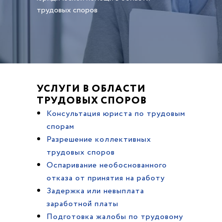
трудовых споров
УСЛУГИ В ОБЛАСТИ
ТРУДОВЫХ СПОРОВ
Консультация юриста по трудовым
спорам
Разрешение коллективных
трудовых споров
Оспаривание необоснованного
отказа от принятия на работу
Задержка или невыплата
заработной платы
Подготовка жалобы по трудовому