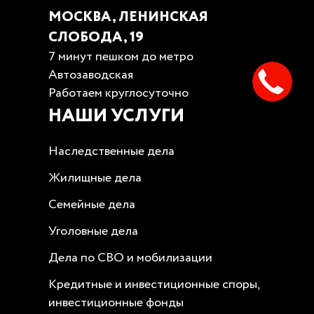
МОСКВА, ЛЕНИНСКАЯ
СЛОБОДА, 19
7 минут пешком до метро
Автозаводская
Работаем круглосуточно
НАШИ УСЛУГИ
Наследственные дела
Жилищные дела
Семейные дела
Уголовные дела
Дела по СВО и мобилизации
Кредитные и инвестиционные споры,
инвестиционные фонды