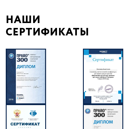
НАШИ
СЕРТИФИКАТЫ