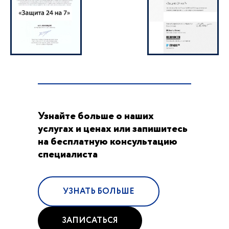
Узнайте больше о наших
услугах и ценах или запишитесь
на бесплатную консультацию
специалиста
УЗНАТЬ БОЛЬШЕ
ЗАПИСАТЬСЯ