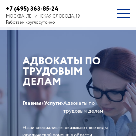
+7 (495) 363-85-24
МОСКВА, ЛЕНИНСКАЯ СЛОБОДА, 19
Работаем круглосуточно
АДВОКАТЫ ПО
ТРУДОВЫМ
ДЕЛАМ
Главная
›
Услуги
›
Адвокаты по
трудовым делам
Наши специалисты оказывают все виды
юридической помощи в области