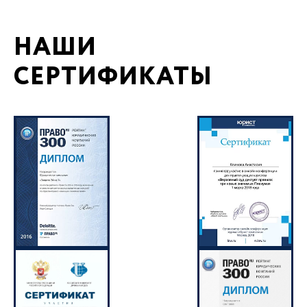
НАШИ
СЕРТИФИКАТЫ