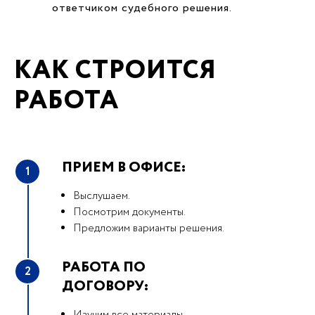
ответчиком судебного решения.
КАК СТРОИТСЯ
РАБОТА
ПРИЕМ В ОФИСЕ:
1
Выслушаем.
Посмотрим документы.
Предложим варианты решения.
РАБОТА ПО
2
ДОГОВОРУ: