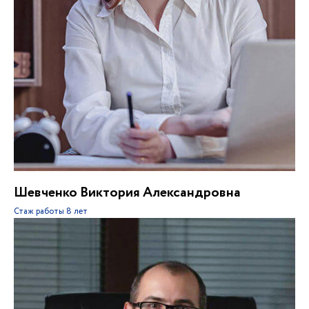
Шевченко Виктория Александровна
Стаж работы
8 лет