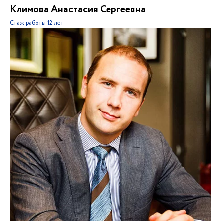
Климова Анастасия Сергеевна
Стаж работы
12 лет