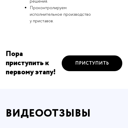
решения.
Проконтролируем
исполнительное производство
у приставов.
Пора
приступить к
ПРИСТУПИТЬ
первому этапу!
ВИДЕООТЗЫВЫ