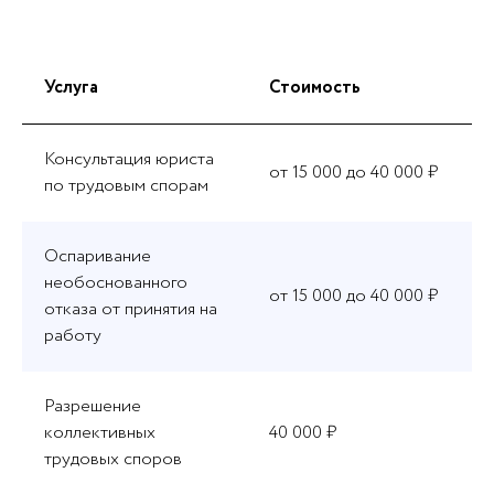
Услуга
Стоимость
Консультация юриста
от 15 000 до 40 000 ₽
по трудовым спорам
Оспаривание
необоснованного
от 15 000 до 40 000 ₽
отказа от принятия на
работу
Разрешение
коллективных
40 000 ₽
трудовых споров