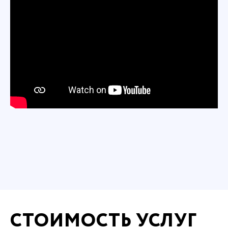
СТОИМОСТЬ УСЛУГ