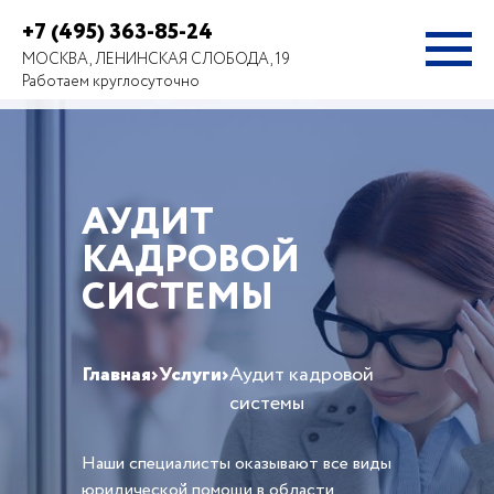
+7 (495) 363-85-24
МОСКВА, ЛЕНИНСКАЯ СЛОБОДА, 19
Работаем круглосуточно
АУДИТ
КАДРОВОЙ
СИСТЕМЫ
Главная
›
Услуги
›
Аудит кадровой
системы
Наши специалисты оказывают все виды
юридической помощи в области