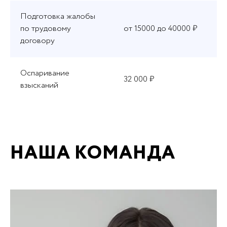
Подготовка жалобы
по трудовому
от 15000 до 40000 ₽
договору
Оспаривание
32 000 ₽
взысканий
НАША КОМАНДА