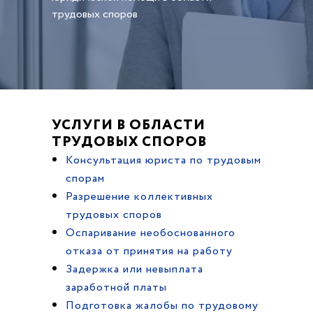
трудовых споров
УСЛУГИ В ОБЛАСТИ
ТРУДОВЫХ СПОРОВ
Консультация юриста по трудовым
спорам
Разрешение коллективных
трудовых споров
Оспаривание необоснованного
отказа от принятия на работу
Задержка или невыплата
заработной платы
Подготовка жалобы по трудовому