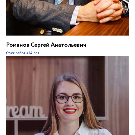
Романов Сергей Анатольевич
Стаж работы
14 лет