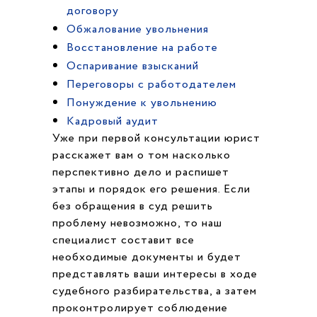
договору
Обжалование увольнения
Восстановление на работе
Оспаривание взысканий
Переговоры с работодателем
Понуждение к увольнению
Кадровый аудит
Уже при первой консультации юрист
расскажет вам о том насколько
перспективно дело и распишет
этапы и порядок его решения. Если
без обращения в суд решить
проблему невозможно, то наш
специалист составит все
необходимые документы и будет
представлять ваши интересы в ходе
судебного разбирательства, а затем
проконтролирует соблюдение