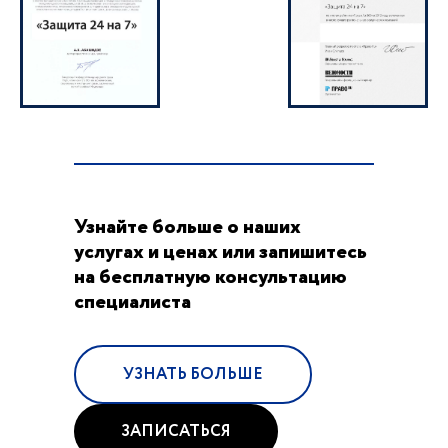
Узнайте больше о наших
услугах и ценах или запишитесь
на бесплатную консультацию
специалиста
УЗНАТЬ БОЛЬШЕ
ЗАПИСАТЬСЯ