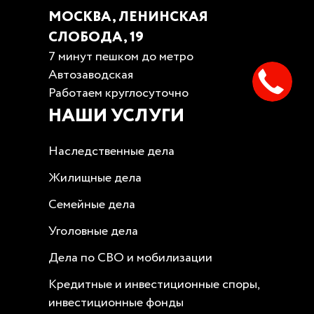
МОСКВА, ЛЕНИНСКАЯ
СЛОБОДА, 19
7 минут пешком до метро
Автозаводская
Работаем круглосуточно
НАШИ УСЛУГИ
Наследственные дела
Жилищные дела
Семейные дела
Уголовные дела
Дела по СВО и мобилизации
Кредитные и инвестиционные споры,
инвестиционные фонды