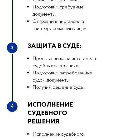
Изучим все материалы.
Подготовим требуемые
документы.
Отправим в инстанции и
заинтересованным лицам.
ЗАЩИТА В СУДЕ:
3
Представим ваши интересы в
судебных заседаниях.
Подготовим затребованные
судом документы.
Получим решение суда.
ИСПОЛНЕНИЕ
4
СУДЕБНОГО
РЕШЕНИЯ
Исполнение судебного