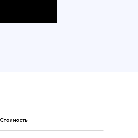
Стоимость