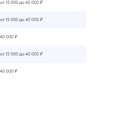
от 15 000 до 40 000 ₽
от 15 000 до 40 000 ₽
40 000 ₽
от 15 000 до 40 000 ₽
40 000 ₽