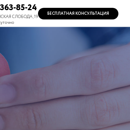
 363-85-24
БЕСПЛАТНАЯ КОНСУЛЬТАЦИЯ
СКАЯ СЛОБОДА, 19
суточно