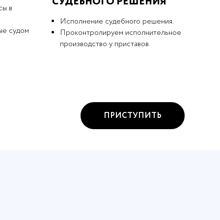
СУДЕБНОГО РЕШЕНИЯ
сы в
Исполнение судебного решения.
ые судом
Проконтролируем исполнительное
производство у приставов.
ПРИСТУПИТЬ