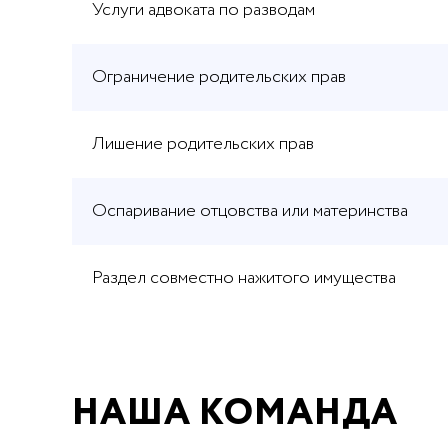
Услуги адвоката по разводам
Ограничение родительских прав
Лишение родительских прав
Оспаривание отцовства или материнства
Раздел совместно нажитого имущества
НАША КОМАНДА