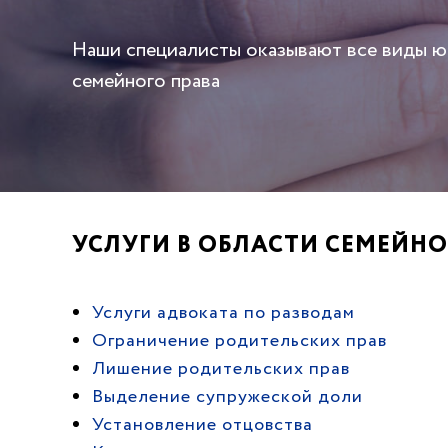
Наши специалисты оказывают все виды 
семейного права
УСЛУГИ В ОБЛАСТИ СЕМЕЙНО
Услуги адвоката по разводам
Ограничение родительских прав
Лишение родительских прав
Выделение супружеской доли
Установление отцовства