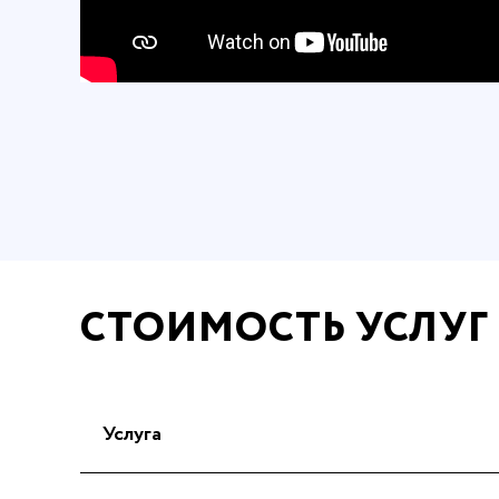
СТОИМОСТЬ УСЛУГ
Услуга