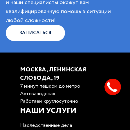
и наши специалисты окажут вам
квалифицированную помощь в ситуации
любой сложности!
ЗАПИСАТЬСЯ
МОСКВА, ЛЕНИНСКАЯ
СЛОБОДА, 19
7 минут пешком до метро
Автозаводская
Работаем круглосуточно
НАШИ УСЛУГИ
Наследственные дела