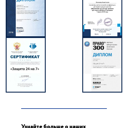
Узнайте больше о наших