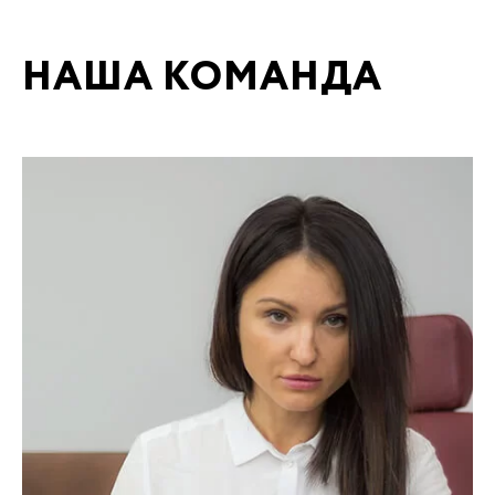
НАША КОМАНДА