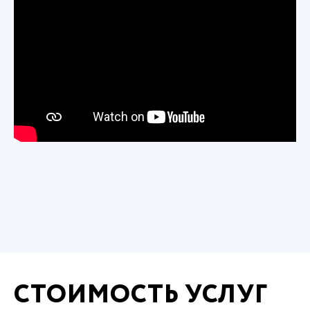
СТОИМОСТЬ УСЛУГ