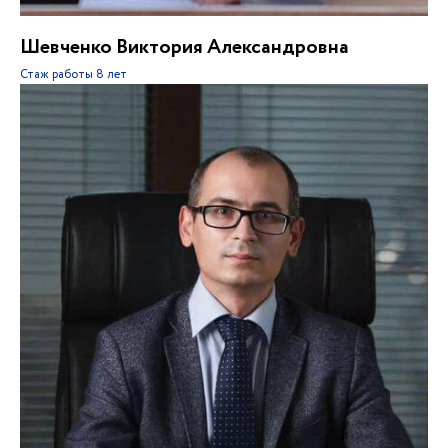
Шевченко Виктория Александровна
Стаж работы
8 лет