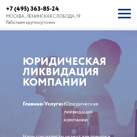
+7 (495) 363-85-24
МОСКВА, ЛЕНИНСКАЯ СЛОБОДА, 19
Работаем круглосуточно
ЮРИДИЧЕСКАЯ
ЛИКВИДАЦИЯ
КОМПАНИИ
Главная
›
Услуги
›
Юридическая
ликвидация
компании
Наши специалисты окажут вам помощь в