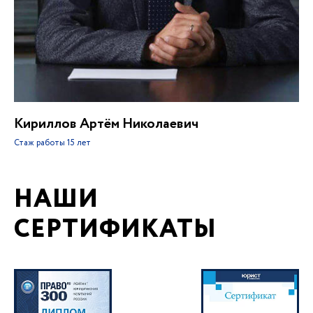
Кириллов Артём Николаевич
Стаж работы
15 лет
НАШИ
СЕРТИФИКАТЫ