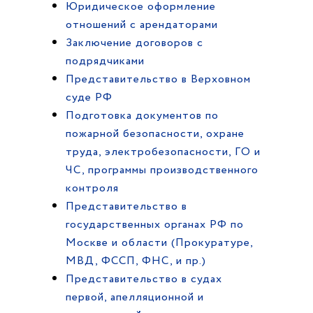
Юридическое оформление
отношений с арендаторами
Заключение договоров с
подрядчиками
Представительство в Верховном
суде РФ
Подготовка документов по
пожарной безопасности, охране
труда, электробезопасности, ГО и
ЧС, программы производственного
контроля
Представительство в
государственных органах РФ по
Москве и области (Прокуратуре,
МВД, ФССП, ФНС, и пр.)
Представительство в судах
первой, апелляционной и