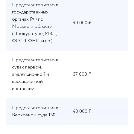
Представительство в
государственных
органах РФ по
40 000 ₽
Москве и области
(Прокуратуре, МВД,
ФССП, ФНС, и пр.)
Представительство в
судах первой,
апелляционной и
37 000 ₽
кассационной
инстанции
Представительство в
40 000 ₽
Верховном суде РФ