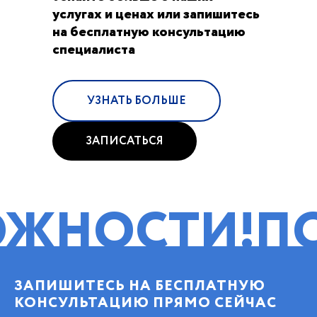
услугах и ценах или запишитесь
на бесплатную консультацию
специалиста
УЗНАТЬ БОЛЬШЕ
ЗАПИСАТЬСЯ
СТИ!
ПОМОЩ
ЗАПИШИТЕСЬ НА БЕСПЛАТНУЮ
КОНСУЛЬТАЦИЮ ПРЯМО СЕЙЧАС