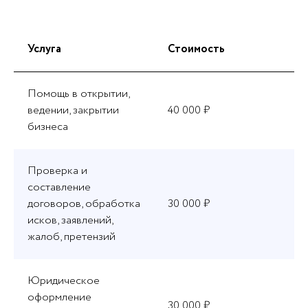
Услуга
Стоимость
Помощь в открытии,
ведении, закрытии
40 000 ₽
бизнеса
Проверка и
составление
договоров, обработка
30 000 ₽
исков, заявлений,
жалоб, претензий
Юридическое
оформление
30 000 ₽