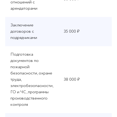
отношений с
арендаторами
Заключение
договоров с
35 000 ₽
подрядчиками
Подготовка
документов по
пожарной
безопасности, охране
труда,
38 000 ₽
электробезопасности,
ГО и ЧС, программы
производственного
контроля