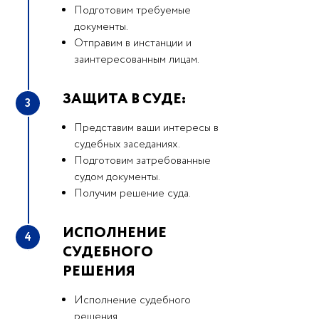
Подготовим требуемые
документы.
Отправим в инстанции и
заинтересованным лицам.
ЗАЩИТА В СУДЕ:
3
Представим ваши интересы в
судебных заседаниях.
Подготовим затребованные
судом документы.
Получим решение суда.
ИСПОЛНЕНИЕ
4
СУДЕБНОГО
РЕШЕНИЯ
Исполнение судебного
решения.