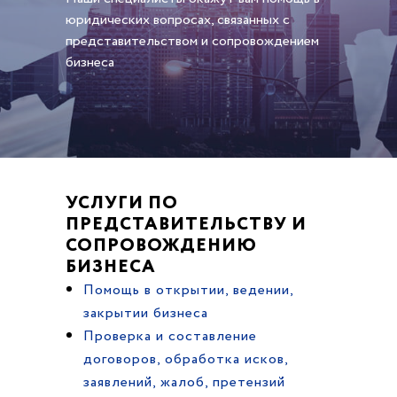
юридических вопросах, связанных с
представительством и сопровождением
бизнеса
УСЛУГИ ПО
ПРЕДСТАВИТЕЛЬСТВУ И
СОПРОВОЖДЕНИЮ
БИЗНЕСА
Помощь в открытии, ведении,
закрытии бизнеса
Проверка и составление
договоров, обработка исков,
заявлений, жалоб, претензий