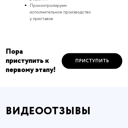
Проконтролируем
исполнительное производство
у приставов.
Пора
приступить к
ПРИСТУПИТЬ
первому этапу!
ВИДЕООТЗЫВЫ