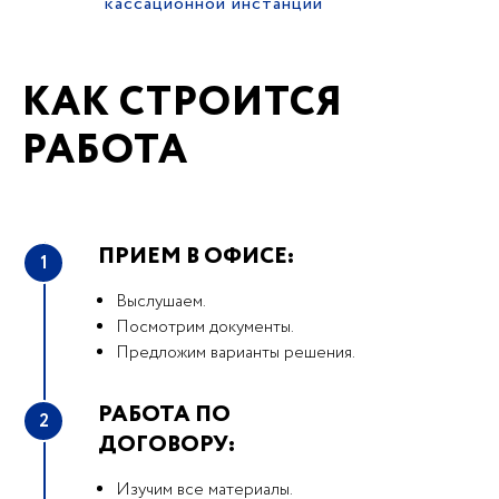
кассационной инстанции
КАК СТРОИТСЯ
РАБОТА
ПРИЕМ В ОФИСЕ:
1
Выслушаем.
Посмотрим документы.
Предложим варианты решения.
РАБОТА ПО
2
ДОГОВОРУ:
Изучим все материалы.