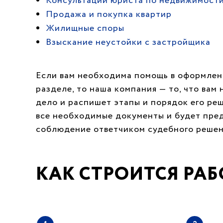
Консультации юриста по недвижимост
Продажа и покупка квартир
Жилищные споры
Взыскание неустойки с застройщика
Если вам необходима помощь в оформлени
разделе, то наша компания — то, что вам
дело и распишет этапы и порядок его ре
все необходимые документы и будет пред
соблюдение ответчиком судебного решен
КАК СТРОИТСЯ РАБ