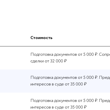
Стоимость
Подготовка документов от 5 000 ₽. Соп
сделки от 32 000 ₽
Подготовка документов от 5 000 ₽. Пре
интересов в суде от 35 000 ₽
Подготовка документов от 5 000 ₽. Пре
интересов в суде от 35 000 ₽