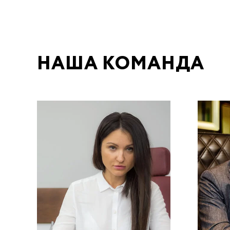
НАША КОМАНДА