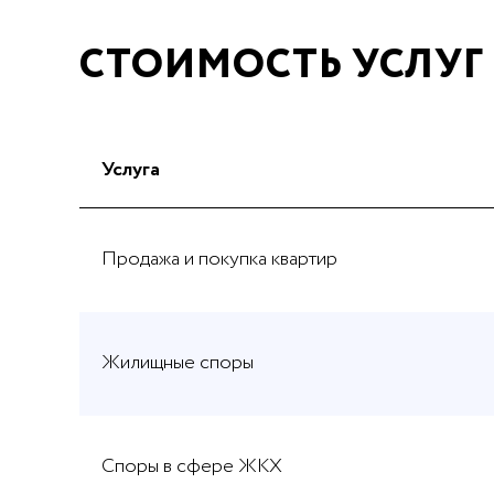
СТОИМОСТЬ УСЛУГ
Услуга
Продажа и покупка квартир
Жилищные споры
Споры в сфере ЖКХ