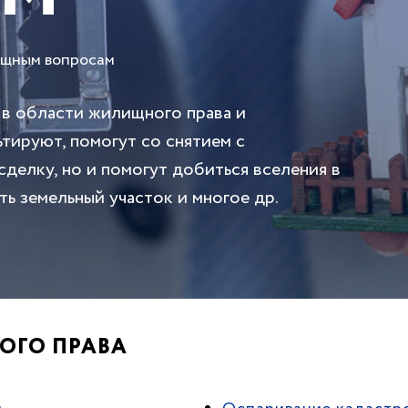
ищным вопросам
в области жилищного права и
тируют, помогут со снятием с
делку, но и помогут добиться вселения в
ть земельный участок и многое др.
ОГО ПРАВА