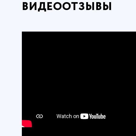
ВИДЕООТЗЫВЫ