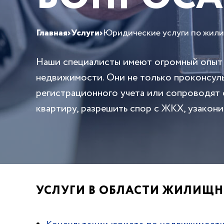
Главная
›
Услуги
›
Юридические услуги по жил
Наши специалисты имеют огромный опыт 
недвижимости. Они не только проконсуль
регистрационного учета или сопроводят с
квартиру, разрешить спор с ЖКХ, узакони
УСЛУГИ В ОБЛАСТИ ЖИЛИЩН