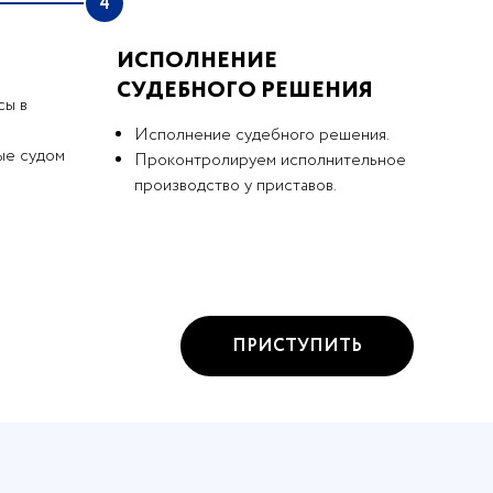
4
ИСПОЛНЕНИЕ
СУДЕБНОГО РЕШЕНИЯ
сы в
Исполнение судебного решения.
ые судом
Проконтролируем исполнительное
производство у приставов.
ПРИСТУПИТЬ