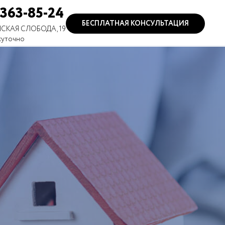
 363-85-24
БЕСПЛАТНАЯ КОНСУЛЬТАЦИЯ
СКАЯ СЛОБОДА, 19
суточно