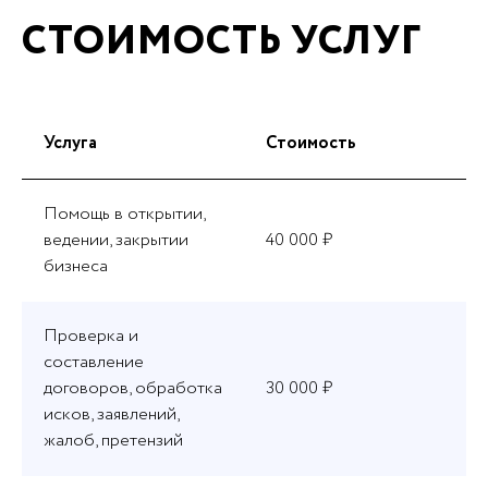
СТОИМОСТЬ УСЛУГ
Услуга
Стоимость
Помощь в открытии,
ведении, закрытии
40 000 ₽
бизнеса
Проверка и
составление
договоров, обработка
30 000 ₽
исков, заявлений,
жалоб, претензий