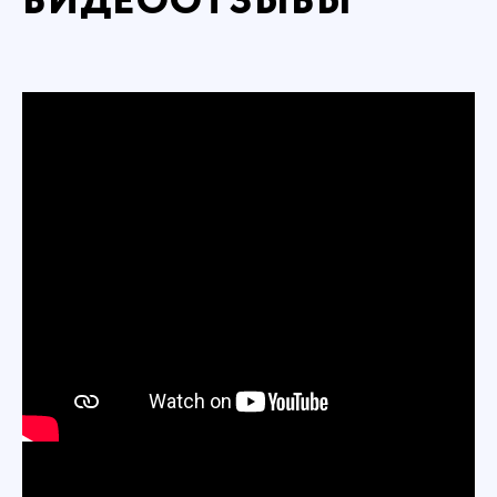
ВИДЕООТЗЫВЫ