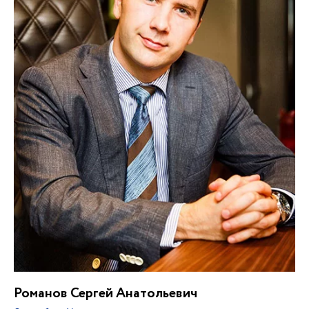
Романов Сергей Анатольевич