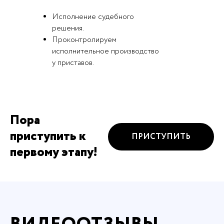
Исполнение судебного
решения.
Проконтролируем
исполнительное производство
у приставов.
Пора
приступить к
ПРИСТУПИТЬ
первому этапу!