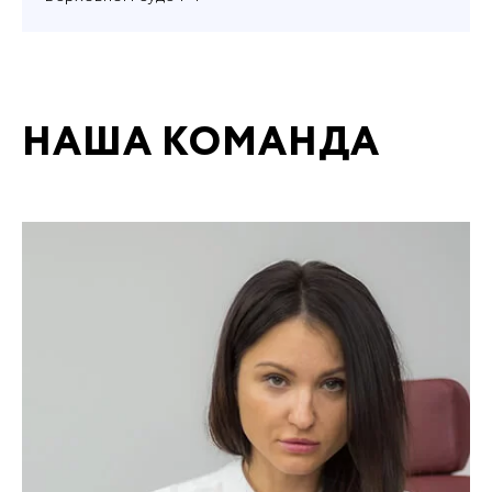
НАША КОМАНДА