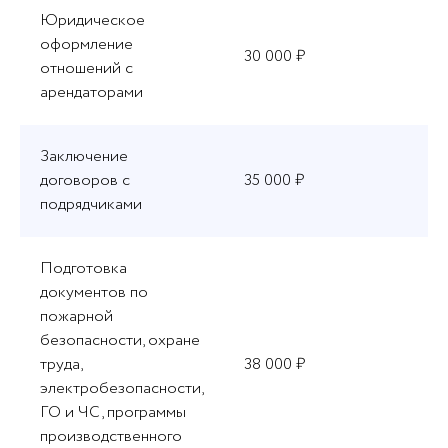
Юридическое
оформление
30 000 ₽
отношений с
арендаторами
Заключение
договоров с
35 000 ₽
подрядчиками
Подготовка
документов по
пожарной
безопасности, охране
труда,
38 000 ₽
электробезопасности,
ГО и ЧС, программы
производственного