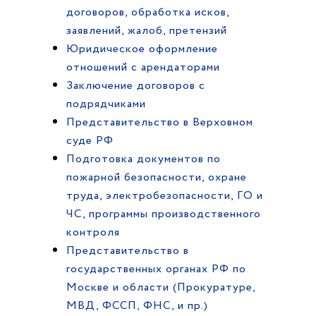
договоров, обработка исков,
заявлений, жалоб, претензий
Юридическое оформление
отношений с арендаторами
Заключение договоров с
подрядчиками
Представительство в Верховном
суде РФ
Подготовка документов по
пожарной безопасности, охране
труда, электробезопасности, ГО и
ЧС, программы производственного
контроля
Представительство в
государственных органах РФ по
Москве и области (Прокуратуре,
МВД, ФССП, ФНС, и пр.)