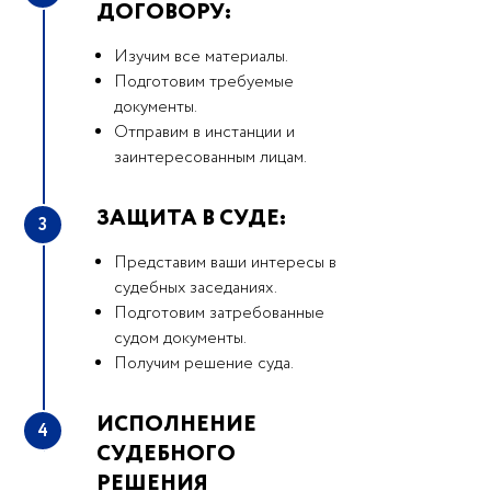
ДОГОВОРУ:
Изучим все материалы.
Подготовим требуемые
документы.
Отправим в инстанции и
заинтересованным лицам.
ЗАЩИТА В СУДЕ:
3
Представим ваши интересы в
судебных заседаниях.
Подготовим затребованные
судом документы.
Получим решение суда.
ИСПОЛНЕНИЕ
4
СУДЕБНОГО
РЕШЕНИЯ