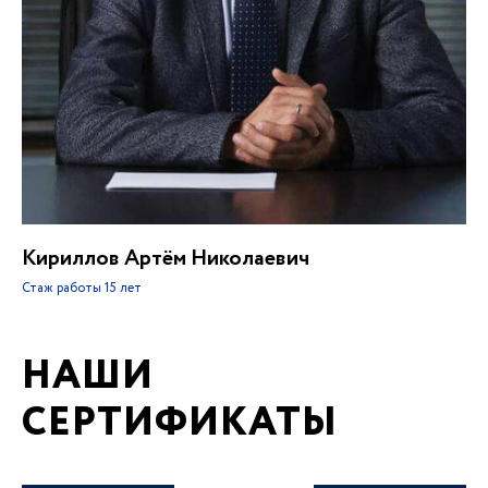
Кириллов Артём Николаевич
Стаж работы
15 лет
НАШИ
СЕРТИФИКАТЫ