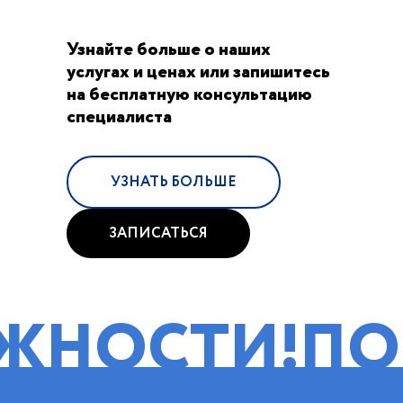
Узнайте больше о наших
услугах и ценах или запишитесь
на бесплатную консультацию
специалиста
УЗНАТЬ БОЛЬШЕ
ЗАПИСАТЬСЯ
ТИ!
ПОМОЩЬ