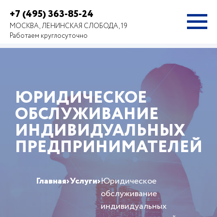
+7 (495) 363-85-24
МОСКВА, ЛЕНИНСКАЯ СЛОБОДА, 19
Работаем круглосуточно
ЮРИДИЧЕСКОЕ
ОБСЛУЖИВАНИЕ
ИНДИВИДУАЛЬНЫХ
ПРЕДПРИНИМАТЕЛЕЙ
Главная
›
Услуги
›
Юридическое
обслуживание
индивидуальных