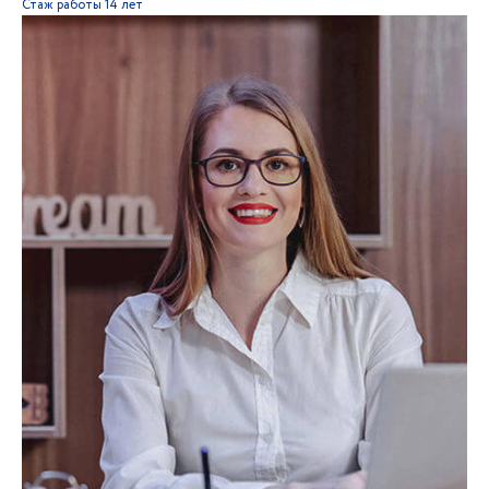
Стаж работы
14 лет