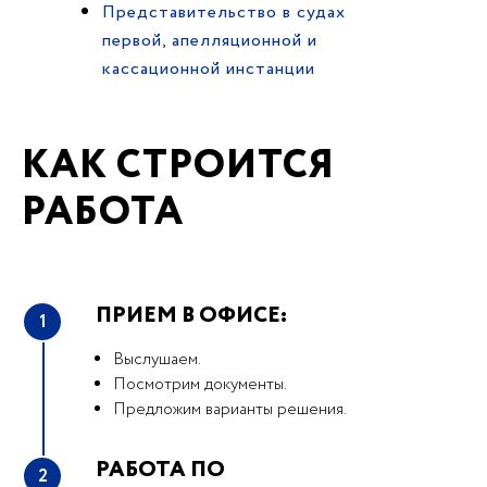
Представительство в судах
первой, апелляционной и
кассационной инстанции
КАК СТРОИТСЯ
РАБОТА
ПРИЕМ В ОФИСЕ:
1
Выслушаем.
Посмотрим документы.
Предложим варианты решения.
РАБОТА ПО
2