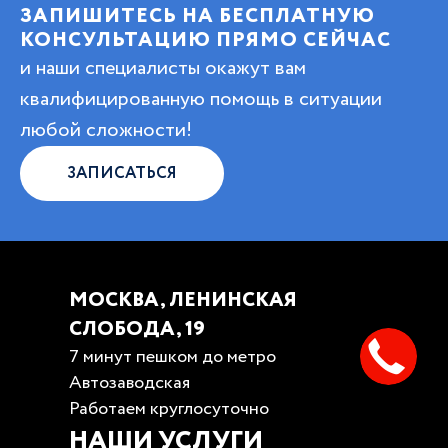
ЗАПИШИТЕСЬ НА БЕСПЛАТНУЮ
КОНСУЛЬТАЦИЮ ПРЯМО СЕЙЧАС
и наши специалисты окажут вам
квалифицированную помощь в ситуации
любой сложности!
ЗАПИСАТЬСЯ
МОСКВА, ЛЕНИНСКАЯ
СЛОБОДА, 19
7 минут пешком до метро
Автозаводская
Работаем круглосуточно
НАШИ УСЛУГИ