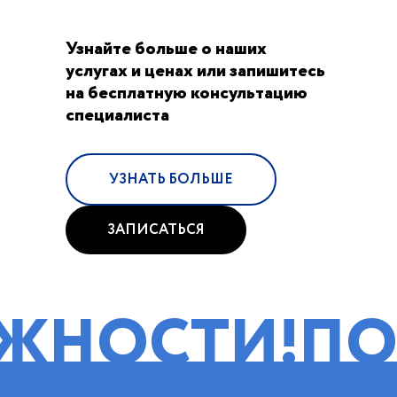
Узнайте больше о наших
услугах и ценах или запишитесь
на бесплатную консультацию
специалиста
УЗНАТЬ БОЛЬШЕ
ЗАПИСАТЬСЯ
ТИ!
ПОМОЩЬ