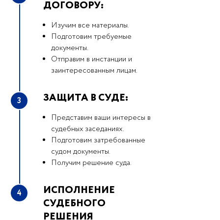
ДОГОВОРУ:
Изучим все материалы.
Подготовим требуемые
документы.
Отправим в инстанции и
заинтересованным лицам.
ЗАЩИТА В СУДЕ:
3
Представим ваши интересы в
судебных заседаниях.
Подготовим затребованные
судом документы.
Получим решение суда.
ИСПОЛНЕНИЕ
4
СУДЕБНОГО
РЕШЕНИЯ