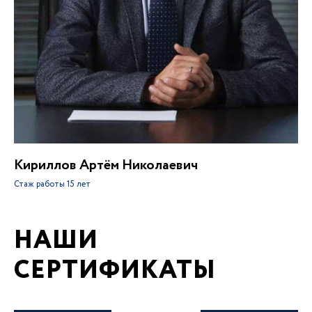
Кириллов Артём Николаевич
Стаж работы
15 лет
НАШИ
СЕРТИФИКАТЫ