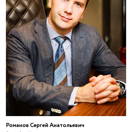
Романов Сергей Анатольевич