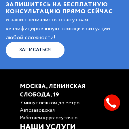
ЗАПИШИТЕСЬ НА БЕСПЛАТНУЮ
КОНСУЛЬТАЦИЮ ПРЯМО СЕЙЧАС
и наши специалисты окажут вам
квалифицированную помощь в ситуации
любой сложности!
ЗАПИСАТЬСЯ
МОСКВА, ЛЕНИНСКАЯ
СЛОБОДА, 19
7 минут пешком до метро
Автозаводская
Работаем круглосуточно
НАШИ УСЛУГИ