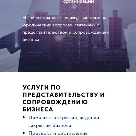
организации
Наши специалисты окажут вам помощь в
юридических вопросах, связанных с
представительством и сопровождением
бизнеса
УСЛУГИ ПО
ПРЕДСТАВИТЕЛЬСТВУ И
СОПРОВОЖДЕНИЮ
БИЗНЕСА
Помощь в открытии, ведении,
закрытии бизнеса
Проверка и составление