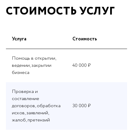
СТОИМОСТЬ УСЛУГ
Услуга
Стоимость
Помощь в открытии,
ведении, закрытии
40 000 ₽
бизнеса
Проверка и
составление
договоров, обработка
30 000 ₽
исков, заявлений,
жалоб, претензий