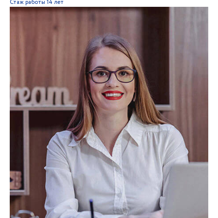
Стаж работы
14 лет