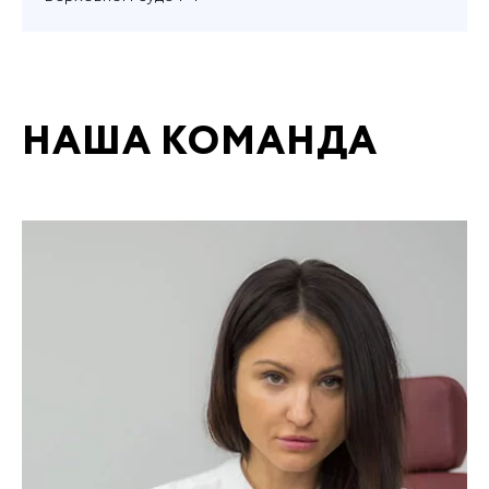
НАША КОМАНДА