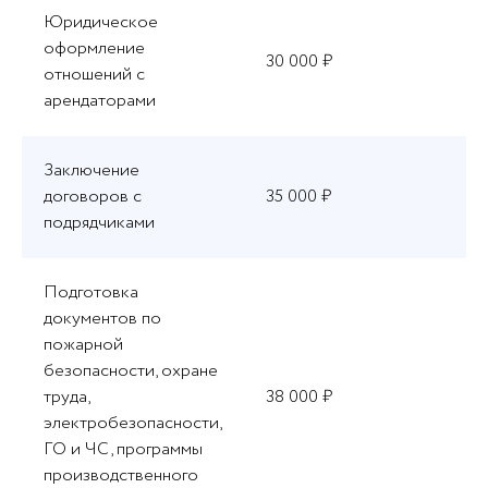
Юридическое
оформление
30 000 ₽
отношений с
арендаторами
Заключение
договоров с
35 000 ₽
подрядчиками
Подготовка
документов по
пожарной
безопасности, охране
труда,
38 000 ₽
электробезопасности,
ГО и ЧС, программы
производственного