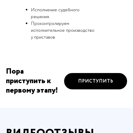
Исполнение судебного
решения.
Проконтролируем
исполнительное производство
у приставов.
Пора
приступить к
ПРИСТУПИТЬ
первому этапу!