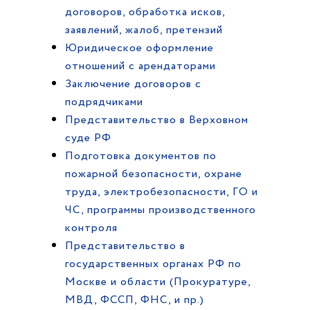
договоров, обработка исков,
заявлений, жалоб, претензий
Юридическое оформление
отношений с арендаторами
Заключение договоров с
подрядчиками
Представительство в Верховном
суде РФ
Подготовка документов по
пожарной безопасности, охране
труда, электробезопасности, ГО и
ЧС, программы производственного
контроля
Представительство в
государственных органах РФ по
Москве и области (Прокуратуре,
МВД, ФССП, ФНС, и пр.)