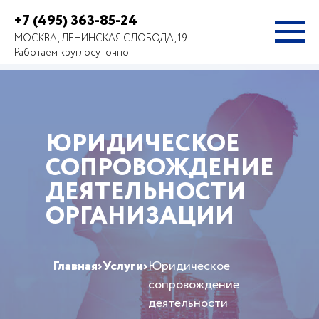
+7 (495) 363-85-24
МОСКВА, ЛЕНИНСКАЯ СЛОБОДА, 19
Работаем круглосуточно
ЮРИДИЧЕСКОЕ
СОПРОВОЖДЕНИЕ
ДЕЯТЕЛЬНОСТИ
ОРГАНИЗАЦИИ
Главная
›
Услуги
›
Юридическое
сопровождение
деятельности