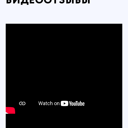
ВИДЕООТЗЫВЫ