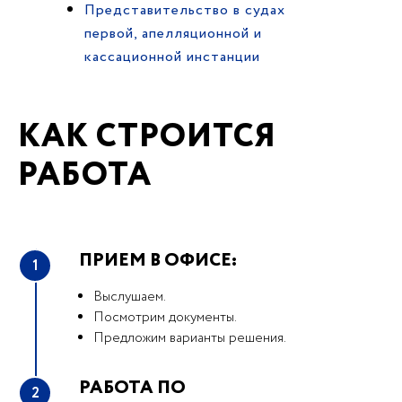
Представительство в судах
первой, апелляционной и
кассационной инстанции
КАК СТРОИТСЯ
РАБОТА
ПРИЕМ В ОФИСЕ:
1
Выслушаем.
Посмотрим документы.
Предложим варианты решения.
РАБОТА ПО
2