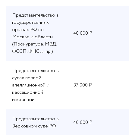
Представительство в
государственных
органах РФ по
40 000 ₽
Москве и области
(Прокуратуре, МВД,
ФССП, ФНС, и пр.)
Представительство в
судах первой,
апелляционной и
37 000 ₽
кассационной
инстанции
Представительство в
40 000 ₽
Верховном суде РФ