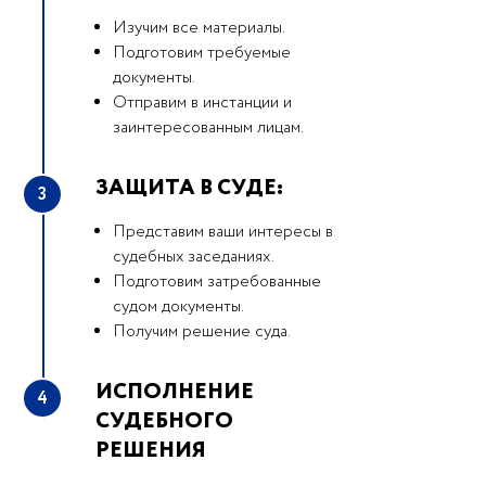
Изучим все материалы.
Подготовим требуемые
документы.
Отправим в инстанции и
заинтересованным лицам.
ЗАЩИТА В СУДЕ:
3
Представим ваши интересы в
судебных заседаниях.
Подготовим затребованные
судом документы.
Получим решение суда.
ИСПОЛНЕНИЕ
4
СУДЕБНОГО
РЕШЕНИЯ