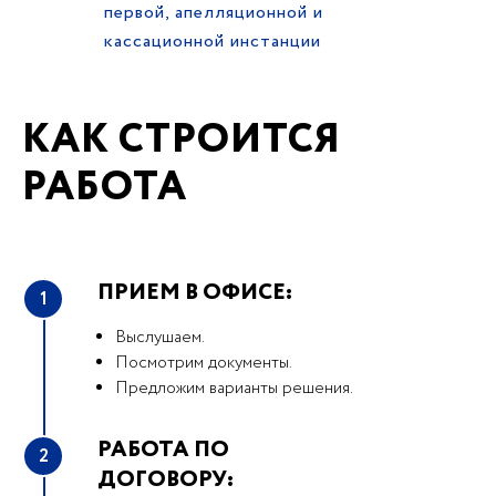
первой, апелляционной и
кассационной инстанции
КАК СТРОИТСЯ
РАБОТА
ПРИЕМ В ОФИСЕ:
1
Выслушаем.
Посмотрим документы.
Предложим варианты решения.
РАБОТА ПО
2
ДОГОВОРУ: