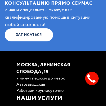
КОНСУЛЬТАЦИЮ ПРЯМО СЕЙЧАС
и наши специалисты окажут вам
квалифицированную помощь в ситуации
любой сложности!
ЗАПИСАТЬСЯ
МОСКВА, ЛЕНИНСКАЯ
СЛОБОДА, 19
7 минут пешком до метро
Автозаводская
Работаем круглосуточно
НАШИ УСЛУГИ