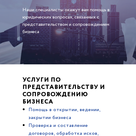
Наши специалисты окажут вам помощь в
юридических вопросах, связанных с
представительством и сопровождением
бизнеса
УСЛУГИ ПО
ПРЕДСТАВИТЕЛЬСТВУ И
СОПРОВОЖДЕНИЮ
БИЗНЕСА
Помощь в открытии, ведении,
закрытии бизнеса
Проверка и составление
договоров, обработка исков,