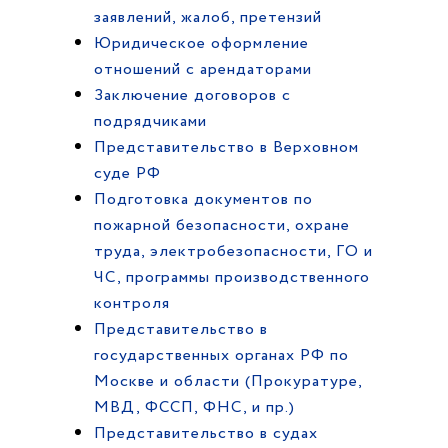
заявлений, жалоб, претензий
Юридическое оформление
отношений с арендаторами
Заключение договоров с
подрядчиками
Представительство в Верховном
суде РФ
Подготовка документов по
пожарной безопасности, охране
труда, электробезопасности, ГО и
ЧС, программы производственного
контроля
Представительство в
государственных органах РФ по
Москве и области (Прокуратуре,
МВД, ФССП, ФНС, и пр.)
Представительство в судах