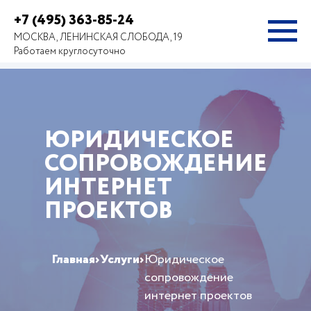
+7 (495) 363-85-24
МОСКВА, ЛЕНИНСКАЯ СЛОБОДА, 19
Работаем круглосуточно
ЮРИДИЧЕСКОЕ
СОПРОВОЖДЕНИЕ
ИНТЕРНЕТ
ПРОЕКТОВ
Главная
›
Услуги
›
Юридическое
сопровождение
интернет проектов