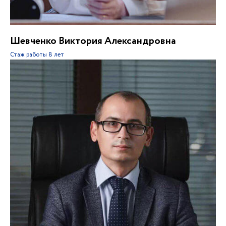
Шевченко Виктория Александровна
Стаж работы
8 лет