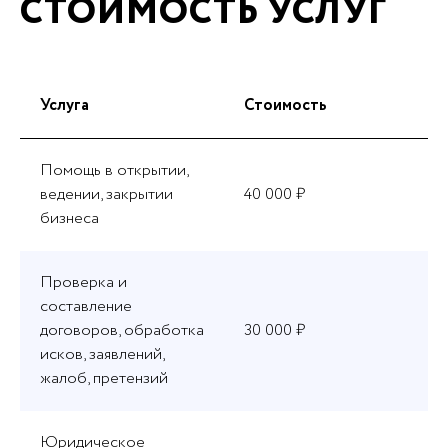
СТОИМОСТЬ УСЛУГ
Услуга
Стоимость
Помощь в открытии,
ведении, закрытии
40 000 ₽
бизнеса
Проверка и
составление
договоров, обработка
30 000 ₽
исков, заявлений,
жалоб, претензий
Юридическое