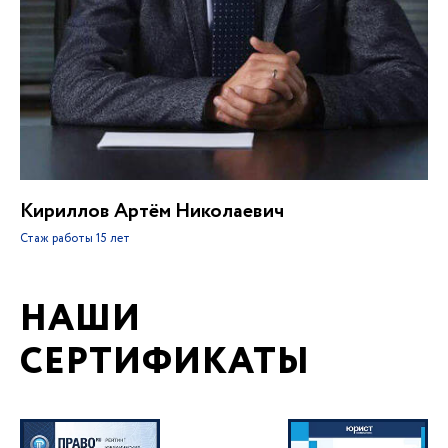
Кириллов Артём Николаевич
Стаж работы
15 лет
НАШИ
СЕРТИФИКАТЫ