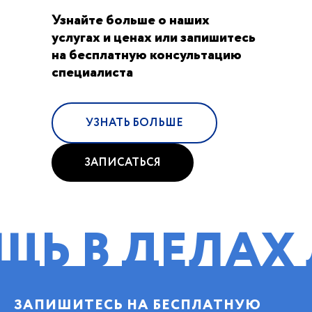
Узнайте больше о наших
услугах и ценах или запишитесь
на бесплатную консультацию
специалиста
УЗНАТЬ БОЛЬШЕ
ЗАПИСАТЬСЯ
ДЕЛАХ ЛЮБ
ЗАПИШИТЕСЬ НА БЕСПЛАТНУЮ