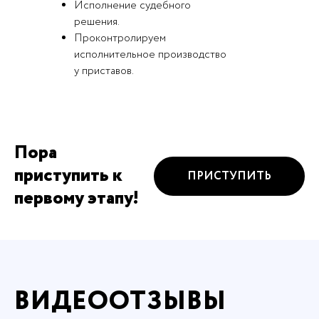
Исполнение судебного
решения.
Проконтролируем
исполнительное производство
у приставов.
Пора
приступить к
ПРИСТУПИТЬ
первому этапу!
ВИДЕООТЗЫВЫ