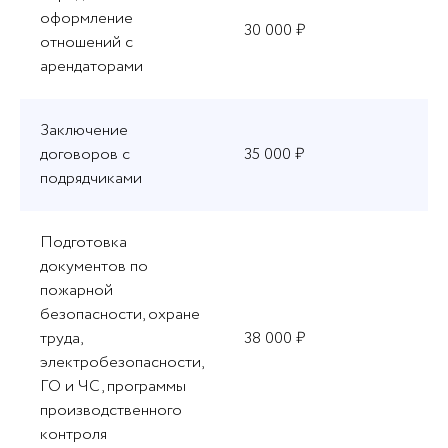
оформление
30 000 ₽
отношений с
арендаторами
Заключение
договоров с
35 000 ₽
подрядчиками
Подготовка
документов по
пожарной
безопасности, охране
труда,
38 000 ₽
электробезопасности,
ГО и ЧС, программы
производственного
контроля