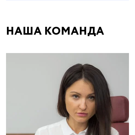
НАША КОМАНДА