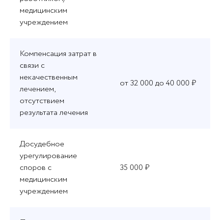
медицинским
учреждением
Компенсация затрат в
связи с
некачественным
от 32 000 до 40 000 ₽
лечением,
отсутствием
результата лечения
Досудебное
урегулирование
споров с
35 000 ₽
медицинским
учреждением