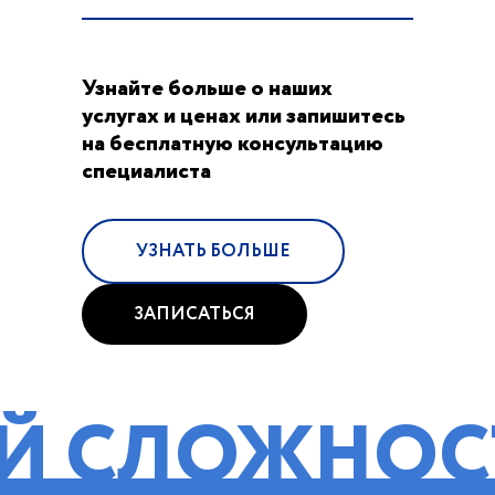
Узнайте больше о наших
услугах и ценах или запишитесь
на бесплатную консультацию
специалиста
УЗНАТЬ БОЛЬШЕ
ЗАПИСАТЬСЯ
ОЖНОСТИ!
П