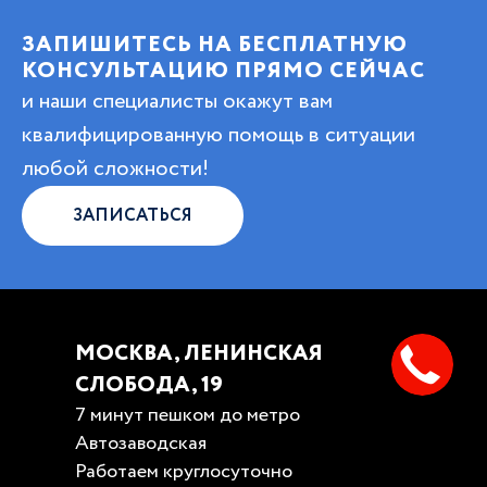
ЗАПИШИТЕСЬ НА БЕСПЛАТНУЮ
КОНСУЛЬТАЦИЮ ПРЯМО СЕЙЧАС
и наши специалисты окажут вам
квалифицированную помощь в ситуации
любой сложности!
ЗАПИСАТЬСЯ
МОСКВА, ЛЕНИНСКАЯ
СЛОБОДА, 19
7 минут пешком до метро
Автозаводская
Работаем круглосуточно