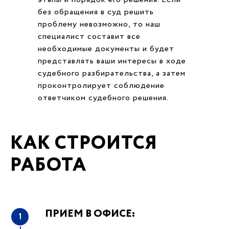
без обращения в суд решить
проблему невозможно, то наш
специалист составит все
необходимые документы и будет
представлять ваши интересы в ходе
судебного разбирательства, а затем
проконтролирует соблюдение
ответчиком судебного решения.
КАК СТРОИТСЯ
РАБОТА
ПРИЕМ В ОФИСЕ:
1