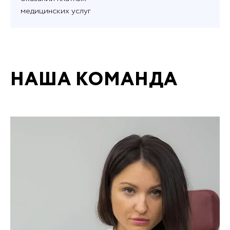
медицинских услуг
НАША КОМАНДА