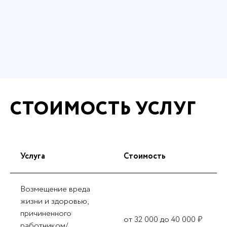
СТОИМОСТЬ УСЛУГ
Услуга
Стоимость
Возмещение вреда
жизни и здоровью,
причиненного
от 32 000 до 40 000 ₽
работником/