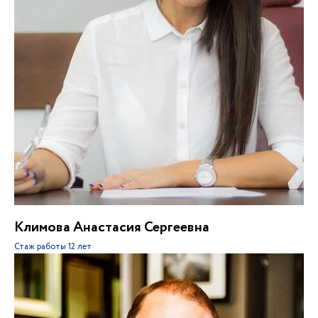
Климова Анастасия Сергеевна
Стаж работы
12 лет