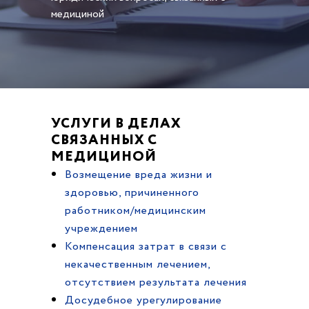
медициной
УСЛУГИ В ДЕЛАХ
СВЯЗАННЫХ С
МЕДИЦИНОЙ
Возмещение вреда жизни и
здоровью, причиненного
работником/медицинским
учреждением
Компенсация затрат в связи с
некачественным лечением,
отсутствием результата лечения
Досудебное урегулирование