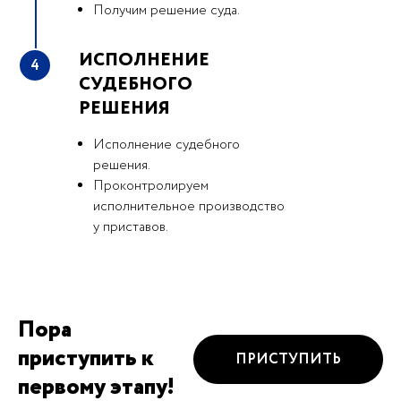
Получим решение суда.
ИСПОЛНЕНИЕ
4
СУДЕБНОГО
РЕШЕНИЯ
Исполнение судебного
решения.
Проконтролируем
исполнительное производство
у приставов.
Пора
приступить к
ПРИСТУПИТЬ
первому этапу!