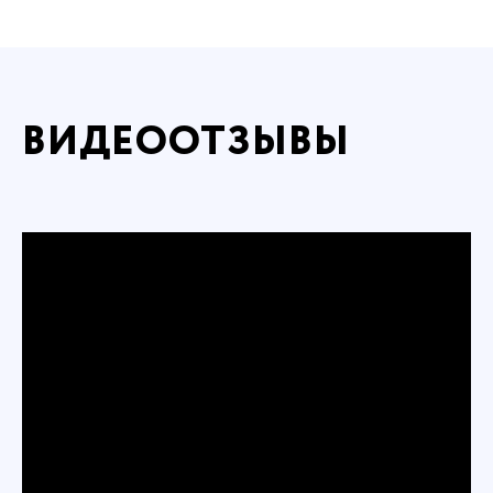
ВИДЕООТЗЫВЫ