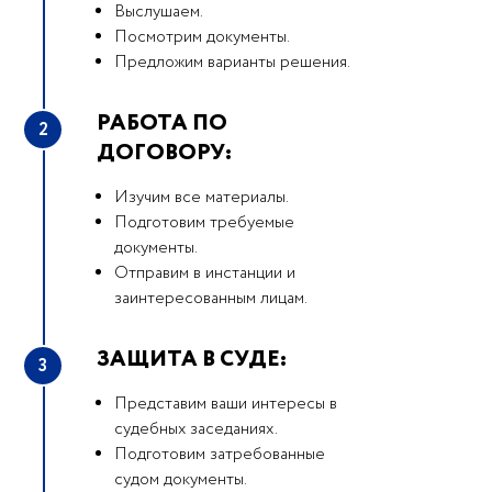
Выслушаем.
Посмотрим документы.
Предложим варианты решения.
РАБОТА ПО
2
ДОГОВОРУ:
Изучим все материалы.
Подготовим требуемые
документы.
Отправим в инстанции и
заинтересованным лицам.
ЗАЩИТА В СУДЕ:
3
Представим ваши интересы в
судебных заседаниях.
Подготовим затребованные
судом документы.