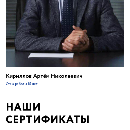
Кириллов Артём Николаевич
Стаж работы
15 лет
НАШИ
СЕРТИФИКАТЫ