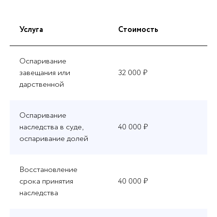
Услуга
Стоимость
Оспаривание
завещания или
32 000 ₽
дарственной
Оспаривание
наследства в суде,
40 000 ₽
оспаривание долей
Восстановление
срока принятия
40 000 ₽
наследства