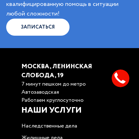
квалифицированную помощь в ситуации
любой сложности!
ЗАПИСАТЬСЯ
МОСКВА, ЛЕНИНСКАЯ
СЛОБОДА, 19
7 минут пешком до метро
Автозаводская
Работаем круглосуточно
НАШИ УСЛУГИ
Наследственные дела
Жилищные дела