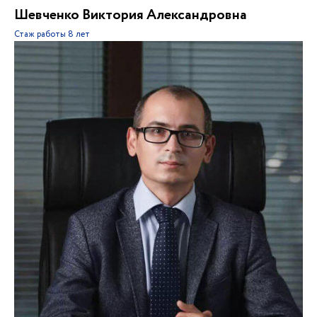
Шевченко Виктория Александровна
Стаж работы
8 лет