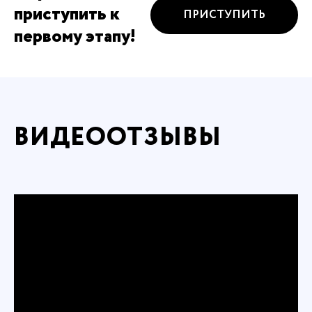
приступить к
ПРИСТУПИТЬ
первому этапу!
ВИДЕООТЗЫВЫ