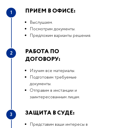
ПРИЕМ В ОФИСЕ:
1
Выслушаем.
Посмотрим документы.
Предложим варианты решения.
РАБОТА ПО
2
ДОГОВОРУ:
Изучим все материалы.
Подготовим требуемые
документы.
Отправим в инстанции и
заинтересованным лицам.
ЗАЩИТА В СУДЕ:
3
Представим ваши интересы в