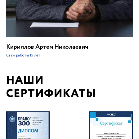
Кириллов Артём Николаевич
Стаж работы
15 лет
НАШИ
СЕРТИФИКАТЫ