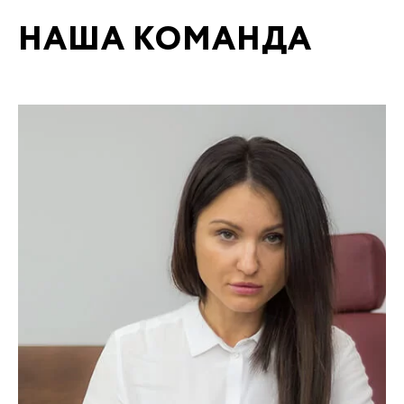
НАША КОМАНДА