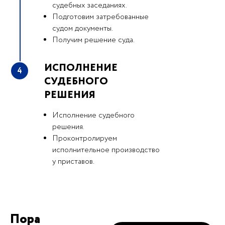
судебных заседаниях.
Подготовим затребованные
судом документы.
Получим решение суда.
ИСПОЛНЕНИЕ
4
СУДЕБНОГО
РЕШЕНИЯ
Исполнение судебного
решения.
Проконтролируем
исполнительное производство
у приставов.
Пора