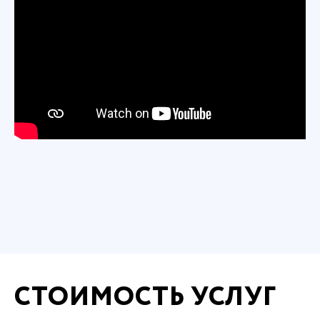
СТОИМОСТЬ УСЛУГ