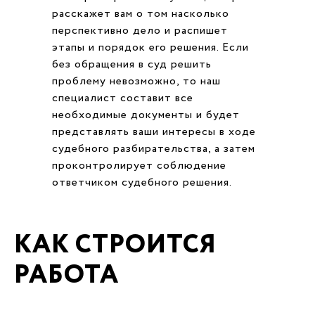
расскажет вам о том насколько
перспективно дело и распишет
этапы и порядок его решения. Если
без обращения в суд решить
проблему невозможно, то наш
специалист составит все
необходимые документы и будет
представлять ваши интересы в ходе
судебного разбирательства, а затем
проконтролирует соблюдение
ответчиком судебного решения.
КАК СТРОИТСЯ
РАБОТА