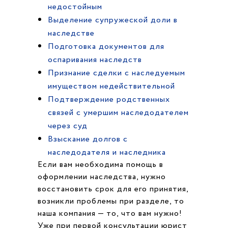
недостойным
Выделение супружеской доли в
наследстве
Подготовка документов для
оспаривания наследств
Признание сделки с наследуемым
имуществом недействительной
Подтверждение родственных
связей с умершим наследодателем
через суд
Взыскание долгов с
наследодателя и наследника
Если вам необходима помощь в
оформлении наследства, нужно
восстановить срок для его принятия,
возникли проблемы при разделе, то
наша компания — то, что вам нужно!
Уже при первой консультации юрист