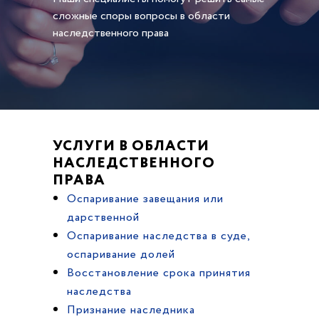
сложные споры вопросы в области
наследственного права
УСЛУГИ В ОБЛАСТИ
НАСЛЕДСТВЕННОГО
ПРАВА
Оспаривание завещания или
дарственной
Оспаривание наследства в суде,
оспаривание долей
Восстановление срока принятия
наследства
Признание наследника