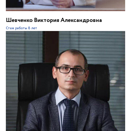
Шевченко Виктория Александровна
Стаж работы
8 лет