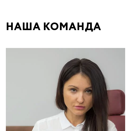
НАША КОМАНДА