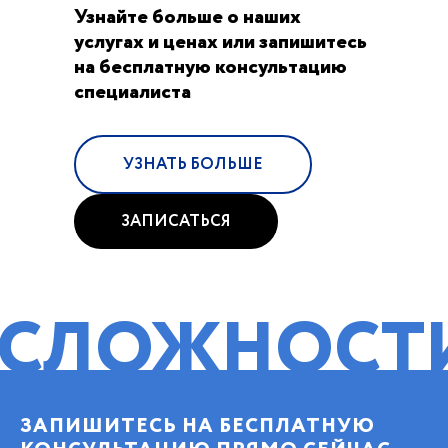
Узнайте больше о наших
услугах и ценах или запишитесь
на бесплатную консультацию
специалиста
УЗНАТЬ БОЛЬШЕ
ЗАПИСАТЬСЯ
ЖНОСТИ!
ПО
ЗАПИШИТЕСЬ НА БЕСПЛАТНУЮ