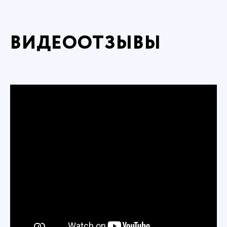
ВИДЕООТЗЫВЫ