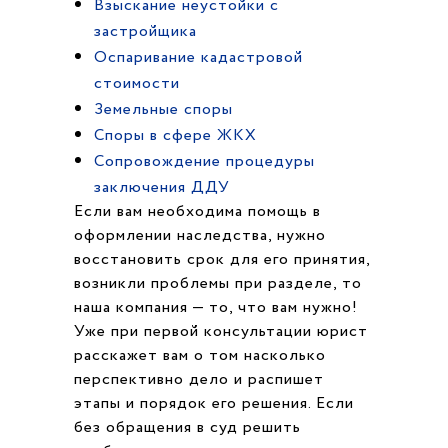
Взыскание неустойки с
застройщика
Оспаривание кадастровой
стоимости
Земельные споры
Споры в сфере ЖКХ
Cопровождение процедуры
заключения ДДУ
Если вам необходима помощь в
оформлении наследства, нужно
восстановить срок для его принятия,
возникли проблемы при разделе, то
наша компания — то, что вам нужно!
Уже при первой консультации юрист
расскажет вам о том насколько
перспективно дело и распишет
этапы и порядок его решения. Если
без обращения в суд решить