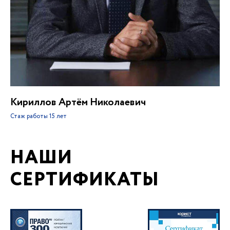
Кириллов Артём Николаевич
Стаж работы
15 лет
НАШИ
СЕРТИФИКАТЫ