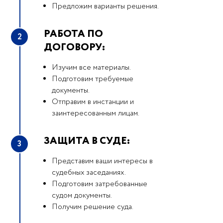
Предложим варианты решения.
РАБОТА ПО
2
ДОГОВОРУ:
Изучим все материалы.
Подготовим требуемые
документы.
Отправим в инстанции и
заинтересованным лицам.
ЗАЩИТА В СУДЕ:
3
Представим ваши интересы в
судебных заседаниях.
Подготовим затребованные
судом документы.
Получим решение суда.