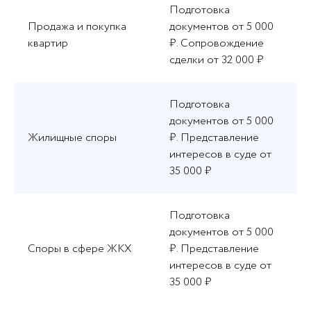
Подготовка
Продажа и покупка
документов от 5 000
квартир
₽. Сопровождение
сделки от 32 000 ₽
Подготовка
документов от 5 000
Жилищные споры
₽. Представление
интересов в суде от
35 000 ₽
Подготовка
документов от 5 000
Споры в сфере ЖКХ
₽. Представление
интересов в суде от
35 000 ₽