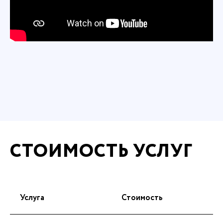
СТОИМОСТЬ УСЛУГ
Услуга
Стоимость