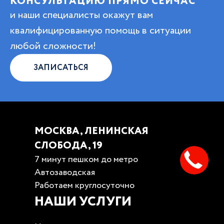
КОНСУЛЬТАЦИЮ ПРЯМО СЕЙЧАС
и наши специалисты окажут вам
квалифицированную помощь в ситуации
любой сложности!
ЗАПИСАТЬСЯ
МОСКВА, ЛЕНИНСКАЯ
СЛОБОДА, 19
7 минут пешком до метро
Автозаводская
Работаем круглосуточно
НАШИ УСЛУГИ