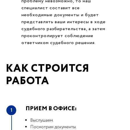
проблему невозможно, то наш
специалист составит все
необходимые документы и будет
представлять ваши интересы в ходе
судебного разбирательства, а затем
проконтролирует соблюдение
ответчиком судебного решения.
КАК СТРОИТСЯ
РАБОТА
ПРИЕМ В ОФИСЕ:
1
Выслушаем.
Посмотрим документы.