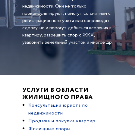
недвижимости. Они не только
проконсультируют, помогут со снятием с
регистрационного учета или сопроводят
сделку, но и помогут добиться вселения в
квартиру, разрешить спор с ЖКХ,
узаконить земельный участок и многое др.
УСЛУГИ В ОБЛАСТИ
ЖИЛИЩНОГО ПРАВА
Консультации юриста по
недвижимости
Продажа и покупка квартир
Жилищные споры