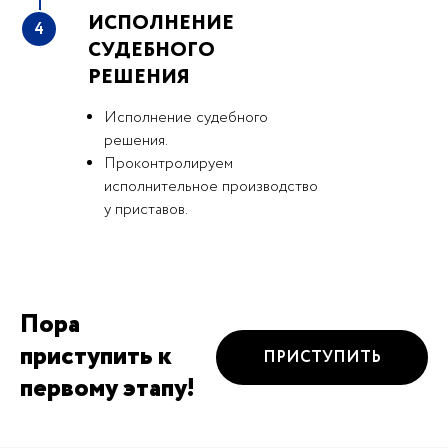
ИСПОЛНЕНИЕ
4
СУДЕБНОГО
РЕШЕНИЯ
Исполнение судебного
решения.
Проконтролируем
исполнительное производство
у приставов.
Пора
приступить к
ПРИСТУПИТЬ
первому этапу!