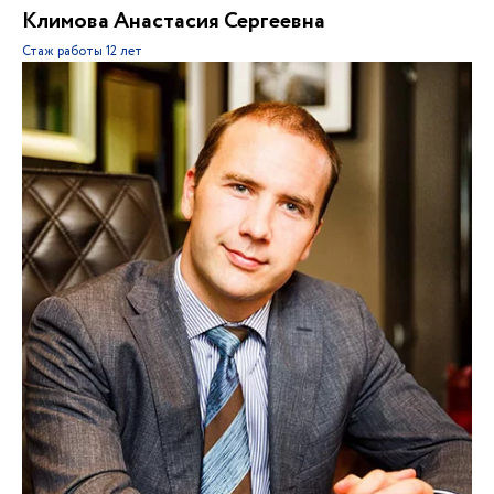
Климова Анастасия Сергеевна
Стаж работы
12 лет