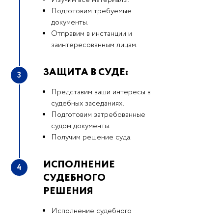
Изучим все материалы.
Подготовим требуемые
документы.
Отправим в инстанции и
заинтересованным лицам.
ЗАЩИТА В СУДЕ:
3
Представим ваши интересы в
судебных заседаниях.
Подготовим затребованные
судом документы.
Получим решение суда.
ИСПОЛНЕНИЕ
4
СУДЕБНОГО
РЕШЕНИЯ
Исполнение судебного