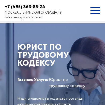
+7 (495) 363-85-24
МОСКВА, ЛЕНИНСКАЯ СЛОБОДА, 19
Работаем круглосуточно
ЮРИСТ ПО
ТРУДОВОМУ
КОДЕКСУ
Главная
›
Услуги
›
Юрист по
трудовому кодексу
Наши специалисты оказывают все виды
юридической помощи в области