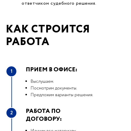
ответчиком судебного решения.
КАК СТРОИТСЯ
РАБОТА
ПРИЕМ В ОФИСЕ:
1
Выслушаем.
Посмотрим документы.
Предложим варианты решения.
РАБОТА ПО
2
ДОГОВОРУ: