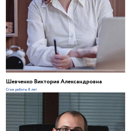
Шевченко Виктория Александровна
Стаж работы
8 лет