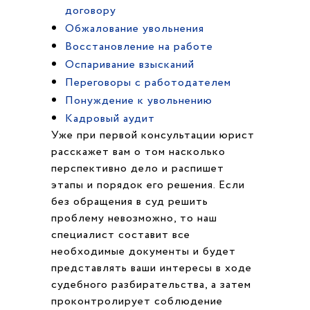
договору
Обжалование увольнения
Восстановление на работе
Оспаривание взысканий
Переговоры с работодателем
Понуждение к увольнению
Кадровый аудит
Уже при первой консультации юрист
расскажет вам о том насколько
перспективно дело и распишет
этапы и порядок его решения. Если
без обращения в суд решить
проблему невозможно, то наш
специалист составит все
необходимые документы и будет
представлять ваши интересы в ходе
судебного разбирательства, а затем
проконтролирует соблюдение