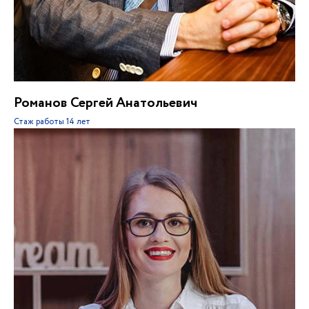
Романов Сергей Анатольевич
Стаж работы
14 лет