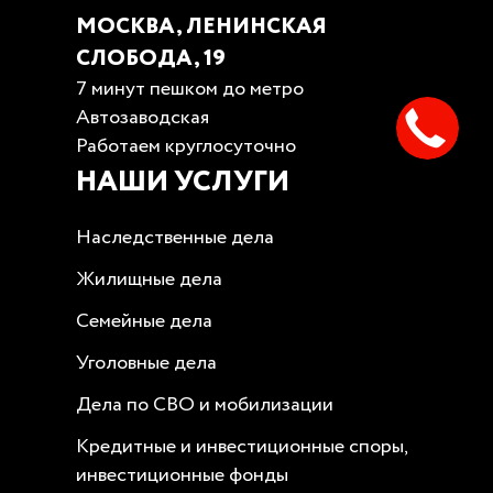
МОСКВА, ЛЕНИНСКАЯ
СЛОБОДА, 19
7 минут пешком до метро
Автозаводская
Работаем круглосуточно
НАШИ УСЛУГИ
Наследственные дела
Жилищные дела
Семейные дела
Уголовные дела
Дела по СВО и мобилизации
Кредитные и инвестиционные споры,
инвестиционные фонды