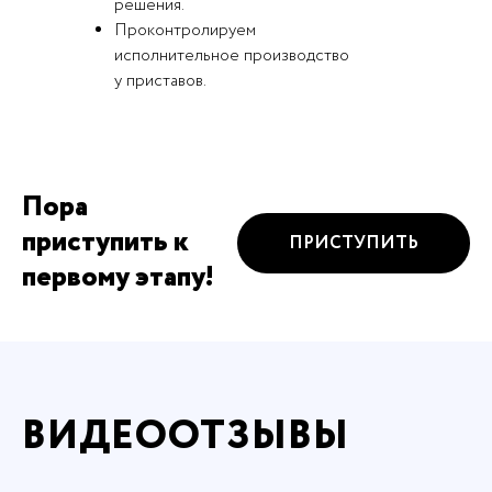
решения.
Проконтролируем
исполнительное производство
у приставов.
Пора
приступить к
ПРИСТУПИТЬ
первому этапу!
ВИДЕООТЗЫВЫ