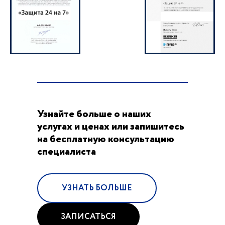
Узнайте больше о наших
услугах и ценах или запишитесь
на бесплатную консультацию
специалиста
УЗНАТЬ БОЛЬШЕ
ЗАПИСАТЬСЯ