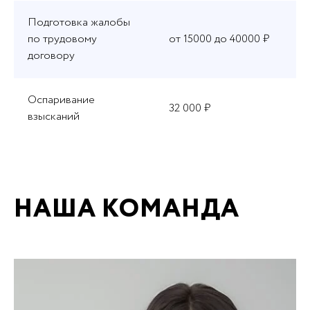
Подготовка жалобы
по трудовому
от 15000 до 40000 ₽
договору
Оспаривание
32 000 ₽
взысканий
НАША КОМАНДА