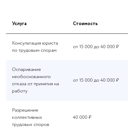
Услуга
Стоимость
Консультация юриста
от 15 000 до 40 000 ₽
по трудовым спорам
Оспаривание
необоснованного
от 15 000 до 40 000 ₽
отказа от принятия на
работу
Разрешение
коллективных
40 000 ₽
трудовых споров