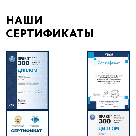
НАШИ
СЕРТИФИКАТЫ