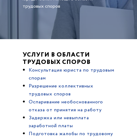
трудовых споров
УСЛУГИ В ОБЛАСТИ
ТРУДОВЫХ СПОРОВ
Консультация юриста по трудовым
спорам
Разрешение коллективных
трудовых споров
Оспаривание необоснованного
отказа от принятия на работу
Задержка или невыплата
заработной платы
Подготовка жалобы по трудовому