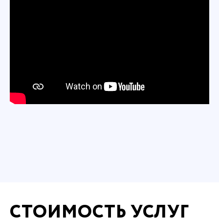
СТОИМОСТЬ УСЛУГ