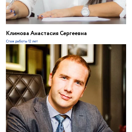
Климова Анастасия Сергеевна
Стаж работы
12 лет