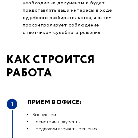
необходимые документы и будет
представлять ваши интересы в ходе
судебного разбирательства, а затем
проконтролирует соблюдение
ответчиком судебного решения.
КАК СТРОИТСЯ
РАБОТА
ПРИЕМ В ОФИСЕ:
1
Выслушаем.
Посмотрим документы.
Предложим варианты решения.