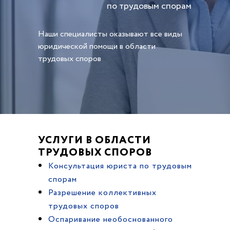
по трудовым спорам
Наши специалисты оказывают все виды
юридической помощи в области
трудовых споров
УСЛУГИ В ОБЛАСТИ
ТРУДОВЫХ СПОРОВ
Консультация юриста по трудовым
спорам
Разрешение коллективных
трудовых споров
Оспаривание необоснованного