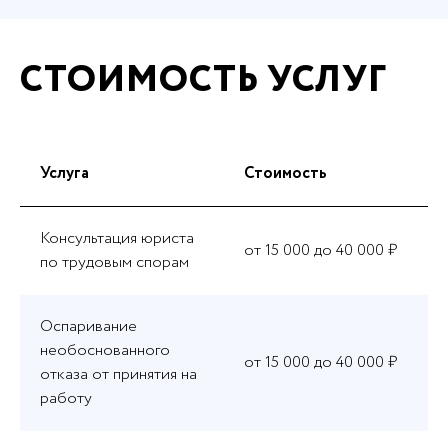
СТОИМОСТЬ УСЛУГ
Услуга
Стоимость
Консультация юриста
от 15 000 до 40 000 ₽
по трудовым спорам
Оспаривание
необоснованного
от 15 000 до 40 000 ₽
отказа от принятия на
работу