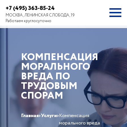
+7 (495) 363-85-24
МОСКВА, ЛЕНИНСКАЯ СЛОБОДА, 19
Работаем круглосуточно
КОМПЕНСАЦИЯ
МОРАЛЬНОГО
ВРЕДА ПО
ТРУДОВЫМ
СПОРАМ
Главная
›
Услуги
›
Компенсация
морального вреда