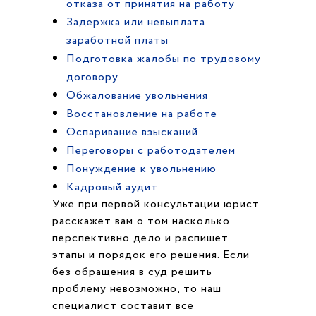
отказа от принятия на работу
Задержка или невыплата
заработной платы
Подготовка жалобы по трудовому
договору
Обжалование увольнения
Восстановление на работе
Оспаривание взысканий
Переговоры с работодателем
Понуждение к увольнению
Кадровый аудит
Уже при первой консультации юрист
расскажет вам о том насколько
перспективно дело и распишет
этапы и порядок его решения. Если
без обращения в суд решить
проблему невозможно, то наш
специалист составит все