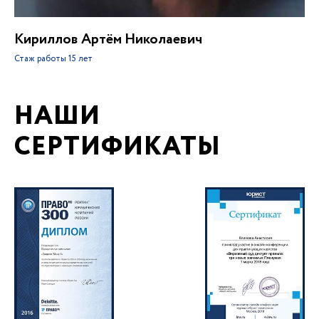
Кириллов Артём Николаевич
Стаж работы
15 лет
НАШИ
СЕРТИФИКАТЫ