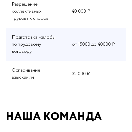
Разрешение
коллективных
40 000 ₽
трудовых споров
Подготовка жалобы
по трудовому
от 15000 до 40000 ₽
договору
Оспаривание
32 000 ₽
взысканий
НАША КОМАНДА