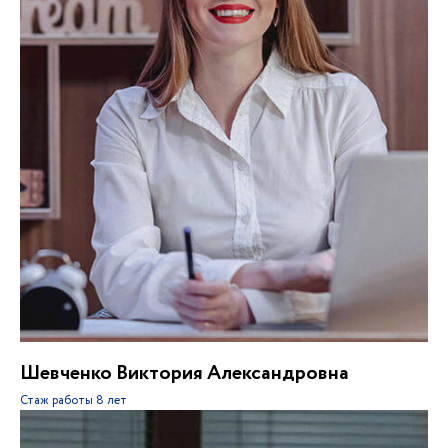
Шевченко Виктория Александровна
Стаж работы
8 лет