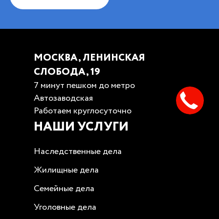
МОСКВА, ЛЕНИНСКАЯ
СЛОБОДА, 19
7 минут пешком до метро
Автозаводская
Работаем круглосуточно
НАШИ УСЛУГИ
Наследственные дела
Жилищные дела
Семейные дела
Уголовные дела