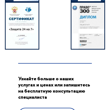
Узнайте больше о наших
услугах и ценах или запишитесь
на бесплатную консультацию
специалиста