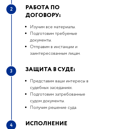
РАБОТА ПО
2
ДОГОВОРУ:
Изучим все материалы.
Подготовим требуемые
документы.
Отправим в инстанции и
заинтересованным лицам.
ЗАЩИТА В СУДЕ:
3
Представим ваши интересы в
судебных заседаниях.
Подготовим затребованные
судом документы.
Получим решение суда.
ИСПОЛНЕНИЕ
4