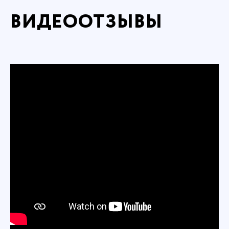
ВИДЕООТЗЫВЫ