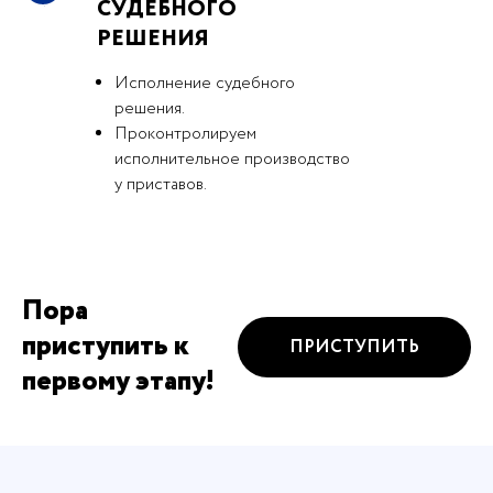
СУДЕБНОГО
РЕШЕНИЯ
Исполнение судебного
решения.
Проконтролируем
исполнительное производство
у приставов.
Пора
приступить к
ПРИСТУПИТЬ
первому этапу!