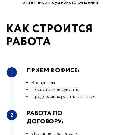
ответчиком судебного решения.
КАК СТРОИТСЯ
РАБОТА
ПРИЕМ В ОФИСЕ:
1
Выслушаем.
Посмотрим документы.
Предложим варианты решения.
РАБОТА ПО
2
ДОГОВОРУ:
Изучим все материалы.