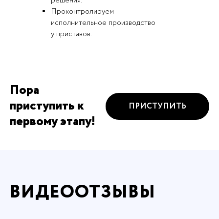
решения.
Проконтролируем
исполнительное производство
у приставов.
Пора
приступить к
ПРИСТУПИТЬ
первому этапу!
ВИДЕООТЗЫВЫ