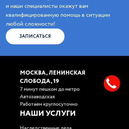
и наши специалисты окажут вам
квалифицированную помощь в ситуации
любой сложности!
ЗАПИСАТЬСЯ
МОСКВА, ЛЕНИНСКАЯ
СЛОБОДА, 19
7 минут пешком до метро
Автозаводская
Работаем круглосуточно
НАШИ УСЛУГИ
Наследственные дела