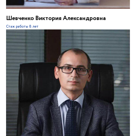
Шевченко Виктория Александровна
Стаж работы
8 лет