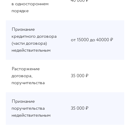
40 000 ₽
в одностороннем
порядке
Признание
кредитного договора
от 15000 до 40000 ₽
(части договора)
недействительным
Расторжение
договора,
35 000 ₽
поручительства
Признание
поручительства
35 000 ₽
недействительным