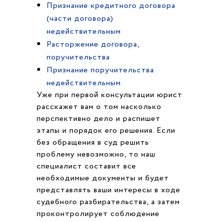
Признание кредитного договора
(части договора)
недействительным
Расторжение договора,
поручительства
Признание поручительства
недействительным
Уже при первой консультации юрист
расскажет вам о том насколько
перспективно дело и распишет
этапы и порядок его решения. Если
без обращения в суд решить
проблему невозможно, то наш
специалист составит все
необходимые документы и будет
представлять ваши интересы в ходе
судебного разбирательства, а затем
проконтролирует соблюдение