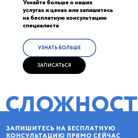
Узнайте больше о наших
услугах и ценах или запишитесь
на бесплатную консультацию
специалиста
УЗНАТЬ БОЛЬШЕ
ЗАПИСАТЬСЯ
ЖНОСТИ!
ПО
ЗАПИШИТЕСЬ НА БЕСПЛАТНУЮ
КОНСУЛЬТАЦИЮ ПРЯМО СЕЙЧАС