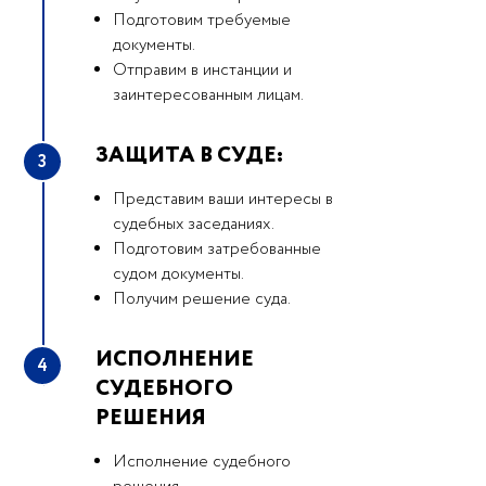
Подготовим требуемые
документы.
Отправим в инстанции и
заинтересованным лицам.
ЗАЩИТА В СУДЕ:
3
Представим ваши интересы в
судебных заседаниях.
Подготовим затребованные
судом документы.
Получим решение суда.
ИСПОЛНЕНИЕ
4
СУДЕБНОГО
РЕШЕНИЯ
Исполнение судебного