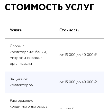
СТОИМОСТЬ УСЛУГ
Услуга
Стоимость
Споры с
кредиторами: банки,
от 15 000 до 40 000 ₽
микрофинансовые
организации
Защита от
от 15 000 до 40 000 ₽
коллекторов
Расторжение
кредитного договора