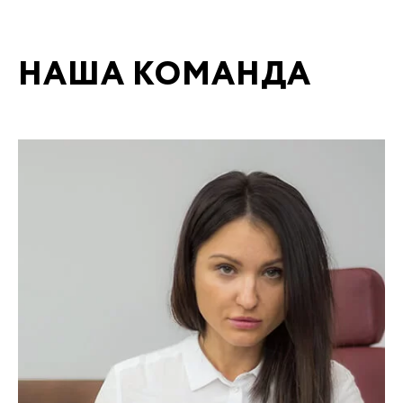
НАША КОМАНДА