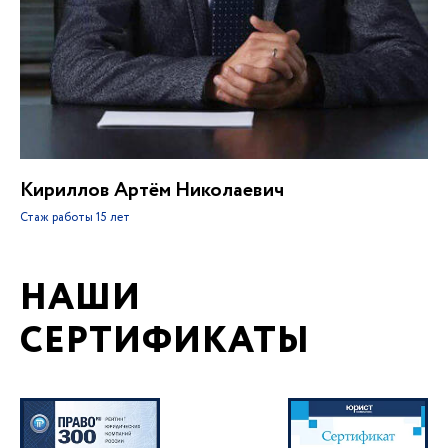
Кириллов Артём Николаевич
Стаж работы
15 лет
НАШИ
СЕРТИФИКАТЫ