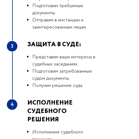
Подготовим требуемые
документы.
Отправим в инстанции и
заинтересованным лицам.
ЗАЩИТА В СУДЕ:
3
Представим ваши интересы в
судебных заседаниях.
Подготовим затребованные
судом документы.
Получим решение суда.
ИСПОЛНЕНИЕ
4
СУДЕБНОГО
РЕШЕНИЯ
Исполнение судебного