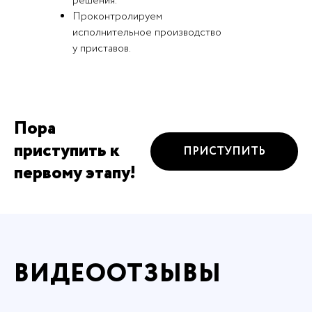
решения.
Проконтролируем
исполнительное производство
у приставов.
Пора
приступить к
ПРИСТУПИТЬ
первому этапу!
ВИДЕООТЗЫВЫ