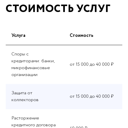
СТОИМОСТЬ УСЛУГ
Услуга
Стоимость
Споры с
кредиторами: банки,
от 15 000 до 40 000 ₽
микрофинансовые
организации
Защита от
от 15 000 до 40 000 ₽
коллекторов
Расторжение
кредитного договора