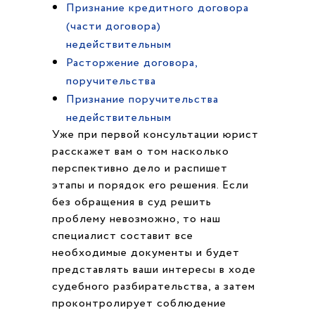
Признание кредитного договора
(части договора)
недействительным
Расторжение договора,
поручительства
Признание поручительства
недействительным
Уже при первой консультации юрист
расскажет вам о том насколько
перспективно дело и распишет
этапы и порядок его решения. Если
без обращения в суд решить
проблему невозможно, то наш
специалист составит все
необходимые документы и будет
представлять ваши интересы в ходе
судебного разбирательства, а затем
проконтролирует соблюдение