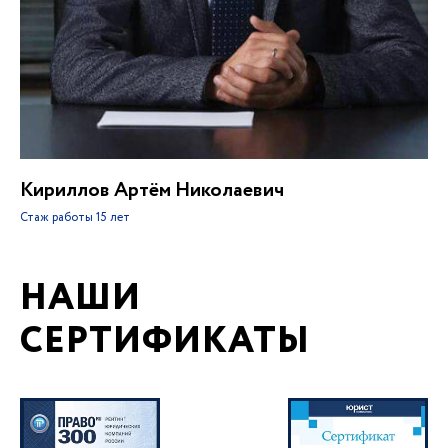
Кириллов Артём Николаевич
Стаж работы
15 лет
НАШИ
СЕРТИФИКАТЫ