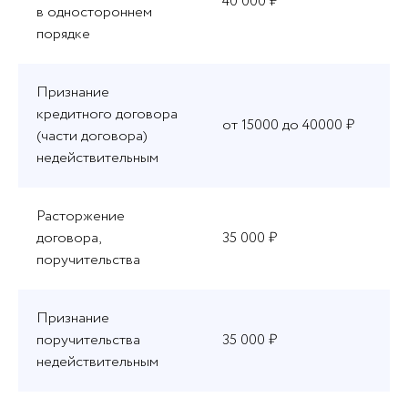
40 000 ₽
в одностороннем
порядке
Признание
кредитного договора
от 15000 до 40000 ₽
(части договора)
недействительным
Расторжение
договора,
35 000 ₽
поручительства
Признание
поручительства
35 000 ₽
недействительным