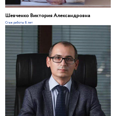
Шевченко Виктория Александровна
Стаж работы
8 лет