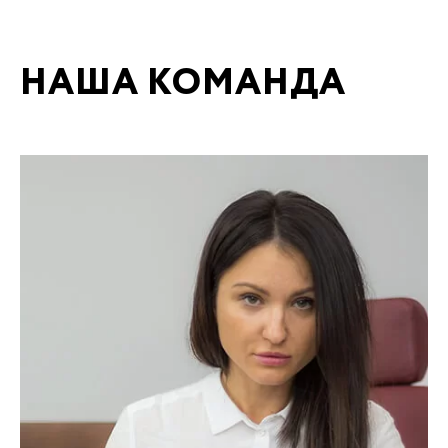
НАША КОМАНДА