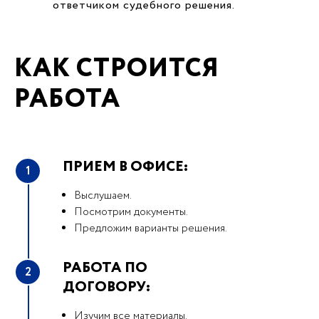
ответчиком судебного решения.
КАК СТРОИТСЯ
РАБОТА
ПРИЕМ В ОФИСЕ:
1
Выслушаем.
Посмотрим документы.
Предложим варианты решения.
РАБОТА ПО
2
ДОГОВОРУ:
Изучим все материалы.