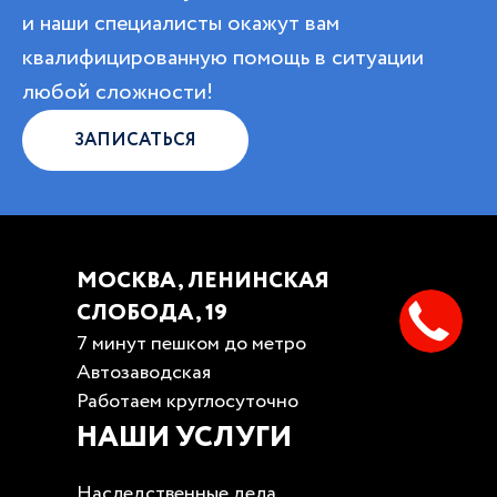
и наши специалисты окажут вам
квалифицированную помощь в ситуации
любой сложности!
ЗАПИСАТЬСЯ
МОСКВА, ЛЕНИНСКАЯ
СЛОБОДА, 19
7 минут пешком до метро
Автозаводская
Работаем круглосуточно
НАШИ УСЛУГИ
Наследственные дела