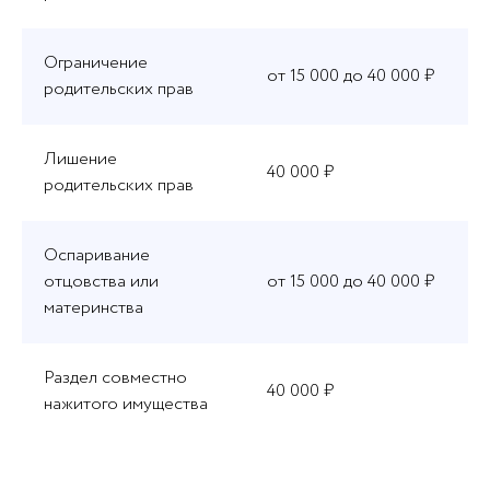
Ограничение
от 15 000 до 40 000 ₽
родительских прав
Лишение
40 000 ₽
родительских прав
Оспаривание
отцовства или
от 15 000 до 40 000 ₽
материнства
Раздел совместно
40 000 ₽
нажитого имущества