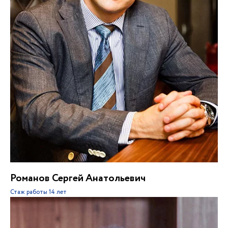
Романов Сергей Анатольевич
Стаж работы
14 лет