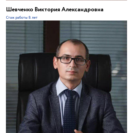
Шевченко Виктория Александровна
Стаж работы
8 лет