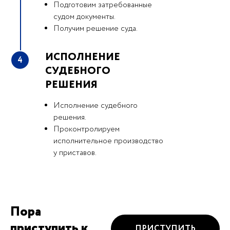
Подготовим затребованные
судом документы.
Получим решение суда.
ИСПОЛНЕНИЕ
4
СУДЕБНОГО
РЕШЕНИЯ
Исполнение судебного
решения.
Проконтролируем
исполнительное производство
у приставов.
Пора
приступить к
ПРИСТУПИТЬ