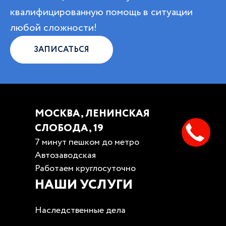
квалифицированную помощь в ситуации
любой сложности!
ЗАПИСАТЬСЯ
МОСКВА, ЛЕНИНСКАЯ
СЛОБОДА, 19
7 минут пешком до метро
Автозаводская
Работаем круглосуточно
НАШИ УСЛУГИ
Наследственные дела