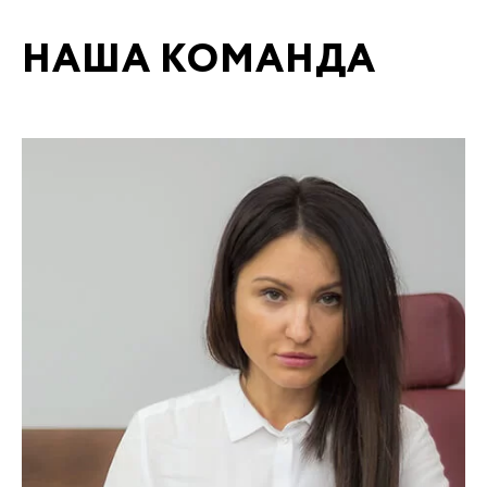
НАША КОМАНДА