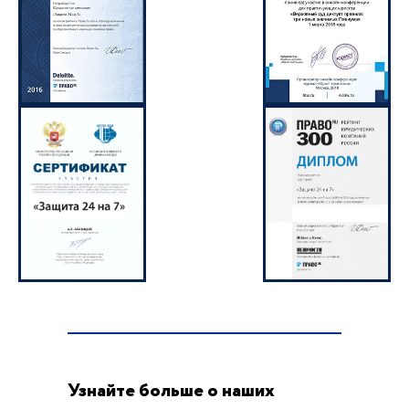
Узнайте больше о наших