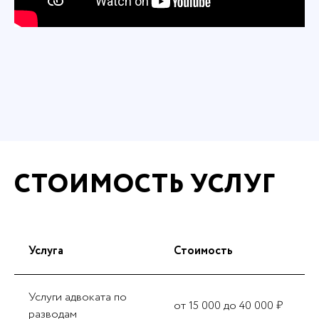
СТОИМОСТЬ УСЛУГ
Услуга
Стоимость
Услуги адвоката по
от 15 000 до 40 000 ₽
разводам