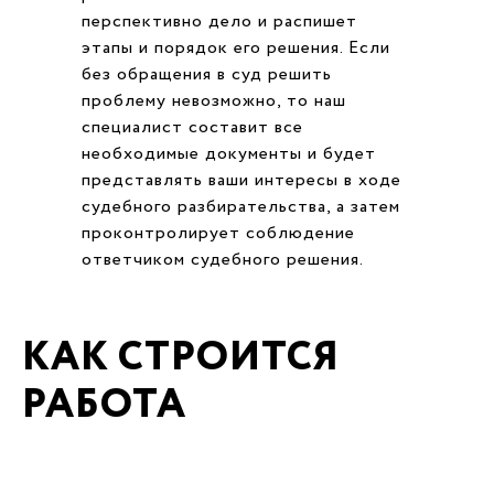
перспективно дело и распишет
этапы и порядок его решения. Если
без обращения в суд решить
проблему невозможно, то наш
специалист составит все
необходимые документы и будет
представлять ваши интересы в ходе
судебного разбирательства, а затем
проконтролирует соблюдение
ответчиком судебного решения.
КАК СТРОИТСЯ
РАБОТА