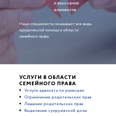
и взыскание
алиментов
Наши специалисты оказывают все виды
юридической помощи в области
семейного права
УСЛУГИ В ОБЛАСТИ
СЕМЕЙНОГО ПРАВА
Услуги адвоката по разводам
Ограничение родительских прав
Лишение родительских прав
Выделение супружеской доли