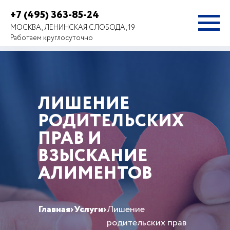
+7 (495) 363-85-24
МОСКВА, ЛЕНИНСКАЯ СЛОБОДА, 19
Работаем круглосуточно
ЛИШЕНИЕ
РОДИТЕЛЬСКИХ
ПРАВ И
ВЗЫСКАНИЕ
АЛИМЕНТОВ
Главная
›
Услуги
›
Лишение
родительских прав