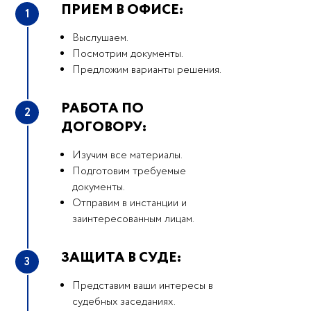
ПРИЕМ В ОФИСЕ:
1
Выслушаем.
Посмотрим документы.
Предложим варианты решения.
РАБОТА ПО
2
ДОГОВОРУ:
Изучим все материалы.
Подготовим требуемые
документы.
Отправим в инстанции и
заинтересованным лицам.
ЗАЩИТА В СУДЕ:
3
Представим ваши интересы в
судебных заседаниях.