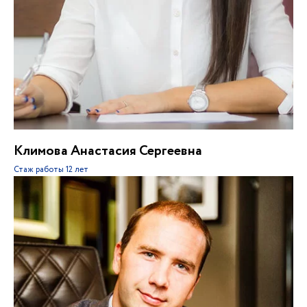
Климова Анастасия Сергеевна
Стаж работы
12 лет