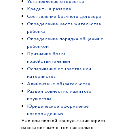
Установление отцовства
Кредиты в разводе
Составление брачного договора
Определение места жительства
ребёнка
Определение порядка общения с
ребенком
Признание брака
недействительным
Оспаривание отцовства или
материнства
Алиментные обязательства
Раздел совместно нажитого
имущества
Юридическое оформление
новорожденных
Уже при первой консультации юрист
расскажет вам о том насколько