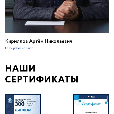
Кириллов Артём Николаевич
Стаж работы
15 лет
НАШИ
СЕРТИФИКАТЫ