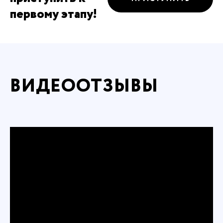
первому этапу!
ВИДЕООТЗЫВЫ