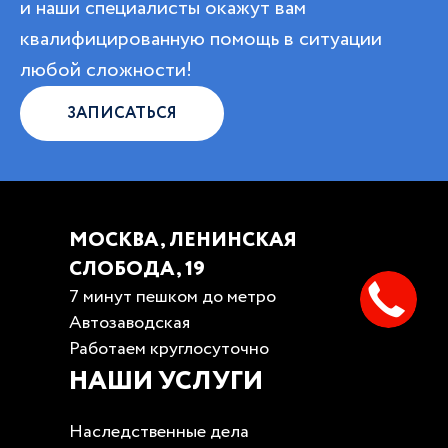
и наши специалисты окажут вам
квалифицированную помощь в ситуации
любой сложности!
ЗАПИСАТЬСЯ
МОСКВА, ЛЕНИНСКАЯ
СЛОБОДА, 19
7 минут пешком до метро
Автозаводская
Работаем круглосуточно
НАШИ УСЛУГИ
Наследственные дела