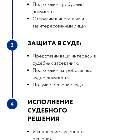
Подготовим требуемые
документы.
Отправим в инстанции и
заинтересованным лицам.
ЗАЩИТА В СУДЕ:
3
Представим ваши интересы в
судебных заседаниях.
Подготовим затребованные
судом документы.
Получим решение суда.
ИСПОЛНЕНИЕ
4
СУДЕБНОГО
РЕШЕНИЯ
Исполнение судебного
решения.