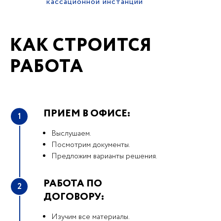
кассационной инстанции
КАК СТРОИТСЯ
РАБОТА
ПРИЕМ В ОФИСЕ:
1
Выслушаем.
Посмотрим документы.
Предложим варианты решения.
РАБОТА ПО
2
ДОГОВОРУ:
Изучим все материалы.