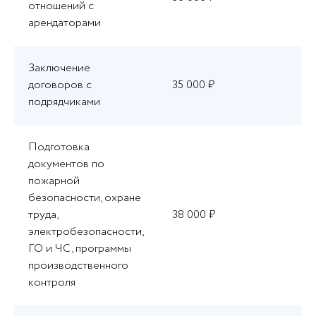
отношений с
арендаторами
Заключение
договоров с
35 000 ₽
подрядчиками
Подготовка
документов по
пожарной
безопасности, охране
труда,
38 000 ₽
электробезопасности,
ГО и ЧС, программы
производственного
контроля