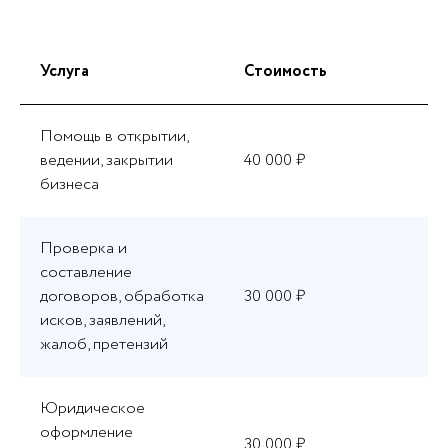
Услуга
Стоимость
Помощь в открытии,
ведении, закрытии
40 000 ₽
бизнеса
Проверка и
составление
договоров, обработка
30 000 ₽
исков, заявлений,
жалоб, претензий
Юридическое
оформление
30 000 ₽