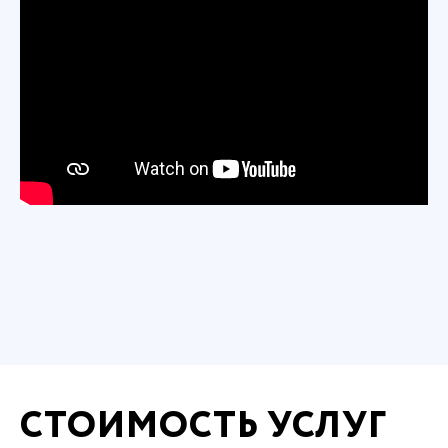
СТОИМОСТЬ УСЛУГ