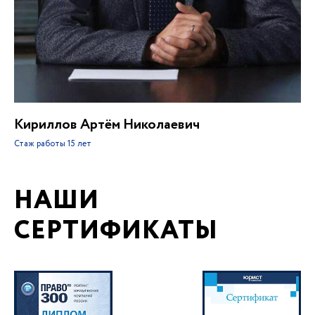
Кириллов Артём Николаевич
Стаж работы
15 лет
НАШИ
СЕРТИФИКАТЫ