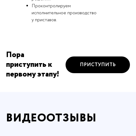
Проконтролируем
исполнительное производство
у приставов.
Пора
приступить к
ПРИСТУПИТЬ
первому этапу!
ВИДЕООТЗЫВЫ