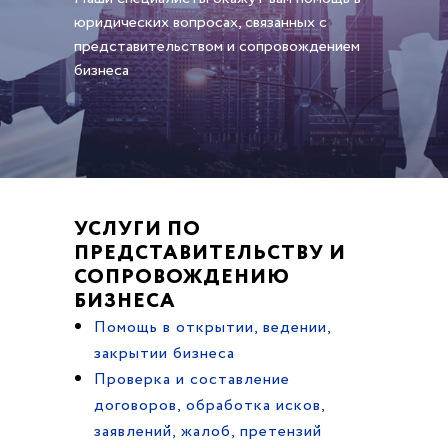
юридических вопросах, связанных с
представительством и сопровождением
бизнеса
УСЛУГИ ПО
ПРЕДСТАВИТЕЛЬСТВУ И
СОПРОВОЖДЕНИЮ
БИЗНЕСА
Помощь в открытии, ведении,
закрытии бизнеса
Проверка и составление
договоров, обработка исков,
заявлений, жалоб, претензий