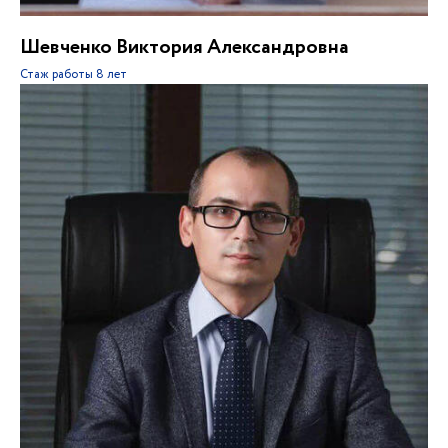
Шевченко Виктория Александровна
Стаж работы
8 лет