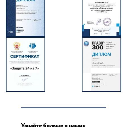
Узнайте больше о наших