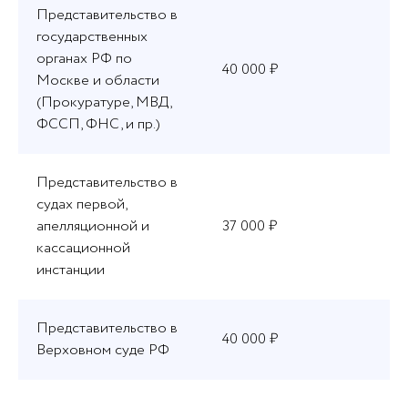
Представительство в
государственных
органах РФ по
40 000 ₽
Москве и области
(Прокуратуре, МВД,
ФССП, ФНС, и пр.)
Представительство в
судах первой,
апелляционной и
37 000 ₽
кассационной
инстанции
Представительство в
40 000 ₽
Верховном суде РФ