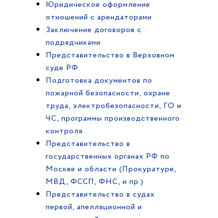
Юридическое оформление
отношений с арендаторами
Заключение договоров с
подрядчиками
Представительство в Верховном
суде РФ
Подготовка документов по
пожарной безопасности, охране
труда, электробезопасности, ГО и
ЧС, программы производственного
контроля
Представительство в
государственных органах РФ по
Москве и области (Прокуратуре,
МВД, ФССП, ФНС, и пр.)
Представительство в судах
первой, апелляционной и