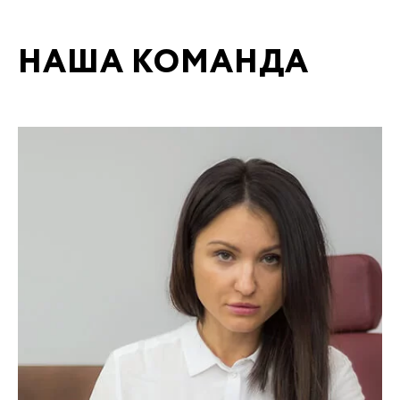
НАША КОМАНДА