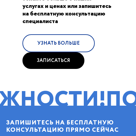
услугах и ценах или запишитесь
на бесплатную консультацию
специалиста
УЗНАТЬ БОЛЬШЕ
ЗАПИСАТЬСЯ
СТИ!
ПОМОЩ
ЗАПИШИТЕСЬ НА БЕСПЛАТНУЮ
КОНСУЛЬТАЦИЮ ПРЯМО СЕЙЧАС