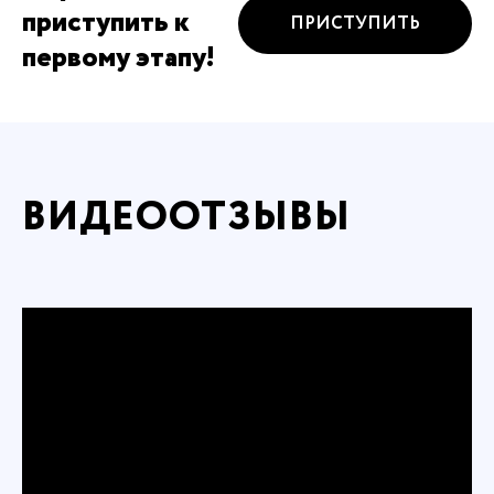
приступить к
ПРИСТУПИТЬ
первому этапу!
ВИДЕООТЗЫВЫ