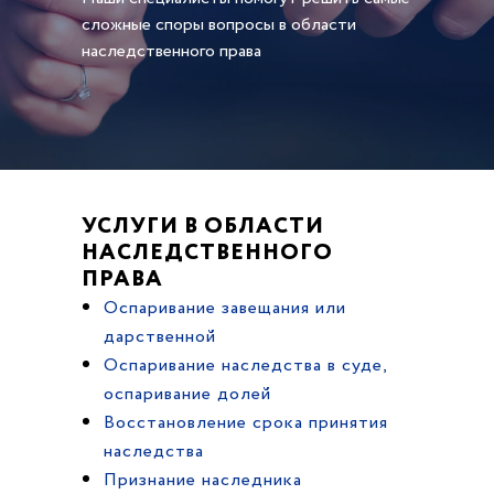
сложные споры вопросы в области
наследственного права
УСЛУГИ В ОБЛАСТИ
НАСЛЕДСТВЕННОГО
ПРАВА
Оспаривание завещания или
дарственной
Оспаривание наследства в суде,
оспаривание долей
Восстановление срока принятия
наследства
Признание наследника