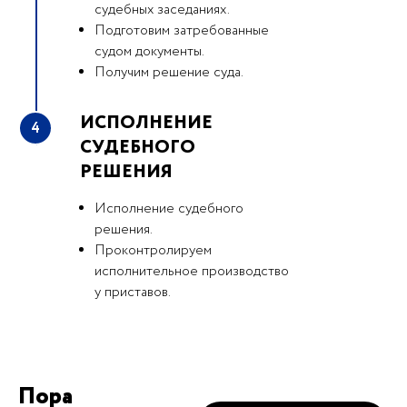
судебных заседаниях.
Подготовим затребованные
судом документы.
Получим решение суда.
ИСПОЛНЕНИЕ
4
СУДЕБНОГО
РЕШЕНИЯ
Исполнение судебного
решения.
Проконтролируем
исполнительное производство
у приставов.
Пора