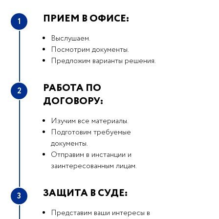
ПРИЕМ В ОФИСЕ:
1
Выслушаем.
Посмотрим документы.
Предложим варианты решения.
РАБОТА ПО
2
ДОГОВОРУ:
Изучим все материалы.
Подготовим требуемые
документы.
Отправим в инстанции и
заинтересованным лицам.
ЗАЩИТА В СУДЕ:
3
Представим ваши интересы в