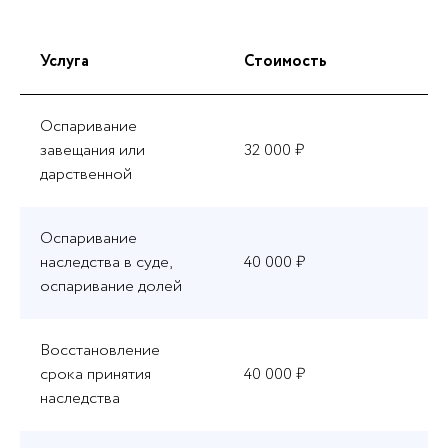
Услуга
Стоимость
Оспаривание
завещания или
32 000 ₽
дарственной
Оспаривание
наследства в суде,
40 000 ₽
оспаривание долей
Восстановление
срока принятия
40 000 ₽
наследства