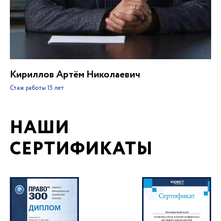
Кириллов Артём Николаевич
Стаж работы
15 лет
НАШИ
СЕРТИФИКАТЫ