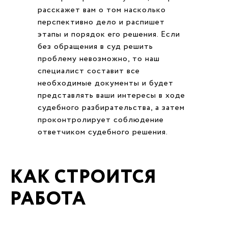
расскажет вам о том насколько
перспективно дело и распишет
этапы и порядок его решения. Если
без обращения в суд решить
проблему невозможно, то наш
специалист составит все
необходимые документы и будет
представлять ваши интересы в ходе
судебного разбирательства, а затем
проконтролирует соблюдение
ответчиком судебного решения.
КАК СТРОИТСЯ
РАБОТА