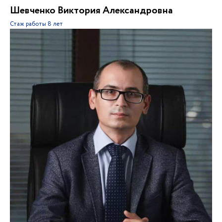
Шевченко Виктория Александровна
Стаж работы
8 лет