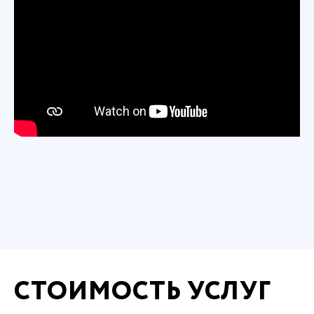
СТОИМОСТЬ УСЛУГ