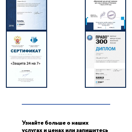
Узнайте больше о наших
услугах и ценах или запишитесь