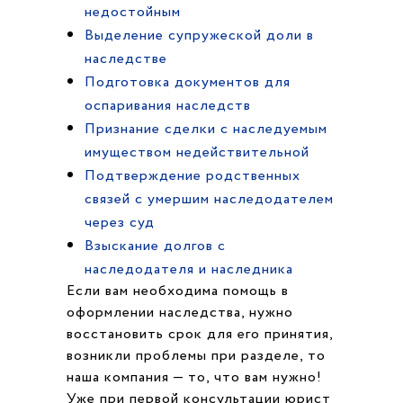
недостойным
Выделение супружеской доли в
наследстве
Подготовка документов для
оспаривания наследств
Признание сделки с наследуемым
имуществом недействительной
Подтверждение родственных
связей с умершим наследодателем
через суд
Взыскание долгов с
наследодателя и наследника
Если вам необходима помощь в
оформлении наследства, нужно
восстановить срок для его принятия,
возникли проблемы при разделе, то
наша компания — то, что вам нужно!
Уже при первой консультации юрист