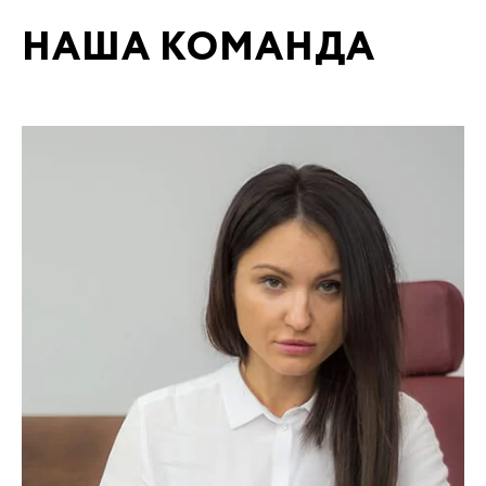
НАША КОМАНДА