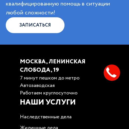
квалифицированную помощь в ситуации
любой сложности!
ЗАПИСАТЬСЯ
МОСКВА, ЛЕНИНСКАЯ
СЛОБОДА, 19
7 минут пешком до метро
Автозаводская
Работаем круглосуточно
НАШИ УСЛУГИ
Наследственные дела
Жилищные дела