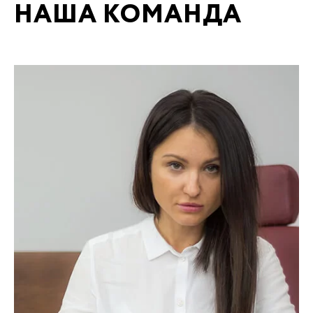
НАША КОМАНДА