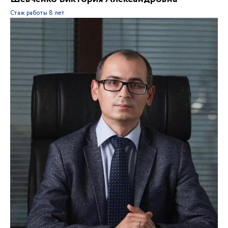
Стаж работы
8 лет