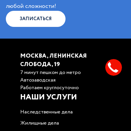
любой сложности!
ЗАПИСАТЬСЯ
МОСКВА, ЛЕНИНСКАЯ
СЛОБОДА, 19
7 минут пешком до метро
Автозаводская
Работаем круглосуточно
НАШИ УСЛУГИ
Наследственные дела
Жилищные дела