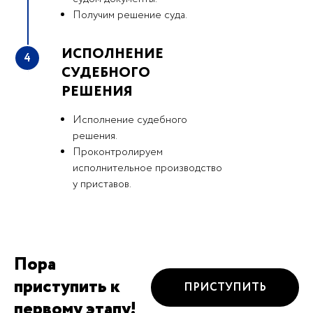
Получим решение суда.
ИСПОЛНЕНИЕ
4
СУДЕБНОГО
РЕШЕНИЯ
Исполнение судебного
решения.
Проконтролируем
исполнительное производство
у приставов.
Пора
приступить к
ПРИСТУПИТЬ
первому этапу!