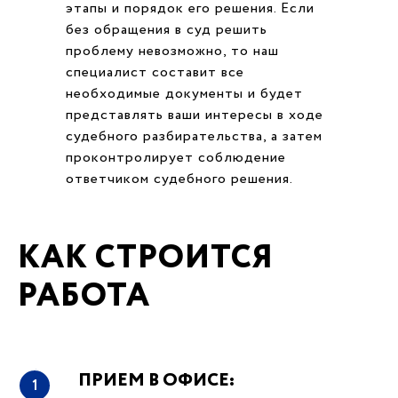
этапы и порядок его решения. Если
без обращения в суд решить
проблему невозможно, то наш
специалист составит все
необходимые документы и будет
представлять ваши интересы в ходе
судебного разбирательства, а затем
проконтролирует соблюдение
ответчиком судебного решения.
КАК СТРОИТСЯ
РАБОТА
ПРИЕМ В ОФИСЕ:
1