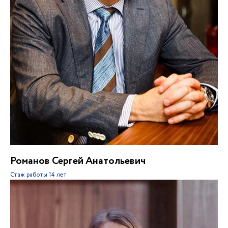
Романов Сергей Анатольевич
Стаж работы
14 лет