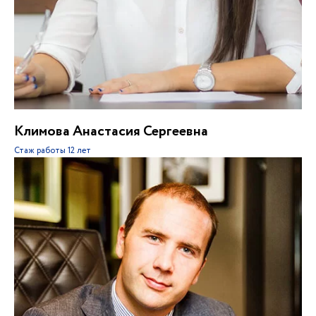
Климова Анастасия Сергеевна
Стаж работы
12 лет