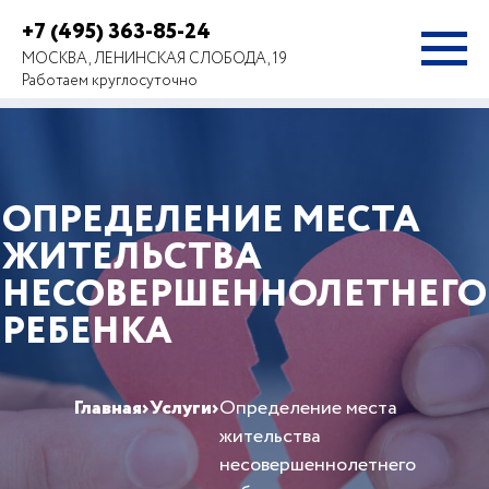
+7 (495) 363-85-24
МОСКВА, ЛЕНИНСКАЯ СЛОБОДА, 19
Работаем круглосуточно
ОПРЕДЕЛЕНИЕ МЕСТА
ЖИТЕЛЬСТВА
НЕСОВЕРШЕННОЛЕТНЕГО
РЕБЕНКА
Главная
›
Услуги
›
Определение места
жительства
несовершеннолетнего