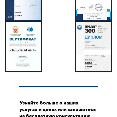
Узнайте больше о наших
услугах и ценах или запишитесь
на бесплатную консультацию