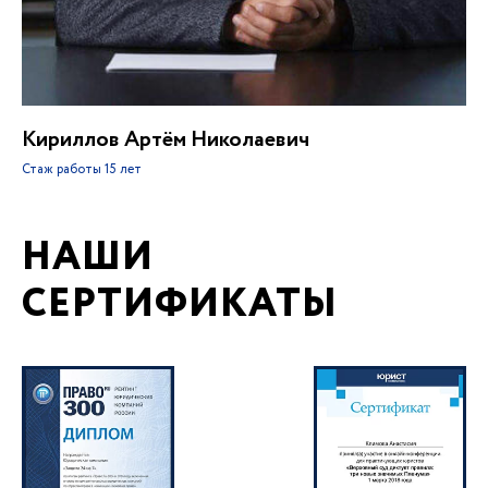
Кириллов Артём Николаевич
Стаж работы
15 лет
НАШИ
СЕРТИФИКАТЫ