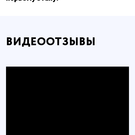
ВИДЕООТЗЫВЫ