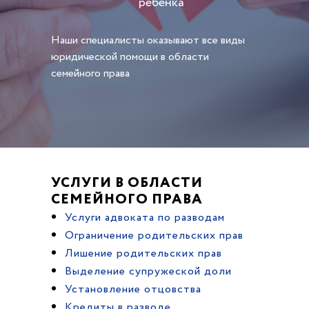
ребенка
Наши специалисты оказывают все виды
юридической помощи в области
семейного права
УСЛУГИ В ОБЛАСТИ
СЕМЕЙНОГО ПРАВА
Услуги адвоката по разводам
Ограничение родительских прав
Лишение родительских прав
Выделение супружеской доли
Установление отцовства
Кредиты в разводе