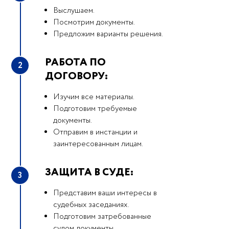
Выслушаем.
Посмотрим документы.
Предложим варианты решения.
РАБОТА ПО
2
ДОГОВОРУ:
Изучим все материалы.
Подготовим требуемые
документы.
Отправим в инстанции и
заинтересованным лицам.
ЗАЩИТА В СУДЕ:
3
Представим ваши интересы в
судебных заседаниях.
Подготовим затребованные
судом документы.