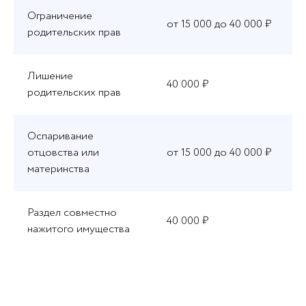
Ограничение
от 15 000 до 40 000 ₽
родительских прав
Лишение
40 000 ₽
родительских прав
Оспаривание
отцовства или
от 15 000 до 40 000 ₽
материнства
Раздел совместно
40 000 ₽
нажитого имущества