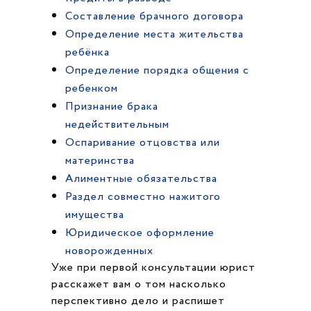
Составление брачного договора
Определение места жительства
ребёнка
Определение порядка общения с
ребенком
Признание брака
недействительным
Оспаривание отцовства или
материнства
Алиментные обязательства
Раздел совместно нажитого
имущества
Юридическое оформление
новорожденных
Уже при первой консультации юрист
расскажет вам о том насколько
перспективно дело и распишет