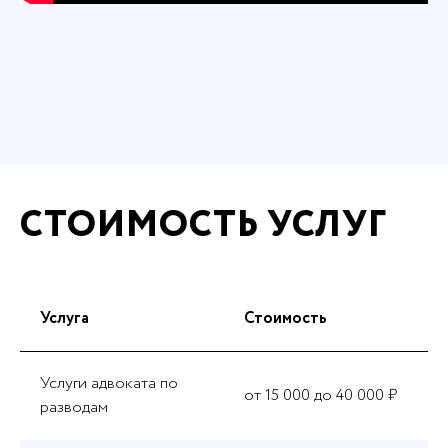
СТОИМОСТЬ УСЛУГ
Услуга
Стоимость
Услуги адвоката по
от 15 000 до 40 000 ₽
разводам