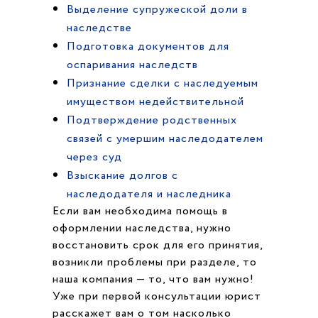
Выделение супружеской доли в
наследстве
Подготовка документов для
оспаривания наследств
Признание сделки с наследуемым
имуществом недействительной
Подтверждение родственных
связей с умершим наследодателем
через суд
Взыскание долгов с
наследодателя и наследника
Если вам необходима помощь в
оформлении наследства, нужно
восстановить срок для его принятия,
возникли проблемы при разделе, то
наша компания — то, что вам нужно!
Уже при первой консультации юрист
расскажет вам о том насколько