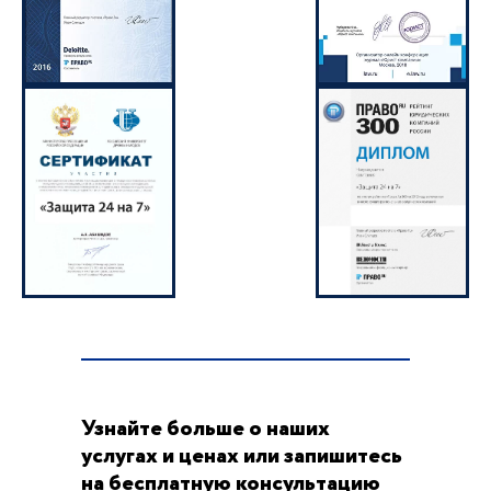
Узнайте больше о наших
услугах и ценах или запишитесь
на бесплатную консультацию