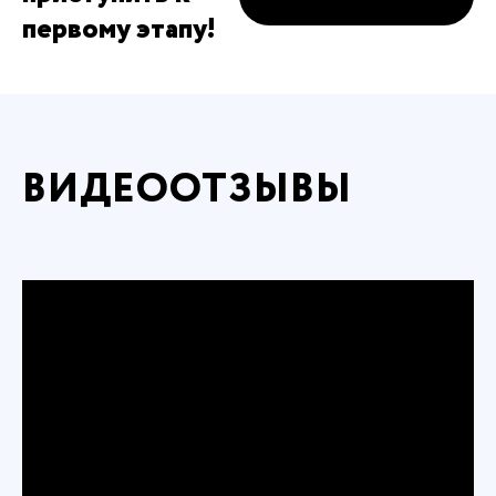
первому этапу!
ВИДЕООТЗЫВЫ