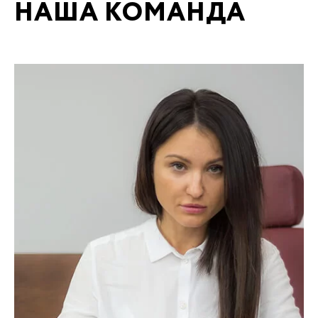
НАША КОМАНДА