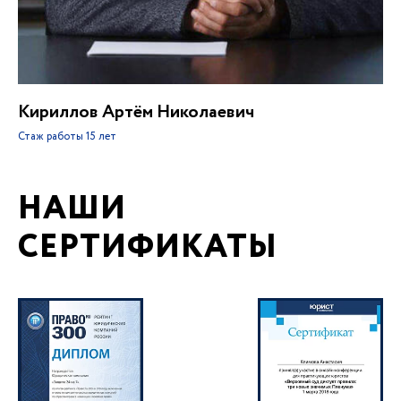
Кириллов Артём Николаевич
Стаж работы
15 лет
НАШИ
СЕРТИФИКАТЫ