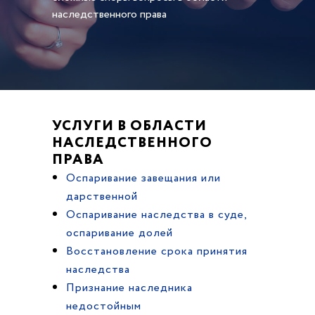
наследственного права
УСЛУГИ В ОБЛАСТИ
НАСЛЕДСТВЕННОГО
ПРАВА
Оспаривание завещания или
дарственной
Оспаривание наследства в суде,
оспаривание долей
Восстановление срока принятия
наследства
Признание наследника
недостойным