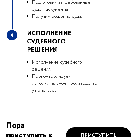
Подготовим затребованные
судом документы.
Получим решение суда.
ИСПОЛНЕНИЕ
4
СУДЕБНОГО
РЕШЕНИЯ
Исполнение судебного
решения.
Проконтролируем
исполнительное производство
у приставов.
Пора
приступить к
ПРИСТУПИТЬ