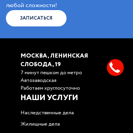
любой сложности!
ЗАПИСАТЬСЯ
МОСКВА, ЛЕНИНСКАЯ
СЛОБОДА, 19
7 минут пешком до метро
Автозаводская
Работаем круглосуточно
НАШИ УСЛУГИ
Наследственные дела
Жилищные дела