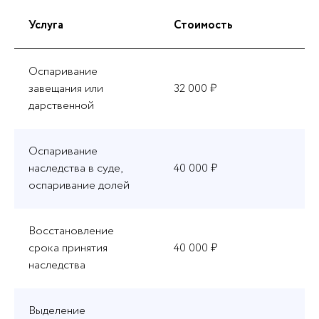
Услуга
Стоимость
Оспаривание
завещания или
32 000 ₽
дарственной
Оспаривание
наследства в суде,
40 000 ₽
оспаривание долей
Восстановление
срока принятия
40 000 ₽
наследства
Выделение