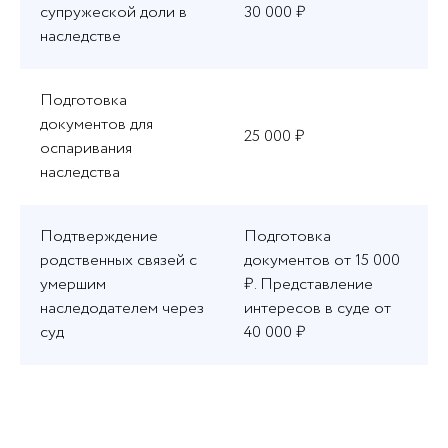
супружеской доли в
30 000 ₽
наследстве
Подготовка
документов для
25 000 ₽
оспаривания
наследства
Подтверждение
Подготовка
родственных связей с
документов от 15 000
умершим
₽. Представление
наследодателем через
интересов в суде от
суд
40 000 ₽