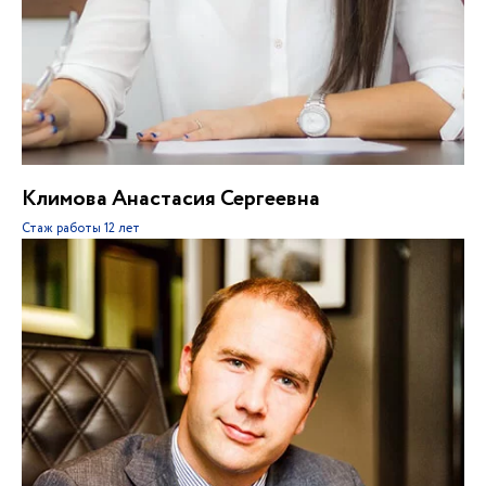
Климова Анастасия Сергеевна
Стаж работы
12 лет