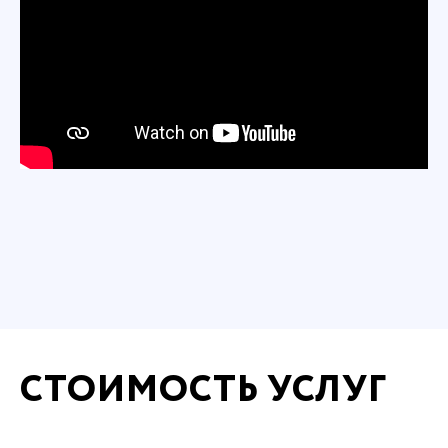
СТОИМОСТЬ УСЛУГ