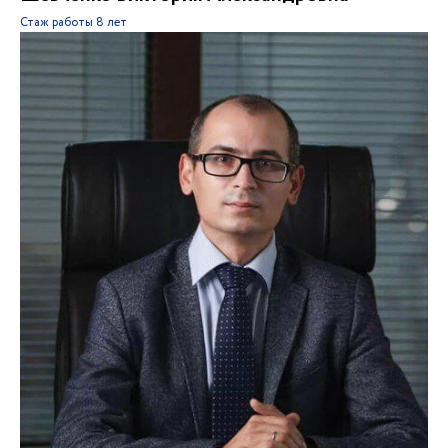
Стаж работы
8 лет