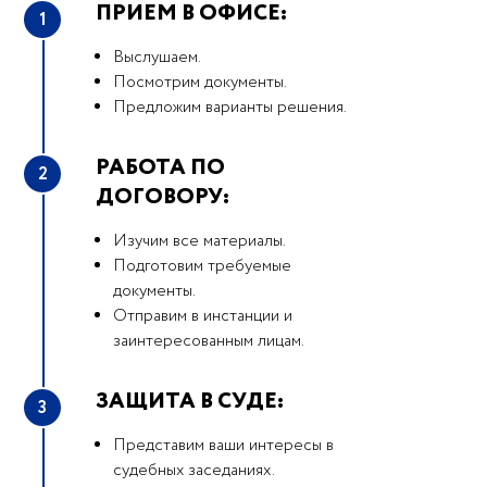
ПРИЕМ В ОФИСЕ:
1
Выслушаем.
Посмотрим документы.
Предложим варианты решения.
РАБОТА ПО
2
ДОГОВОРУ:
Изучим все материалы.
Подготовим требуемые
документы.
Отправим в инстанции и
заинтересованным лицам.
ЗАЩИТА В СУДЕ:
3
Представим ваши интересы в
судебных заседаниях.