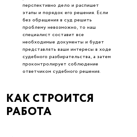
перспективно дело и распишет
этапы и порядок его решения. Если
без обращения в суд решить
проблему невозможно, то наш
специалист составит все
необходимые документы и будет
представлять ваши интересы в ходе
судебного разбирательства, а затем
проконтролирует соблюдение
ответчиком судебного решения.
КАК СТРОИТСЯ
РАБОТА