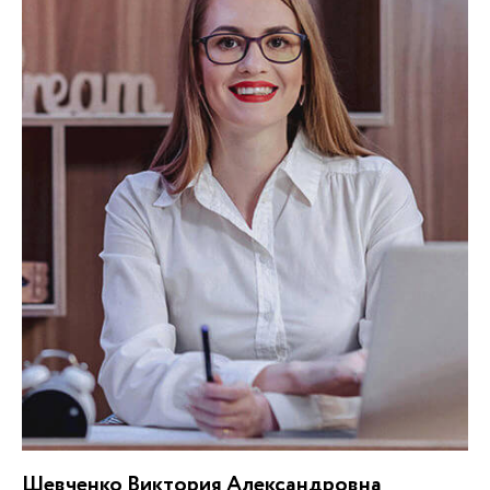
Шевченко Виктория Александровна