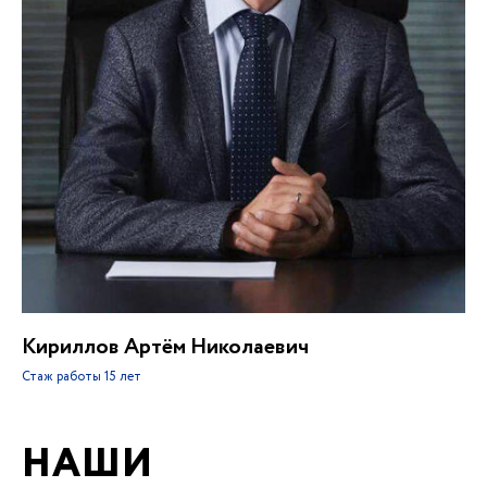
Кириллов Артём Николаевич
Стаж работы
15 лет
НАШИ