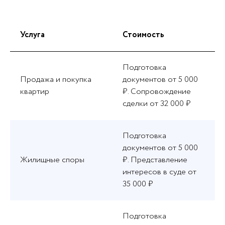
Услуга
Стоимость
Подготовка
Продажа и покупка
документов от 5 000
квартир
₽. Сопровождение
сделки от 32 000 ₽
Подготовка
документов от 5 000
Жилищные споры
₽. Представление
интересов в суде от
35 000 ₽
Подготовка