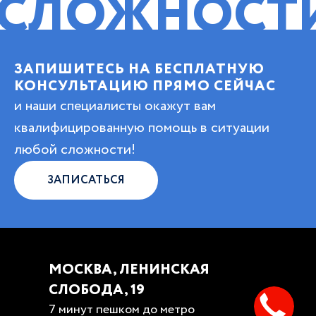
ЖНОСТИ!
ПОМ
ЗАПИШИТЕСЬ НА БЕСПЛАТНУЮ
КОНСУЛЬТАЦИЮ ПРЯМО СЕЙЧАС
и наши специалисты окажут вам
квалифицированную помощь в ситуации
любой сложности!
ЗАПИСАТЬСЯ
МОСКВА, ЛЕНИНСКАЯ
СЛОБОДА, 19
7 минут пешком до метро