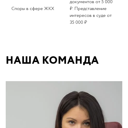
документов от 5 000
Споры в сфере ЖКХ
₽. Представление
интересов в суде от
35 000 ₽
НАША КОМАНДА