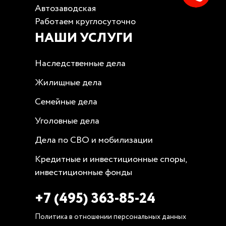
Автозаводская
Работаем круглосуточно
НАШИ УСЛУГИ
Наследственные дела
Жилищные дела
Семейные дела
Уголовные дела
Дела по СВО и мобилизации
Кредитные и инвестиционные споры,
инвестиционные фонды
+7 (495) 363-85-24
Политика в отношении персональных данных