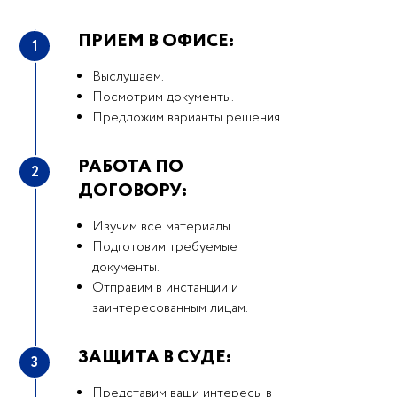
ПРИЕМ В ОФИСЕ:
1
Выслушаем.
Посмотрим документы.
Предложим варианты решения.
РАБОТА ПО
2
ДОГОВОРУ:
Изучим все материалы.
Подготовим требуемые
документы.
Отправим в инстанции и
заинтересованным лицам.
ЗАЩИТА В СУДЕ:
3
Представим ваши интересы в