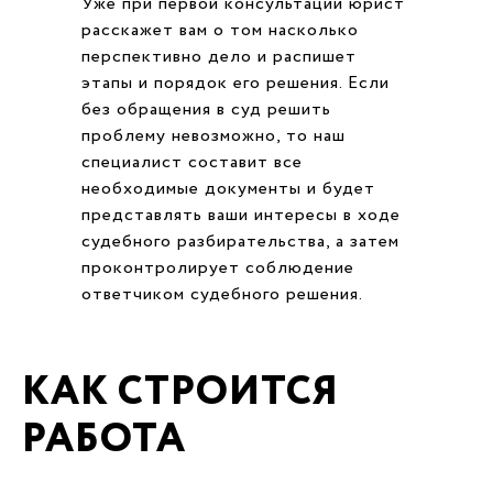
Уже при первой консультации юрист
расскажет вам о том насколько
перспективно дело и распишет
этапы и порядок его решения. Если
без обращения в суд решить
проблему невозможно, то наш
специалист составит все
необходимые документы и будет
представлять ваши интересы в ходе
судебного разбирательства, а затем
проконтролирует соблюдение
ответчиком судебного решения.
КАК СТРОИТСЯ
РАБОТА