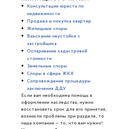
Консультации юриста по
недвижимости
Продажа и покупка квартир
Жилищные споры
Взыскание неустойки с
застройщика
Оспаривание кадастровой
стоимости
Земельные споры
Споры в сфере ЖКХ
Cопровождение процедуры
заключения ДДУ
Если вам необходима помощь в
оформлении наследства, нужно
восстановить срок для его принятия,
возникли проблемы при разделе, то
наша компания — то, что вам нужно!