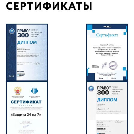
СЕРТИФИКАТЫ