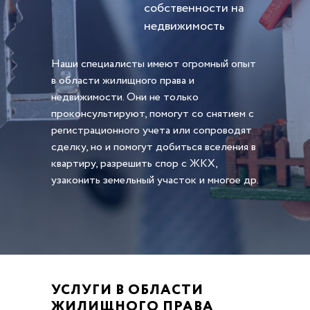
собственности на
недвижимость
Наши специалисты имеют огромный опыт
в области жилищного права и
недвижимости. Они не только
проконсультируют, помогут со снятием с
регистрационного учета или сопроводят
сделку, но и помогут добиться вселения в
квартиру, разрешить спор с ЖКХ,
узаконить земельный участок и многое др.
УСЛУГИ В ОБЛАСТИ
ЖИЛИЩНОГО ПРАВА