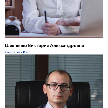
Шевченко Виктория Александровна
Стаж работы
8 лет