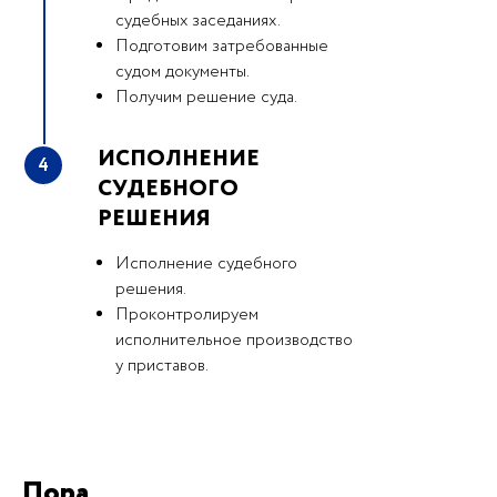
судебных заседаниях.
Подготовим затребованные
судом документы.
Получим решение суда.
ИСПОЛНЕНИЕ
4
СУДЕБНОГО
РЕШЕНИЯ
Исполнение судебного
решения.
Проконтролируем
исполнительное производство
у приставов.
Пора