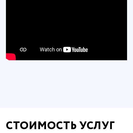
СТОИМОСТЬ УСЛУГ