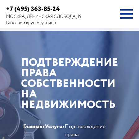
+7 (495) 363-85-24
МОСКВА, ЛЕНИНСКАЯ СЛОБОДА, 19
Работаем круглосуточно
ПОДТВЕРЖДЕНИЕ
ПРАВА
СОБСТВЕННОСТИ
НА
НЕДВИЖИМОСТЬ
Главная
›
Услуги
›
Подтверждение
права