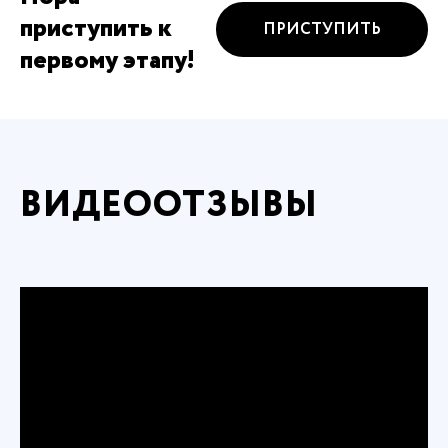
приступить к
ПРИСТУПИТЬ
первому этапу!
ВИДЕООТЗЫВЫ