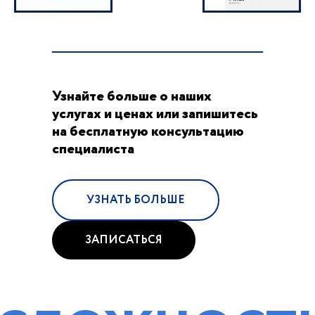
Узнайте больше о наших
услугах и ценах или запишитесь
на бесплатную консультацию
специалиста
УЗНАТЬ БОЛЬШЕ
ЗАПИСАТЬСЯ