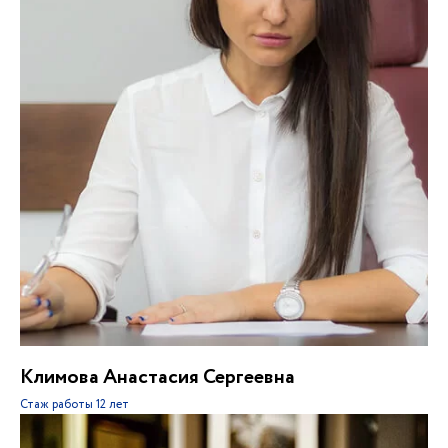
Климова Анастасия Сергеевна
Стаж работы
12 лет