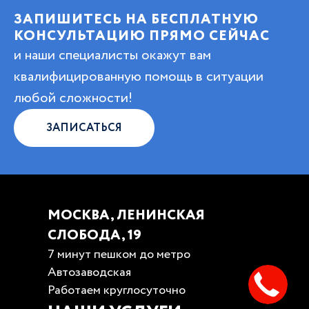
ЗАПИШИТЕСЬ НА БЕСПЛАТНУЮ
КОНСУЛЬТАЦИЮ ПРЯМО СЕЙЧАС
и наши специалисты окажут вам
квалифицированную помощь в ситуации
любой сложности!
ЗАПИСАТЬСЯ
МОСКВА, ЛЕНИНСКАЯ
СЛОБОДА, 19
7 минут пешком до метро
Автозаводская
Работаем круглосуточно