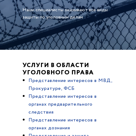
Наши специалисты оказывают все виды
защиты по уголовным делам
УСЛУГИ В ОБЛАСТИ
УГОЛОВНОГО ПРАВА
Представление интересов в МВД,
Прокуратуре, ФСБ
Представление интересов в
органах предварительного
следствия
Представление интересов в
органах дознания
Представление и защита