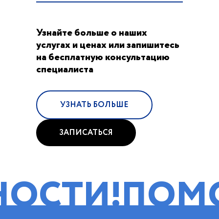
Узнайте больше о наших
услугах и ценах или запишитесь
на бесплатную консультацию
специалиста
УЗНАТЬ БОЛЬШЕ
ЗАПИСАТЬСЯ
И!
ПОМОЩЬ 