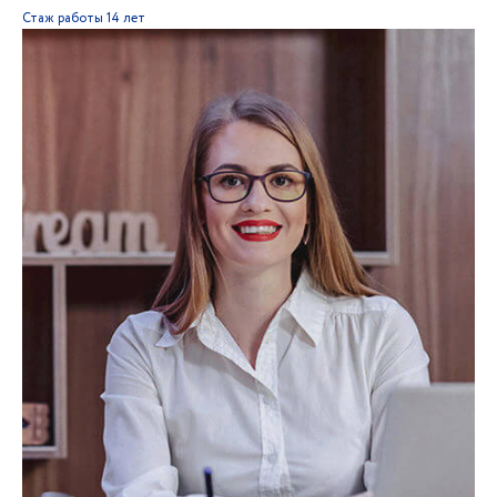
Стаж работы
14 лет