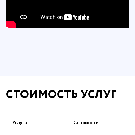
СТОИМОСТЬ УСЛУГ
Услуга
Стоимость