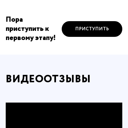
Пора
приступить к
ПРИСТУПИТЬ
первому этапу!
ВИДЕООТЗЫВЫ