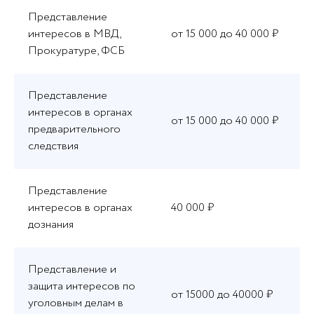
Представление
интересов в МВД,
от 15 000 до 40 000 ₽
Прокуратуре, ФСБ
Представление
интересов в органах
от 15 000 до 40 000 ₽
предварительного
следствия
Представление
интересов в органах
40 000 ₽
дознания
Представление и
защита интересов по
от 15000 до 40000 ₽
уголовным делам в