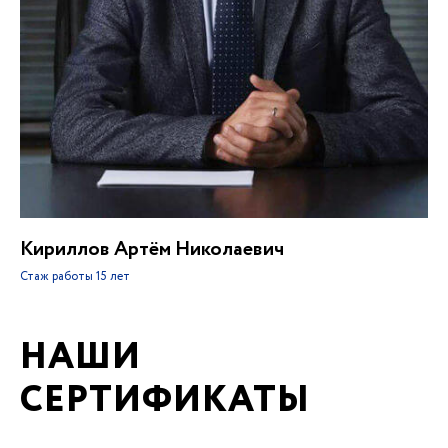
Кириллов Артём Николаевич
Стаж работы
15 лет
НАШИ
СЕРТИФИКАТЫ