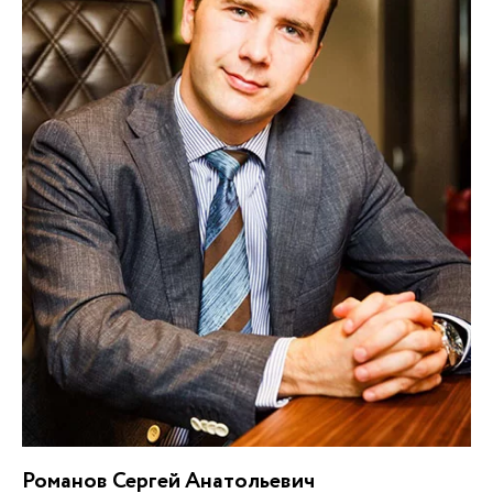
Романов Сергей Анатольевич