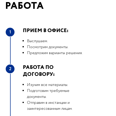
РАБОТА
ПРИЕМ В ОФИСЕ:
1
Выслушаем.
Посмотрим документы.
Предложим варианты решения.
РАБОТА ПО
2
ДОГОВОРУ:
Изучим все материалы.
Подготовим требуемые
документы.
Отправим в инстанции и
заинтересованным лицам.