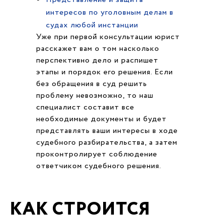
интересов по уголовным делам в
судах любой инстанции
Уже при первой консультации юрист
расскажет вам о том насколько
перспективно дело и распишет
этапы и порядок его решения. Если
без обращения в суд решить
проблему невозможно, то наш
специалист составит все
необходимые документы и будет
представлять ваши интересы в ходе
судебного разбирательства, а затем
проконтролирует соблюдение
ответчиком судебного решения.
КАК СТРОИТСЯ