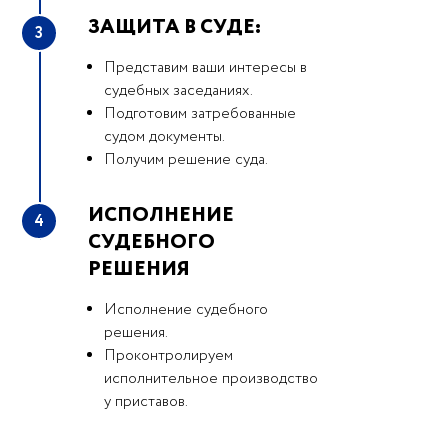
ЗАЩИТА В СУДЕ:
3
Представим ваши интересы в
судебных заседаниях.
Подготовим затребованные
судом документы.
Получим решение суда.
ИСПОЛНЕНИЕ
4
СУДЕБНОГО
РЕШЕНИЯ
Исполнение судебного
решения.
Проконтролируем
исполнительное производство
у приставов.