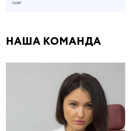
суде
НАША КОМАНДА