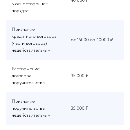
40 000 ₽
в одностороннем
порядке
Признание
кредитного договора
от 15000 до 40000 ₽
(части договора)
недействительным
Расторжение
договора,
35 000 ₽
поручительства
Признание
поручительства
35 000 ₽
недействительным