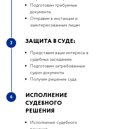
Подготовим требуемые
документы.
Отправим в инстанции и
заинтересованным лицам.
ЗАЩИТА В СУДЕ:
3
Представим ваши интересы в
судебных заседаниях.
Подготовим затребованные
судом документы.
Получим решение суда.
ИСПОЛНЕНИЕ
4
СУДЕБНОГО
РЕШЕНИЯ
Исполнение судебного