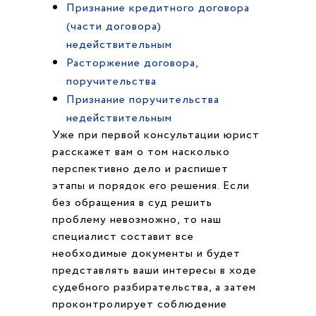
Признание кредитного договора
(части договора)
недействительным
Расторжение договора,
поручительства
Признание поручительства
недействительным
Уже при первой консультации юрист
расскажет вам о том насколько
перспективно дело и распишет
этапы и порядок его решения. Если
без обращения в суд решить
проблему невозможно, то наш
специалист составит все
необходимые документы и будет
представлять ваши интересы в ходе
судебного разбирательства, а затем
проконтролирует соблюдение