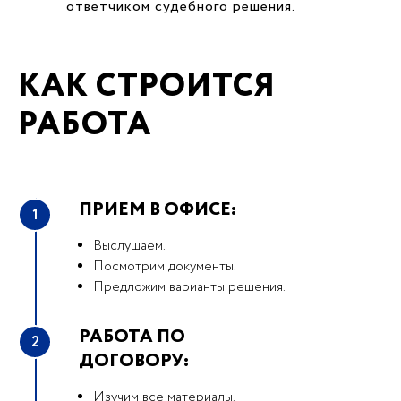
ответчиком судебного решения.
КАК СТРОИТСЯ
РАБОТА
ПРИЕМ В ОФИСЕ:
1
Выслушаем.
Посмотрим документы.
Предложим варианты решения.
РАБОТА ПО
2
ДОГОВОРУ:
Изучим все материалы.