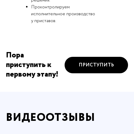
решения.
Проконтролируем
исполнительное производство
у приставов.
Пора
приступить к
ПРИСТУПИТЬ
первому этапу!
ВИДЕООТЗЫВЫ