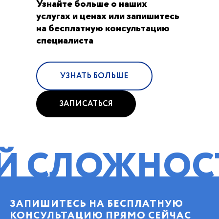
Узнайте больше о наших
услугах и ценах или запишитесь
на бесплатную консультацию
специалиста
УЗНАТЬ БОЛЬШЕ
ЗАПИСАТЬСЯ
ОЖНОСТИ!
П
ЗАПИШИТЕСЬ НА БЕСПЛАТНУЮ
КОНСУЛЬТАЦИЮ ПРЯМО СЕЙЧАС