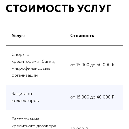
СТОИМОСТЬ УСЛУГ
Услуга
Стоимость
Споры с
кредиторами: банки,
от 15 000 до 40 000 ₽
микрофинансовые
организации
Защита от
от 15 000 до 40 000 ₽
коллекторов
Расторжение
кредитного договора