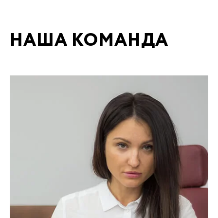
НАША КОМАНДА