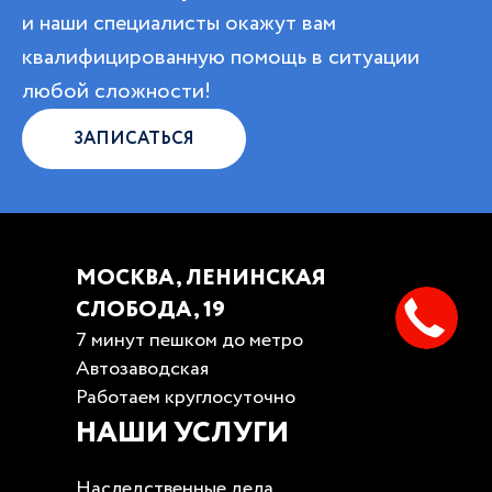
и наши специалисты окажут вам
квалифицированную помощь в ситуации
любой сложности!
ЗАПИСАТЬСЯ
МОСКВА, ЛЕНИНСКАЯ
СЛОБОДА, 19
7 минут пешком до метро
Автозаводская
Работаем круглосуточно
НАШИ УСЛУГИ
Наследственные дела