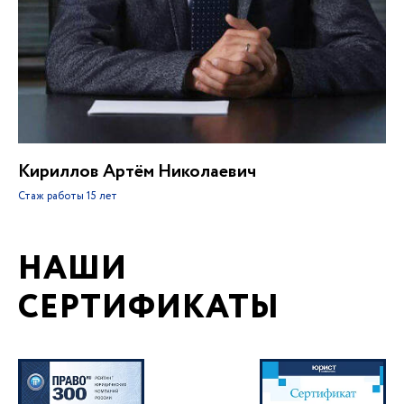
Кириллов Артём Николаевич
Стаж работы
15 лет
НАШИ
СЕРТИФИКАТЫ