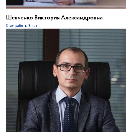
Шевченко Виктория Александровна
Стаж работы
8 лет