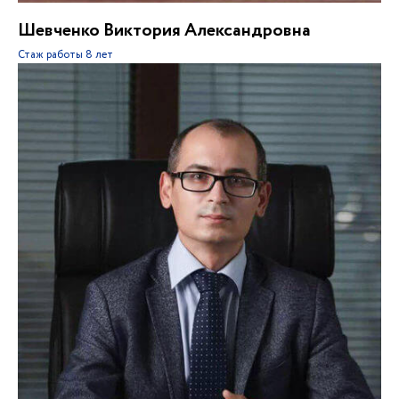
Шевченко Виктория Александровна
Стаж работы
8 лет