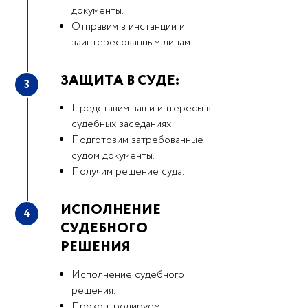
документы.
Отправим в инстанции и
заинтересованным лицам.
ЗАЩИТА В СУДЕ:
3
Представим ваши интересы в
судебных заседаниях.
Подготовим затребованные
судом документы.
Получим решение суда.
ИСПОЛНЕНИЕ
4
СУДЕБНОГО
РЕШЕНИЯ
Исполнение судебного
решения.
Проконтролируем