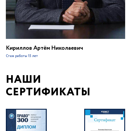
Кириллов Артём Николаевич
Стаж работы
15 лет
НАШИ
СЕРТИФИКАТЫ