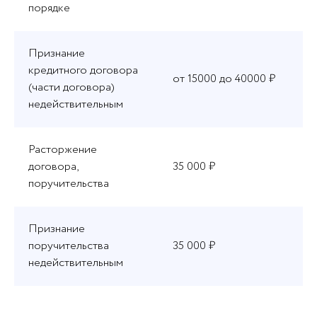
порядке
Признание
кредитного договора
от 15000 до 40000 ₽
(части договора)
недействительным
Расторжение
договора,
35 000 ₽
поручительства
Признание
поручительства
35 000 ₽
недействительным