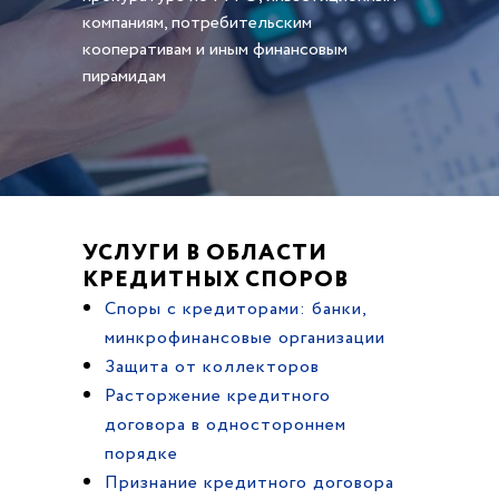
компаниям, потребительским
кооперативам и иным финансовым
пирамидам
УСЛУГИ В ОБЛАСТИ
КРЕДИТНЫХ СПОРОВ
Споры с кредиторами: банки,
минкрофинансовые организации
Защита от коллекторов
Расторжение кредитного
договора в одностороннем
порядке
Признание кредитного договора