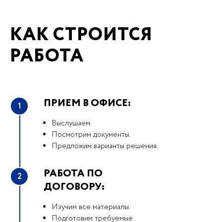
КАК СТРОИТСЯ
РАБОТА
ПРИЕМ В ОФИСЕ:
1
Выслушаем.
Посмотрим документы.
Предложим варианты решения.
РАБОТА ПО
2
ДОГОВОРУ:
Изучим все материалы.
Подготовим требуемые