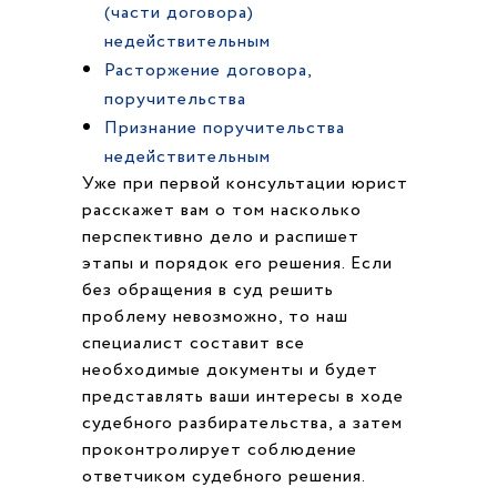
(части договора)
недействительным
Расторжение договора,
поручительства
Признание поручительства
недействительным
Уже при первой консультации юрист
расскажет вам о том насколько
перспективно дело и распишет
этапы и порядок его решения. Если
без обращения в суд решить
проблему невозможно, то наш
специалист составит все
необходимые документы и будет
представлять ваши интересы в ходе
судебного разбирательства, а затем
проконтролирует соблюдение
ответчиком судебного решения.