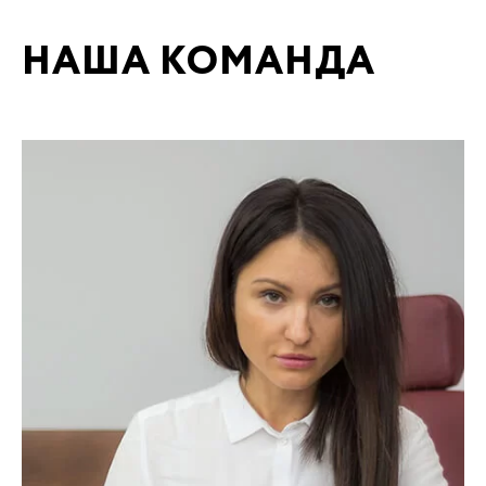
НАША КОМАНДА