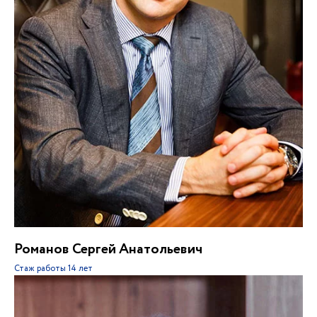
Романов Сергей Анатольевич
Стаж работы
14 лет