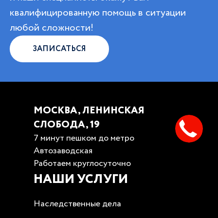
квалифицированную помощь в ситуации
любой сложности!
ЗАПИСАТЬСЯ
МОСКВА, ЛЕНИНСКАЯ
СЛОБОДА, 19
7 минут пешком до метро
Автозаводская
Работаем круглосуточно
НАШИ УСЛУГИ
Наследственные дела