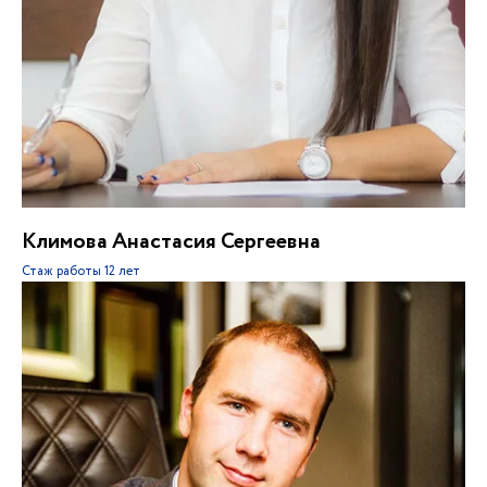
Климова Анастасия Сергеевна
Стаж работы
12 лет