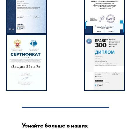
Узнайте больше о наших