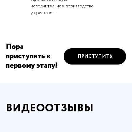
исполнительное производство
у приставов.
Пора
приступить к
ПРИСТУПИТЬ
первому этапу!
ВИДЕООТЗЫВЫ