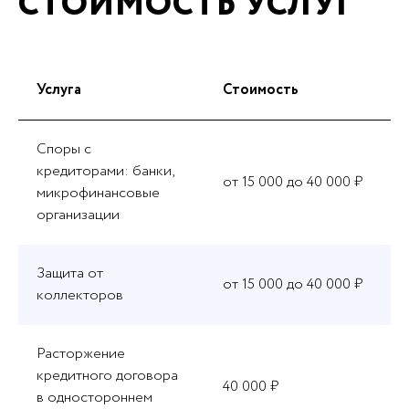
СТОИМОСТЬ УСЛУГ
Услуга
Стоимость
Споры с
кредиторами: банки,
от 15 000 до 40 000 ₽
микрофинансовые
организации
Защита от
от 15 000 до 40 000 ₽
коллекторов
Расторжение
кредитного договора
40 000 ₽
в одностороннем