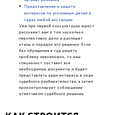
Представление и защита
интересов по уголовным делам в
судах любой инстанции
Уже при первой консультации юрист
расскажет вам о том насколько
перспективно дело и распишет
этапы и порядок его решения. Если
без обращения в суд решить
проблему невозможно, то наш
специалист составит все
необходимые документы и будет
представлять ваши интересы в ходе
судебного разбирательства, а затем
проконтролирует соблюдение
ответчиком судебного решения.