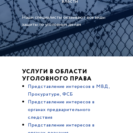
власти
Наши специалисты оказывают все виды
защиты по уголовным делам
УСЛУГИ В ОБЛАСТИ
УГОЛОВНОГО ПРАВА
Представление интересов в МВД,
Прокуратуре, ФСБ
Представление интересов в
органах предварительного
следствия
Представление интересов в
органах дознания