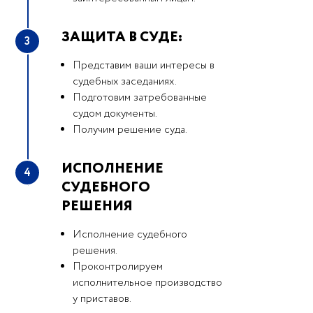
ЗАЩИТА В СУДЕ:
3
Представим ваши интересы в
судебных заседаниях.
Подготовим затребованные
судом документы.
Получим решение суда.
ИСПОЛНЕНИЕ
4
СУДЕБНОГО
РЕШЕНИЯ
Исполнение судебного
решения.
Проконтролируем
исполнительное производство
у приставов.