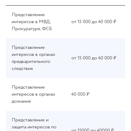
Представление
интересов в МВД,
от 15 000 до 40 000 ₽
Прокуратуре, ФСБ
Представление
интересов в органах
от 15 000 до 40 000 ₽
предварительного
следствия
Представление
интересов в органах
40 000 ₽
дознания
Представление и
защита интересов по
от 15000 до 40000 ₽