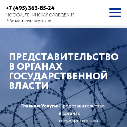
+7 (495) 363-85-24
МОСКВА, ЛЕНИНСКАЯ СЛОБОДА, 19
Работаем круглосуточно
ПРЕДСТАВИТЕЛЬСТВО
В ОРГАНАХ
ГОСУДАРСТВЕННОЙ
ВЛАСТИ
Главная
›
Услуги
›
Представительство
в органах
государственной