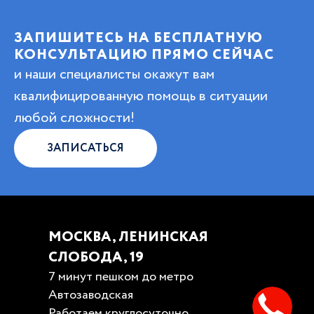
ЗАПИШИТЕСЬ НА БЕСПЛАТНУЮ
КОНСУЛЬТАЦИЮ ПРЯМО СЕЙЧАС
и наши специалисты окажут вам
квалифицированную помощь в ситуации
любой сложности!
ЗАПИСАТЬСЯ
МОСКВА, ЛЕНИНСКАЯ
СЛОБОДА, 19
7 минут пешком до метро
Автозаводская
Работаем круглосуточно