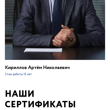
Кириллов Артём Николаевич
Стаж работы
15 лет
НАШИ
СЕРТИФИКАТЫ