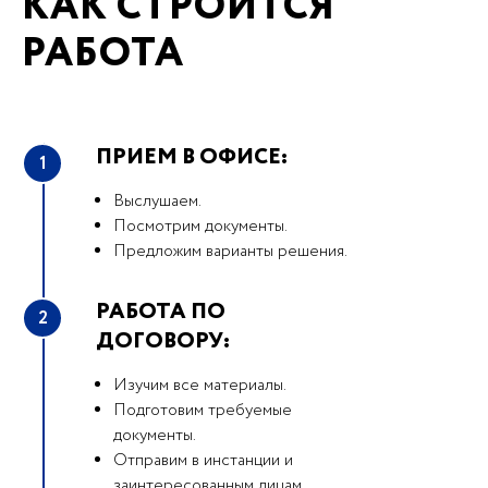
КАК СТРОИТСЯ
РАБОТА
ПРИЕМ В ОФИСЕ:
1
Выслушаем.
Посмотрим документы.
Предложим варианты решения.
РАБОТА ПО
2
ДОГОВОРУ:
Изучим все материалы.
Подготовим требуемые
документы.
Отправим в инстанции и
заинтересованным лицам.