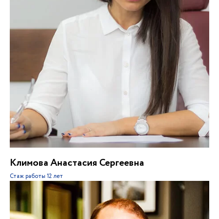
Климова Анастасия Сергеевна
Стаж работы
12 лет