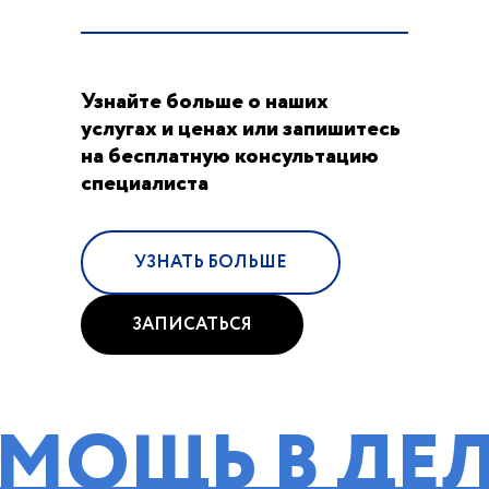
Узнайте больше о наших
услугах и ценах или запишитесь
на бесплатную консультацию
специалиста
УЗНАТЬ БОЛЬШЕ
ЗАПИСАТЬСЯ
 В ДЕЛАХ 