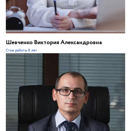
Шевченко Виктория Александровна
Стаж работы
8 лет