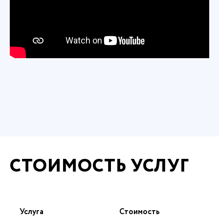
СТОИМОСТЬ УСЛУГ
Услуга
Стоимость