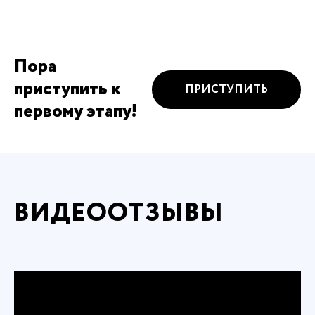
Пора
приступить к
ПРИСТУПИТЬ
первому этапу!
ВИДЕООТЗЫВЫ