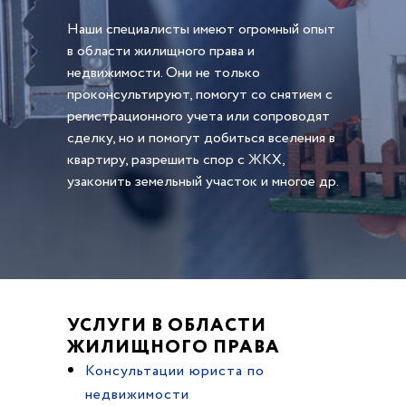
Наши специалисты имеют огромный опыт
в области жилищного права и
недвижимости. Они не только
проконсультируют, помогут со снятием с
регистрационного учета или сопроводят
сделку, но и помогут добиться вселения в
квартиру, разрешить спор с ЖКХ,
узаконить земельный участок и многое др.
УСЛУГИ В ОБЛАСТИ
ЖИЛИЩНОГО ПРАВА
Консультации юриста по
недвижимости