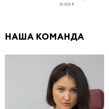
35 000 ₽
НАША КОМАНДА