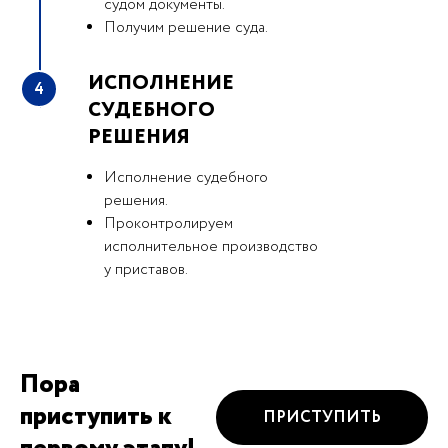
судом документы.
Получим решение суда.
ИСПОЛНЕНИЕ
4
СУДЕБНОГО
РЕШЕНИЯ
Исполнение судебного
решения.
Проконтролируем
исполнительное производство
у приставов.
Пора
приступить к
ПРИСТУПИТЬ