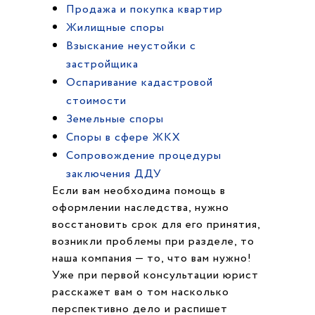
Продажа и покупка квартир
Жилищные споры
Взыскание неустойки с
застройщика
Оспаривание кадастровой
стоимости
Земельные споры
Споры в сфере ЖКХ
Cопровождение процедуры
заключения ДДУ
Если вам необходима помощь в
оформлении наследства, нужно
восстановить срок для его принятия,
возникли проблемы при разделе, то
наша компания — то, что вам нужно!
Уже при первой консультации юрист
расскажет вам о том насколько
перспективно дело и распишет