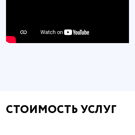
СТОИМОСТЬ УСЛУГ