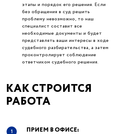
этапы и порядок его решения. Если
без обращения в суд решить
проблему невозможно, то наш
специалист составит все
необходимые документы и будет
представлять ваши интересы в ходе
судебного разбирательства, а затем
проконтролирует соблюдение
ответчиком судебного решения.
КАК СТРОИТСЯ
РАБОТА
ПРИЕМ В ОФИСЕ:
1