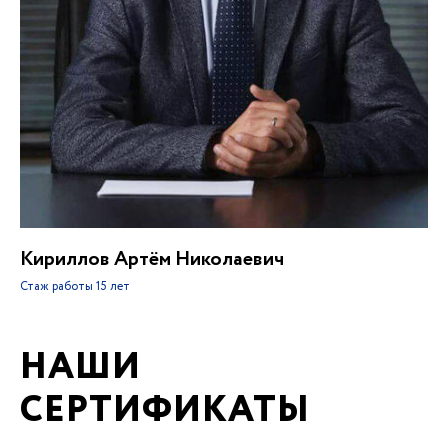
Кириллов Артём Николаевич
Стаж работы
15 лет
НАШИ
СЕРТИФИКАТЫ