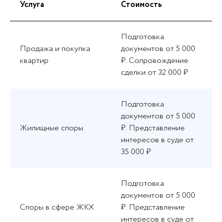
Услуга
Стоимость
Подготовка
Продажа и покупка
документов от 5 000
квартир
₽. Сопровождение
сделки от 32 000 ₽
Подготовка
документов от 5 000
Жилищные споры
₽. Представление
интересов в суде от
35 000 ₽
Подготовка
документов от 5 000
Споры в сфере ЖКХ
₽. Представление
интересов в суде от