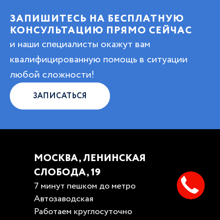
ЗАПИШИТЕСЬ НА БЕСПЛАТНУЮ
КОНСУЛЬТАЦИЮ ПРЯМО СЕЙЧАС
и наши специалисты окажут вам
квалифицированную помощь в ситуации
любой сложности!
ЗАПИСАТЬСЯ
МОСКВА, ЛЕНИНСКАЯ
СЛОБОДА, 19
7 минут пешком до метро
Автозаводская
Работаем круглосуточно