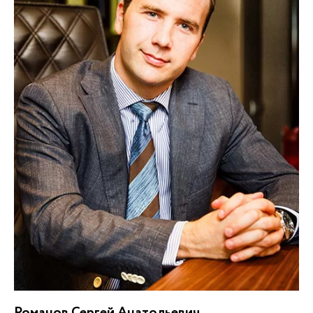
Романов Сергей Анатольевич