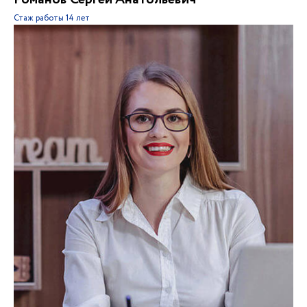
Стаж работы
14 лет