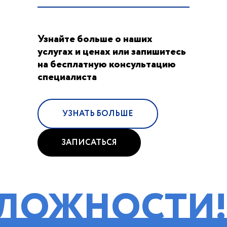
Узнайте больше о наших
услугах и ценах или запишитесь
на бесплатную консультацию
специалиста
УЗНАТЬ БОЛЬШЕ
ЗАПИСАТЬСЯ
НОСТИ!
ПОМО