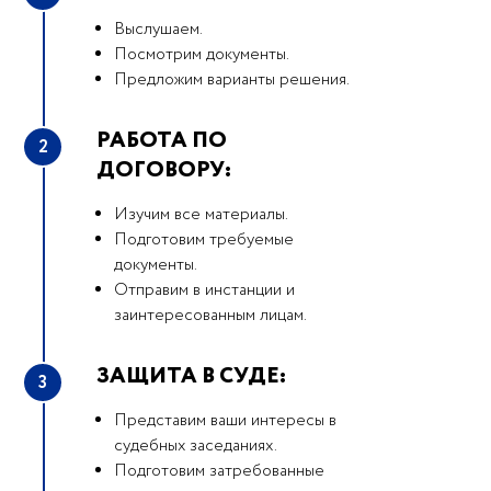
Выслушаем.
Посмотрим документы.
Предложим варианты решения.
РАБОТА ПО
2
ДОГОВОРУ:
Изучим все материалы.
Подготовим требуемые
документы.
Отправим в инстанции и
заинтересованным лицам.
ЗАЩИТА В СУДЕ:
3
Представим ваши интересы в
судебных заседаниях.
Подготовим затребованные