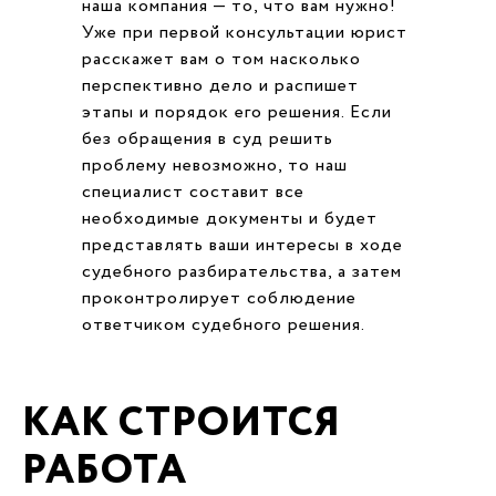
наша компания — то, что вам нужно!
Уже при первой консультации юрист
расскажет вам о том насколько
перспективно дело и распишет
этапы и порядок его решения. Если
без обращения в суд решить
проблему невозможно, то наш
специалист составит все
необходимые документы и будет
представлять ваши интересы в ходе
судебного разбирательства, а затем
проконтролирует соблюдение
ответчиком судебного решения.
КАК СТРОИТСЯ
РАБОТА