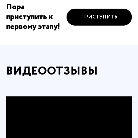
Пора
приступить к
ПРИСТУПИТЬ
первому этапу!
ВИДЕООТЗЫВЫ