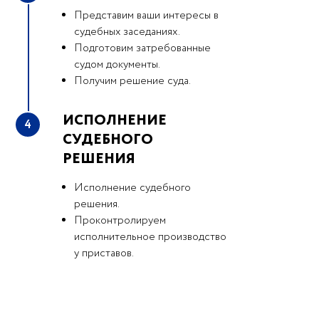
Представим ваши интересы в
судебных заседаниях.
Подготовим затребованные
судом документы.
Получим решение суда.
ИСПОЛНЕНИЕ
4
СУДЕБНОГО
РЕШЕНИЯ
Исполнение судебного
решения.
Проконтролируем
исполнительное производство
у приставов.