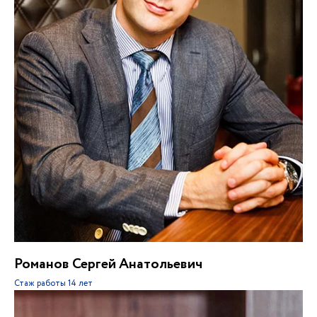
Романов Сергей Анатольевич
Стаж работы
14 лет