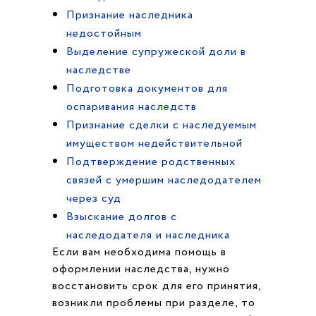
Признание наследника
недостойным
Выделение супружеской доли в
наследстве
Подготовка документов для
оспаривания наследств
Признание сделки с наследуемым
имуществом недействительной
Подтверждение родственных
связей с умершим наследодателем
через суд
Взыскание долгов с
наследодателя и наследника
Если вам необходима помощь в
оформлении наследства, нужно
восстановить срок для его принятия,
возникли проблемы при разделе, то