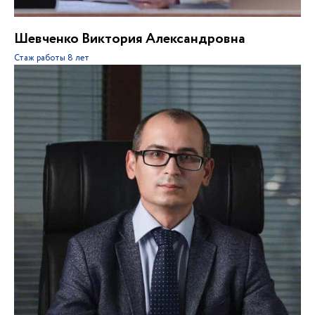
Шевченко Виктория Александровна
Стаж работы
8 лет