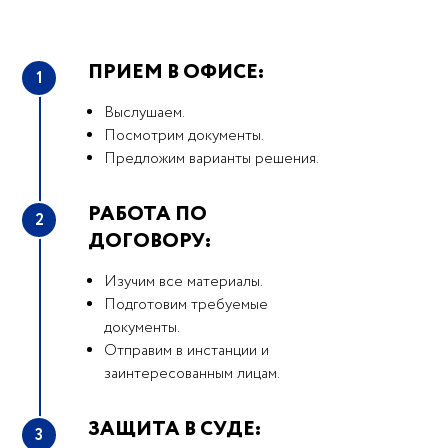
ПРИЕМ В ОФИСЕ:
1
Выслушаем.
Посмотрим документы.
Предложим варианты решения.
РАБОТА ПО
2
ДОГОВОРУ:
Изучим все материалы.
Подготовим требуемые
документы.
Отправим в инстанции и
заинтересованным лицам.
ЗАЩИТА В СУДЕ:
3