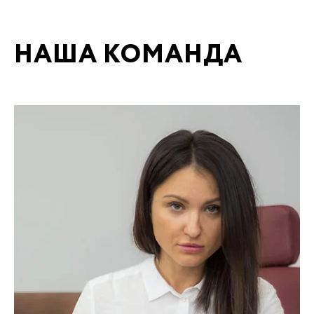
НАША КОМАНДА