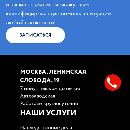
и наши специалисты окажут вам
квалифицированную помощь в ситуации
любой сложности!
ЗАПИСАТЬСЯ
МОСКВА, ЛЕНИНСКАЯ
СЛОБОДА, 19
7 минут пешком до метро
Автозаводская
Работаем круглосуточно
НАШИ УСЛУГИ
Наследственные дела