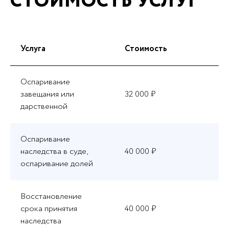
СТОИМОСТЬ УСЛУГ
Услуга
Стоимость
Оспаривание
завещания или
32 000 ₽
дарственной
Оспаривание
наследства в суде,
40 000 ₽
оспаривание долей
Восстановление
срока принятия
40 000 ₽
наследства