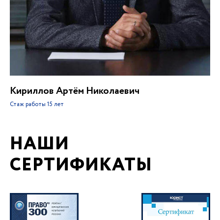
Кириллов Артём Николаевич
Стаж работы
15 лет
НАШИ
СЕРТИФИКАТЫ