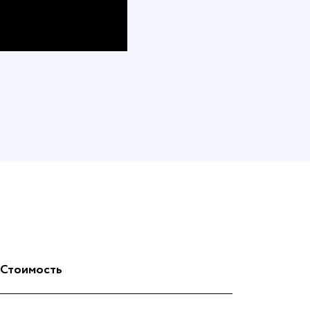
Стоимость