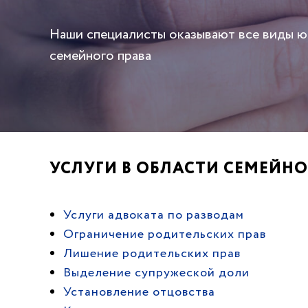
Наши специалисты оказывают все виды 
семейного права
УСЛУГИ В ОБЛАСТИ СЕМЕЙНО
Услуги адвоката по разводам
Ограничение родительских прав
Лишение родительских прав
Выделение супружеской доли
Установление отцовства