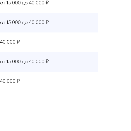
от 15 000 до 40 000 ₽
от 15 000 до 40 000 ₽
40 000 ₽
от 15 000 до 40 000 ₽
40 000 ₽