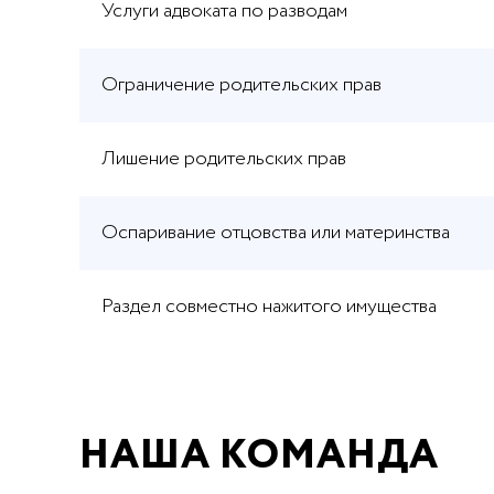
Услуги адвоката по разводам
Ограничение родительских прав
Лишение родительских прав
Оспаривание отцовства или материнства
Раздел совместно нажитого имущества
НАША КОМАНДА