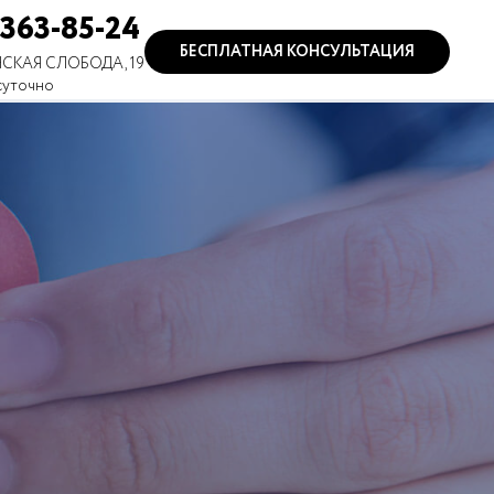
 363-85-24
БЕСПЛАТНАЯ КОНСУЛЬТАЦИЯ
СКАЯ СЛОБОДА, 19
суточно