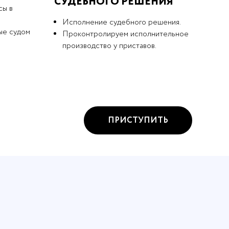
СУДЕБНОГО РЕШЕНИЯ
сы в
Исполнение судебного решения.
ые судом
Проконтролируем исполнительное
производство у приставов.
ПРИСТУПИТЬ