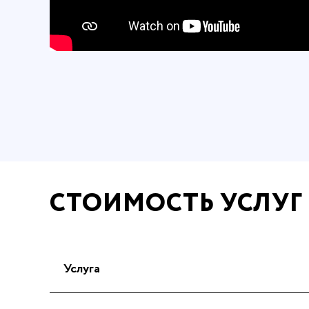
СТОИМОСТЬ УСЛУГ
Услуга