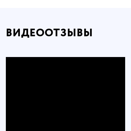
ВИДЕООТЗЫВЫ