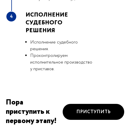
ИСПОЛНЕНИЕ
4
СУДЕБНОГО
РЕШЕНИЯ
Исполнение судебного
решения.
Проконтролируем
исполнительное производство
у приставов.
Пора
приступить к
ПРИСТУПИТЬ
первому этапу!