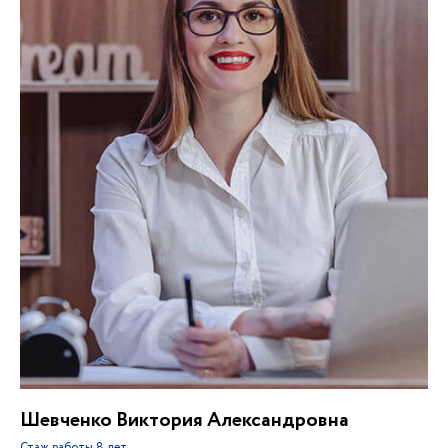
Шевченко Виктория Александровна
Стаж работы
8 лет