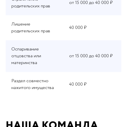
от 15 000 до 40 000 ₽
родительских прав
Лишение
40 000 ₽
родительских прав
Оспаривание
отцовства или
от 15 000 до 40 000 ₽
материнства
Раздел совместно
40 000 ₽
нажитого имущества
НАША КОМАНДА