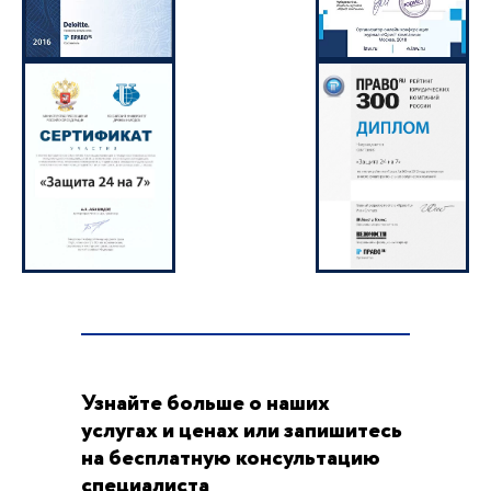
Узнайте больше о наших
услугах и ценах или запишитесь
на бесплатную консультацию
специалиста