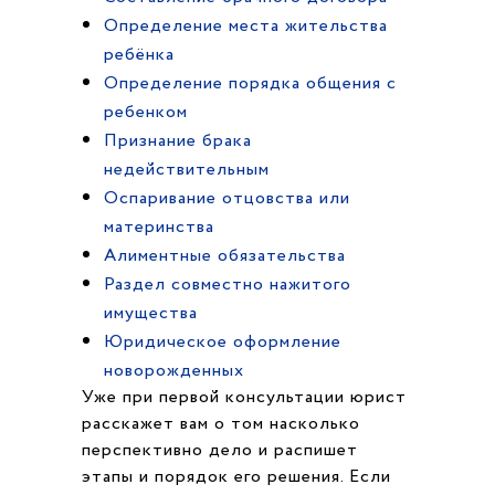
Определение места жительства
ребёнка
Определение порядка общения с
ребенком
Признание брака
недействительным
Оспаривание отцовства или
материнства
Алиментные обязательства
Раздел совместно нажитого
имущества
Юридическое оформление
новорожденных
Уже при первой консультации юрист
расскажет вам о том насколько
перспективно дело и распишет
этапы и порядок его решения. Если