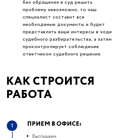
без обращения в суд решить
проблему невозможно, то наш
специалист составит все
необходимые документы и будет
представлять ваши интересы в ходе
судебного разбирательства, а затем
проконтролирует соблюдение
ответчиком судебного решения.
КАК СТРОИТСЯ
РАБОТА
ПРИЕМ В ОФИСЕ:
1
Выслушаем.