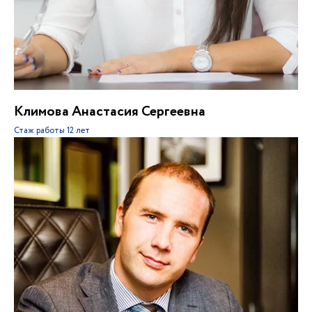
Климова Анастасия Сергеевна
Стаж работы
12 лет