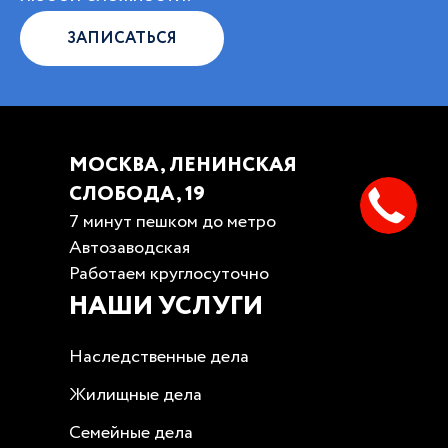
ЗАПИСАТЬСЯ
МОСКВА, ЛЕНИНСКАЯ
СЛОБОДА, 19
7 минут пешком до метро
Автозаводская
Работаем круглосуточно
НАШИ УСЛУГИ
Наследственные дела
Жилищные дела
Семейные дела