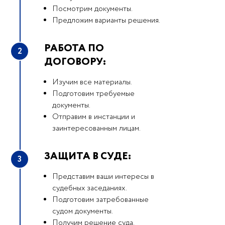
Посмотрим документы.
Предложим варианты решения.
РАБОТА ПО
2
ДОГОВОРУ:
Изучим все материалы.
Подготовим требуемые
документы.
Отправим в инстанции и
заинтересованным лицам.
ЗАЩИТА В СУДЕ:
3
Представим ваши интересы в
судебных заседаниях.
Подготовим затребованные
судом документы.
Получим решение суда.