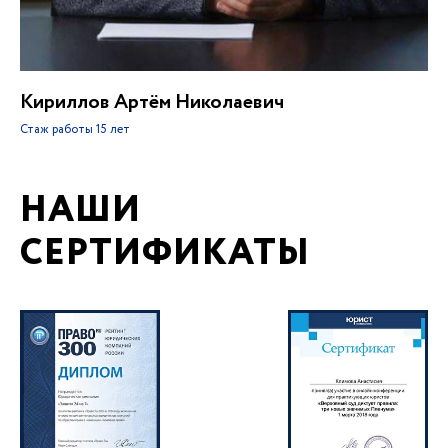
Кириллов Артём Николаевич
Стаж работы
15 лет
НАШИ
СЕРТИФИКАТЫ