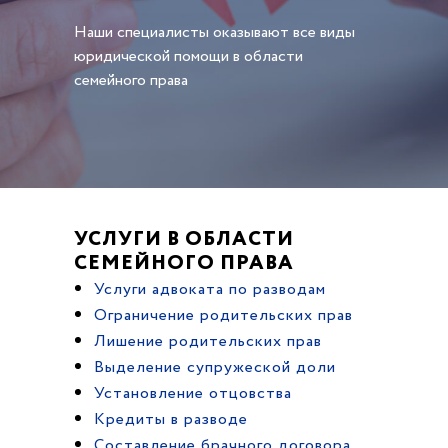
Наши специалисты оказывают все виды
юридической помощи в области
семейного права
УСЛУГИ В ОБЛАСТИ
СЕМЕЙНОГО ПРАВА
Услуги адвоката по разводам
Ограничение родительских прав
Лишение родительских прав
Выделение супружеской доли
Установление отцовства
Кредиты в разводе
Составление брачного договора