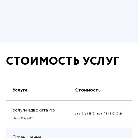
СТОИМОСТЬ УСЛУГ
Услуга
Стоимость
Услуги адвоката по
от 15 000 до 40 000 ₽
разводам
Ограничение