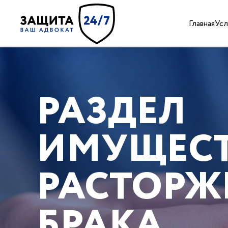
Главная
Усл
РАЗДЕЛ
ИМУЩЕСТ
РАСТОРЖ
БРАКА