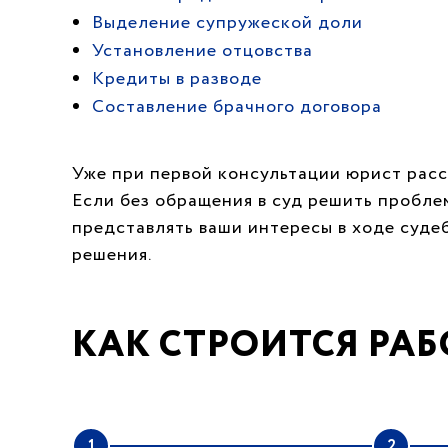
Выделение супружеской доли
Установление отцовства
Кредиты в разводе
Составление брачного договора
Уже при первой консультации юрист расс
Если без обращения в суд решить пробле
представлять ваши интересы в ходе суде
решения.
КАК СТРОИТСЯ РАБ
1
2