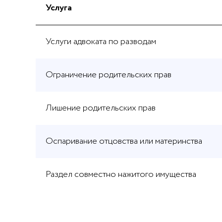
Услуга
Услуги адвоката по разводам
Ограничение родительских прав
Лишение родительских прав
Оспаривание отцовства или материнства
Раздел совместно нажитого имущества