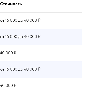
Стоимость
от 15 000 до 40 000 ₽
от 15 000 до 40 000 ₽
40 000 ₽
от 15 000 до 40 000 ₽
40 000 ₽