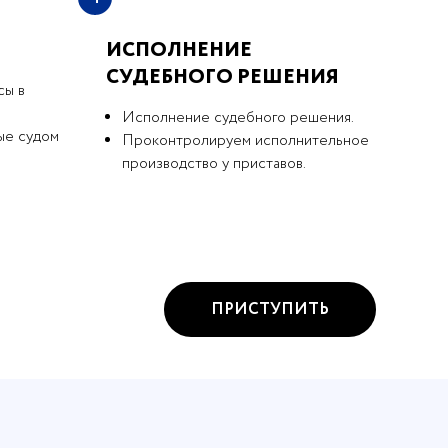
ИСПОЛНЕНИЕ
СУДЕБНОГО РЕШЕНИЯ
сы в
Исполнение судебного решения.
ые судом
Проконтролируем исполнительное
производство у приставов.
ПРИСТУПИТЬ