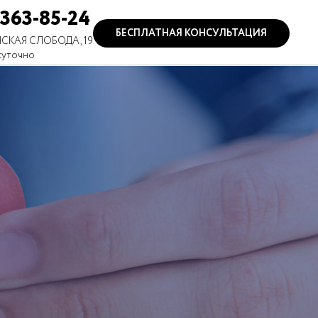
 363-85-24
БЕСПЛАТНАЯ КОНСУЛЬТАЦИЯ
СКАЯ СЛОБОДА, 19
суточно