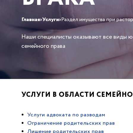
Главная
›
Услуги
›
Раздел имущества при расто
Наши специалисты оказывают все виды 
семейного права
УСЛУГИ В ОБЛАСТИ СЕМЕЙНО
Услуги адвоката по разводам
Ограничение родительских прав
Лишение родительских прав