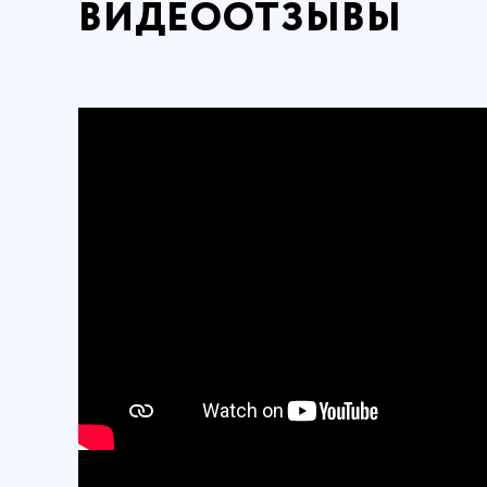
ВИДЕООТЗЫВЫ