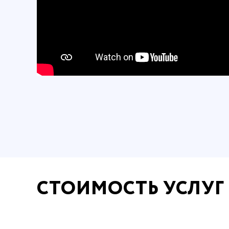
СТОИМОСТЬ УСЛУГ