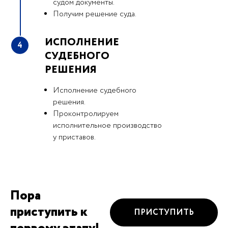
судом документы.
Получим решение суда.
ИСПОЛНЕНИЕ
4
СУДЕБНОГО
РЕШЕНИЯ
Исполнение судебного
решения.
Проконтролируем
исполнительное производство
у приставов.
Пора
приступить к
ПРИСТУПИТЬ