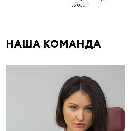
35 000 ₽
НАША КОМАНДА