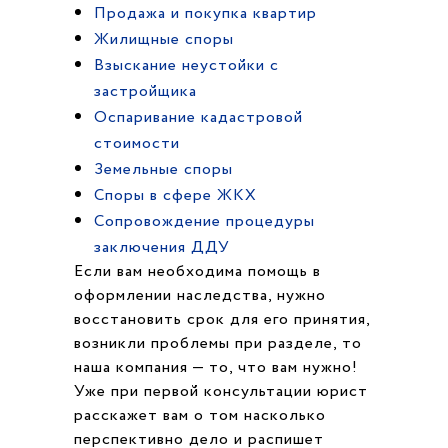
Продажа и покупка квартир
Жилищные споры
Взыскание неустойки с
застройщика
Оспаривание кадастровой
стоимости
Земельные споры
Споры в сфере ЖКХ
Cопровождение процедуры
заключения ДДУ
Если вам необходима помощь в
оформлении наследства, нужно
восстановить срок для его принятия,
возникли проблемы при разделе, то
наша компания — то, что вам нужно!
Уже при первой консультации юрист
расскажет вам о том насколько
перспективно дело и распишет