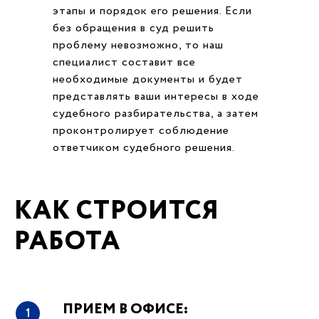
этапы и порядок его решения. Если
без обращения в суд решить
проблему невозможно, то наш
специалист составит все
необходимые документы и будет
представлять ваши интересы в ходе
судебного разбирательства, а затем
проконтролирует соблюдение
ответчиком судебного решения.
КАК СТРОИТСЯ
РАБОТА
ПРИЕМ В ОФИСЕ:
1