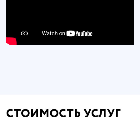
СТОИМОСТЬ УСЛУГ