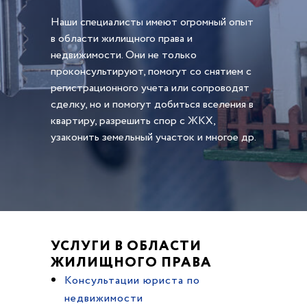
Наши специалисты имеют огромный опыт
в области жилищного права и
недвижимости. Они не только
проконсультируют, помогут со снятием с
регистрационного учета или сопроводят
сделку, но и помогут добиться вселения в
квартиру, разрешить спор с ЖКХ,
узаконить земельный участок и многое др.
УСЛУГИ В ОБЛАСТИ
ЖИЛИЩНОГО ПРАВА
Консультации юриста по
недвижимости