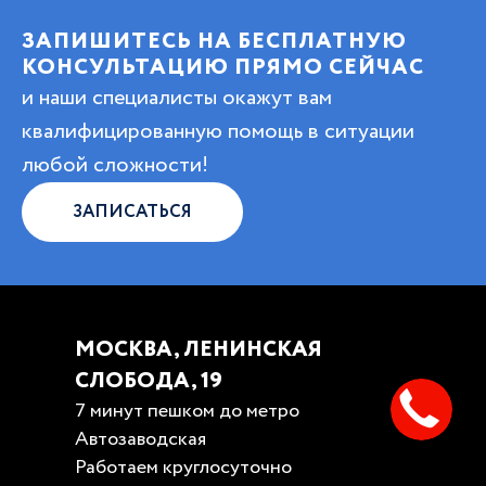
ЗАПИШИТЕСЬ НА БЕСПЛАТНУЮ
КОНСУЛЬТАЦИЮ ПРЯМО СЕЙЧАС
и наши специалисты окажут вам
квалифицированную помощь в ситуации
любой сложности!
ЗАПИСАТЬСЯ
МОСКВА, ЛЕНИНСКАЯ
СЛОБОДА, 19
7 минут пешком до метро
Автозаводская
Работаем круглосуточно