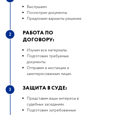
Выслушаем.
Посмотрим документы.
Предложим варианты решения.
РАБОТА ПО
2
ДОГОВОРУ:
Изучим все материалы.
Подготовим требуемые
документы.
Отправим в инстанции и
заинтересованным лицам.
ЗАЩИТА В СУДЕ:
3
Представим ваши интересы в
судебных заседаниях.
Подготовим затребованные