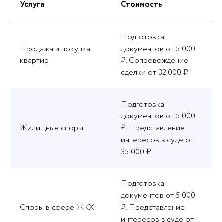
Услуга
Стоимость
Подготовка
Продажа и покупка
документов от 5 000
квартир
₽. Сопровождение
сделки от 32 000 ₽
Подготовка
документов от 5 000
Жилищные споры
₽. Представление
интересов в суде от
35 000 ₽
Подготовка
документов от 5 000
Споры в сфере ЖКХ
₽. Представление
интересов в суде от