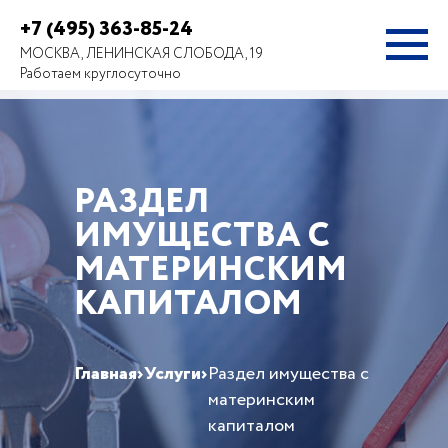
+7 (495) 363-85-24
МОСКВА, ЛЕНИНСКАЯ СЛОБОДА, 19
Работаем круглосуточно
РАЗДЕЛ
ИМУЩЕСТВА С
МАТЕРИНСКИМ
КАПИТАЛОМ
Главная
›
Услуги
›
Раздел имущества с
материнским
капиталом