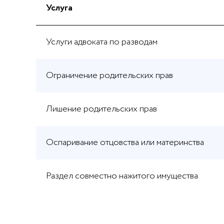
Услуга
Услуги адвоката по разводам
Ограничение родительских прав
Лишение родительских прав
Оспаривание отцовства или материнства
Раздел совместно нажитого имущества