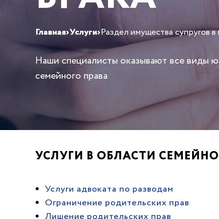
Главная
›
Услуги
›
Раздел имущества супругов в
Наши специалисты оказывают все виды 
семейного права
УСЛУГИ В ОБЛАСТИ СЕМЕЙНО
Услуги адвоката по разводам
Ограничение родительских прав
Лишение родительских прав