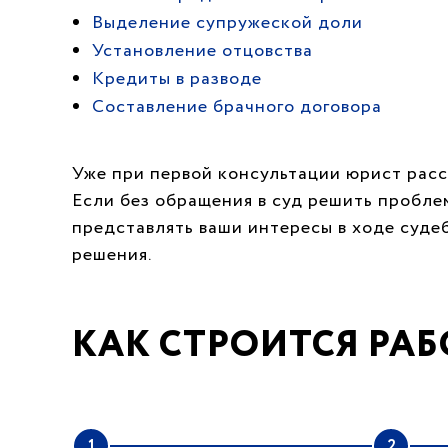
Выделение супружеской доли
Установление отцовства
Кредиты в разводе
Составление брачного договора
Уже при первой консультации юрист расс
Если без обращения в суд решить пробле
представлять ваши интересы в ходе суде
решения.
КАК СТРОИТСЯ РАБ
1
2