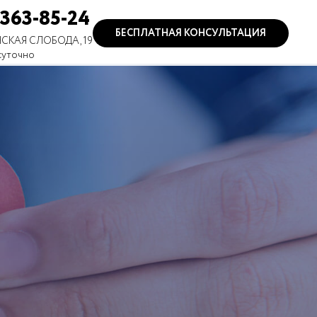
 363-85-24
БЕСПЛАТНАЯ КОНСУЛЬТАЦИЯ
СКАЯ СЛОБОДА, 19
суточно