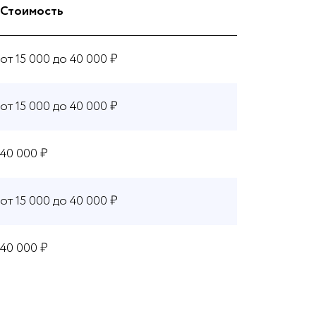
Стоимость
от 15 000 до 40 000 ₽
от 15 000 до 40 000 ₽
40 000 ₽
от 15 000 до 40 000 ₽
40 000 ₽