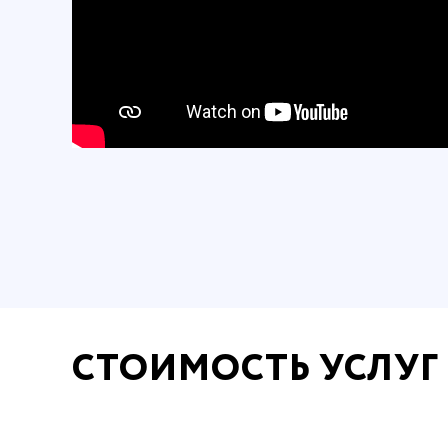
СТОИМОСТЬ УСЛУГ