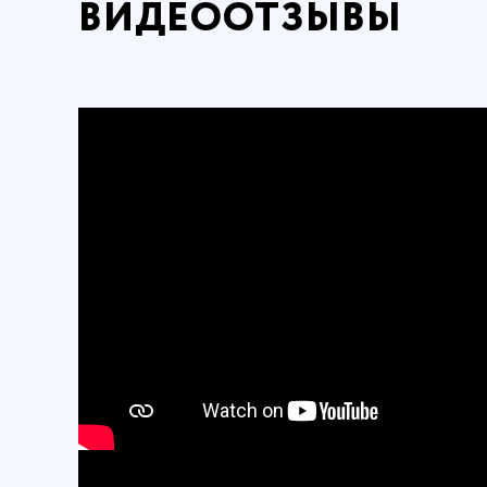
ВИДЕООТЗЫВЫ