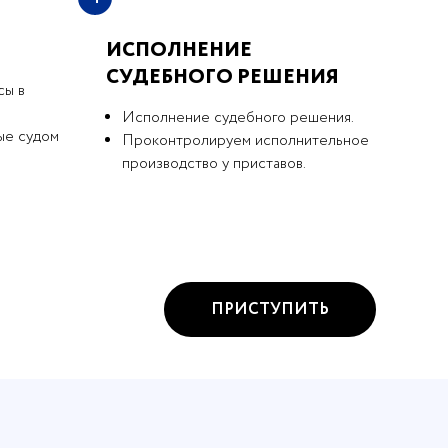
ИСПОЛНЕНИЕ
СУДЕБНОГО РЕШЕНИЯ
сы в
Исполнение судебного решения.
ые судом
Проконтролируем исполнительное
производство у приставов.
ПРИСТУПИТЬ