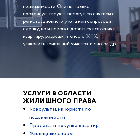
недвижимости. Они не только
проконсультируют, помогут со снятием с
регистрационного учета или сопроводят
сделку, но и помогут добиться вселения в
квартиру, разрешить спор с ЖКХ,
узаконить земельный участок и многое др.
УСЛУГИ В ОБЛАСТИ
ЖИЛИЩНОГО ПРАВА
Консультации юриста по
недвижимости
Продажа и покупка квартир
Жилищные споры