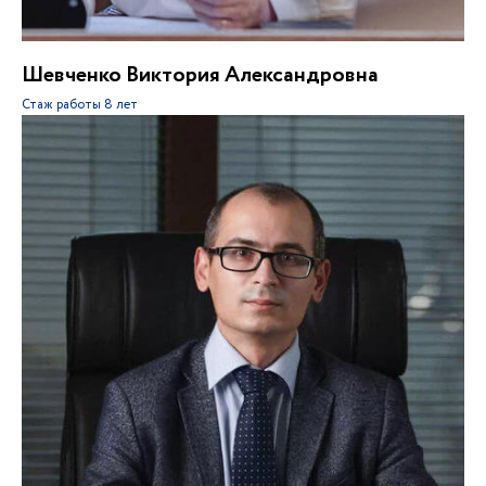
Шевченко Виктория Александровна
Стаж работы
8 лет