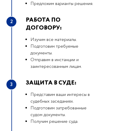
Предложим варианты решения.
РАБОТА ПО
2
ДОГОВОРУ:
Изучим все материалы.
Подготовим требуемые
документы.
Отправим в инстанции и
заинтересованным лицам.
ЗАЩИТА В СУДЕ:
3
Представим ваши интересы в
судебных заседаниях.
Подготовим затребованные
судом документы.
Получим решение суда.