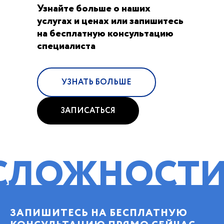
Узнайте больше о наших
услугах и ценах или запишитесь
на бесплатную консультацию
специалиста
УЗНАТЬ БОЛЬШЕ
ЗАПИСАТЬСЯ
НОСТИ!
ПОМ
ЗАПИШИТЕСЬ НА БЕСПЛАТНУЮ