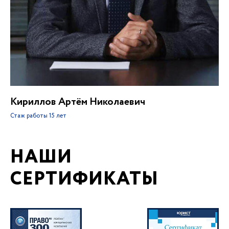
Кириллов Артём Николаевич
Стаж работы
15 лет
НАШИ
СЕРТИФИКАТЫ