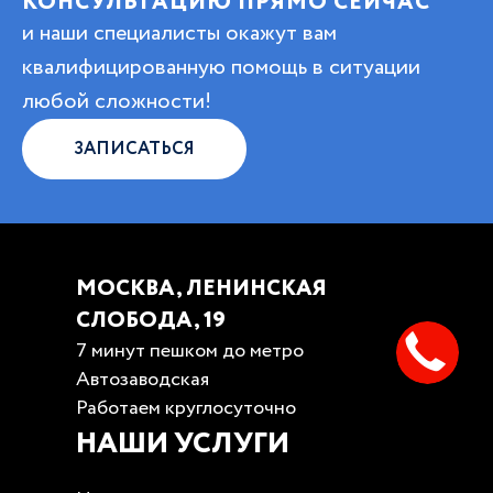
КОНСУЛЬТАЦИЮ ПРЯМО СЕЙЧАС
и наши специалисты окажут вам
квалифицированную помощь в ситуации
любой сложности!
ЗАПИСАТЬСЯ
МОСКВА, ЛЕНИНСКАЯ
СЛОБОДА, 19
7 минут пешком до метро
Автозаводская
Работаем круглосуточно
НАШИ УСЛУГИ