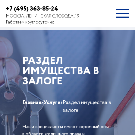
+7 (495) 363-85-24
МОСКВА, ЛЕНИНСКАЯ СЛОБОДА, 19
Работаем круглосуточно
РАЗДЕЛ
ИМУЩЕСТВА В
ЗАЛОГЕ
Главная
›
Услуги
›
Раздел имущества в
залоге
Наши специалисты имеют огромный опыт
в области жилищного права и