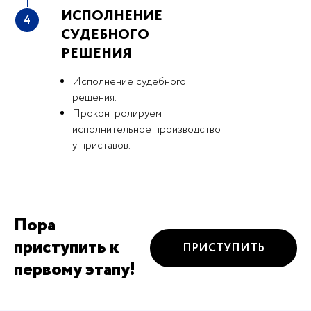
ИСПОЛНЕНИЕ
4
СУДЕБНОГО
РЕШЕНИЯ
Исполнение судебного
решения.
Проконтролируем
исполнительное производство
у приставов.
Пора
приступить к
ПРИСТУПИТЬ
первому этапу!