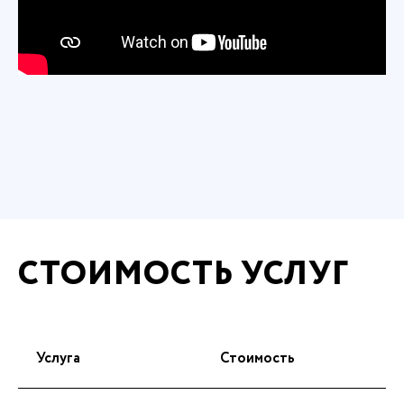
СТОИМОСТЬ УСЛУГ
Услуга
Стоимость