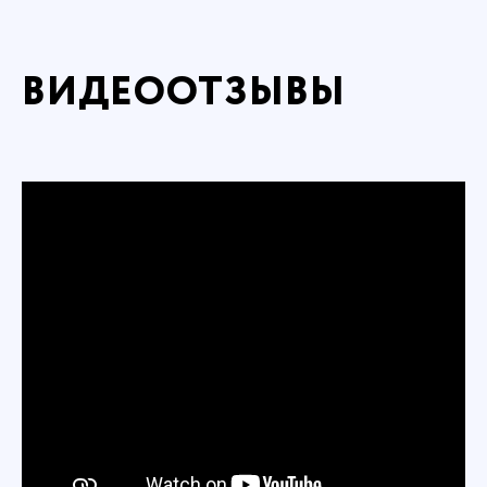
ВИДЕООТЗЫВЫ