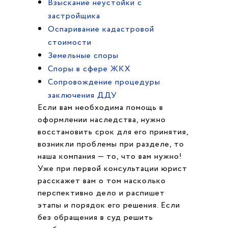
Взыскание неустойки с
застройщика
Оспаривание кадастровой
стоимости
Земельные споры
Споры в сфере ЖКХ
Cопровождение процедуры
заключения ДДУ
Если вам необходима помощь в
оформлении наследства, нужно
восстановить срок для его принятия,
возникли проблемы при разделе, то
наша компания — то, что вам нужно!
Уже при первой консультации юрист
расскажет вам о том насколько
перспективно дело и распишет
этапы и порядок его решения. Если
без обращения в суд решить