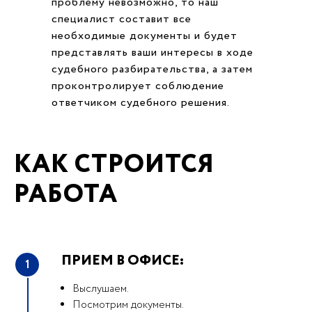
проблему невозможно, то наш
специалист составит все
необходимые документы и будет
представлять ваши интересы в ходе
судебного разбирательства, а затем
проконтролирует соблюдение
ответчиком судебного решения.
КАК СТРОИТСЯ
РАБОТА
ПРИЕМ В ОФИСЕ:
1
Выслушаем.
Посмотрим документы.