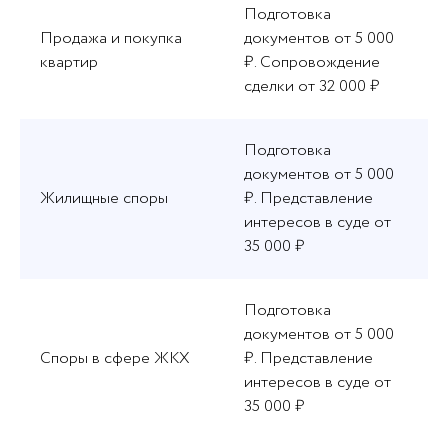
Подготовка
Продажа и покупка
документов от 5 000
квартир
₽. Сопровождение
сделки от 32 000 ₽
Подготовка
документов от 5 000
Жилищные споры
₽. Представление
интересов в суде от
35 000 ₽
Подготовка
документов от 5 000
Споры в сфере ЖКХ
₽. Представление
интересов в суде от
35 000 ₽