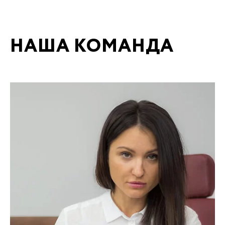
НАША КОМАНДА