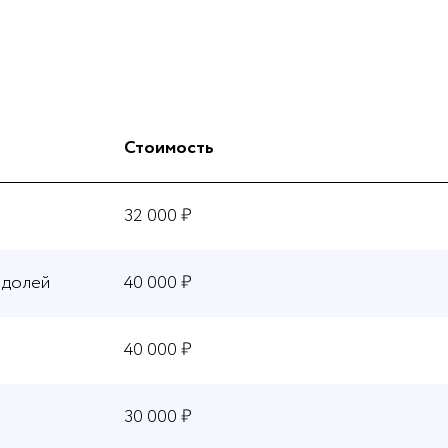
Стоимость
32 000 ₽
 долей
40 000 ₽
40 000 ₽
30 000 ₽