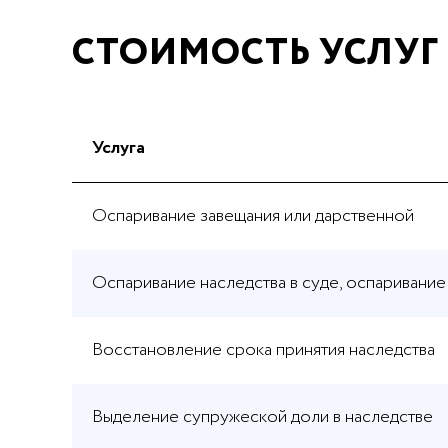
СТОИМОСТЬ УСЛУГ
Услуга
Оспаривание завещания или дарственной
Оспаривание наследства в суде, оспаривание
Восстановление срока принятия наследства
Выделение супружеской доли в наследстве