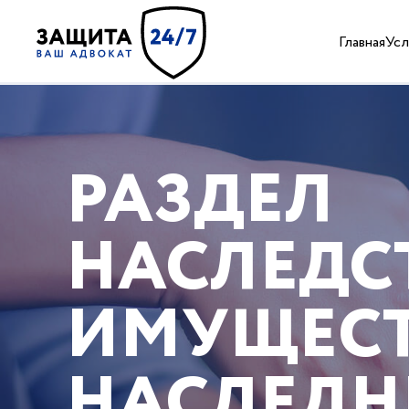
Главная
Усл
РАЗДЕЛ
НАСЛЕДС
ИМУЩЕСТ
НАСЛЕД