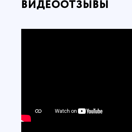
ВИДЕООТЗЫВЫ