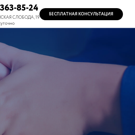
 363-85-24
БЕСПЛАТНАЯ КОНСУЛЬТАЦИЯ
СКАЯ СЛОБОДА, 19
суточно