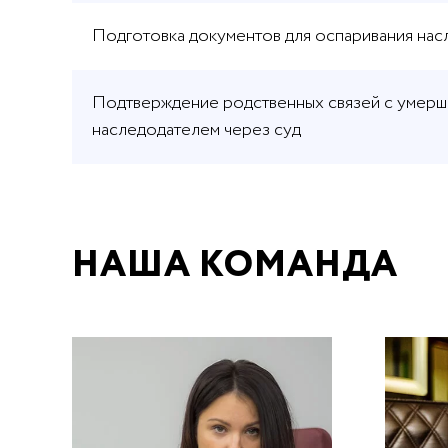
Подготовка документов для оспаривания нас
Подтверждение родственных связей с умер
наследодателем через суд
НАША КОМАНДА