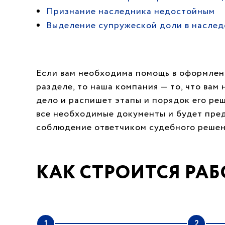
Признание наследника недостойным
Выделение супружеской доли в наслед
Если вам необходима помощь в оформлени
разделе, то наша компания — то, что вам
дело и распишет этапы и порядок его ре
все необходимые документы и будет пред
соблюдение ответчиком судебного решен
КАК СТРОИТСЯ РАБ
1
2