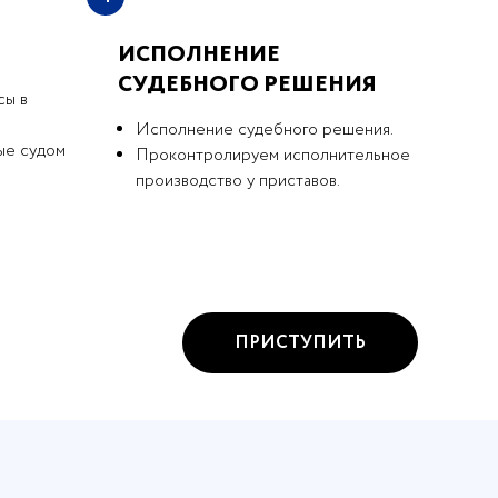
ИСПОЛНЕНИЕ
СУДЕБНОГО РЕШЕНИЯ
сы в
Исполнение судебного решения.
ые судом
Проконтролируем исполнительное
производство у приставов.
ПРИСТУПИТЬ