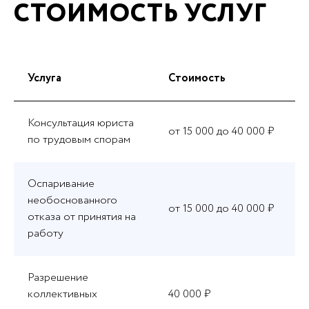
СТОИМОСТЬ УСЛУГ
Услуга
Стоимость
Консультация юриста
от 15 000 до 40 000 ₽
по трудовым спорам
Оспаривание
необоснованного
от 15 000 до 40 000 ₽
отказа от принятия на
работу
Разрешение
коллективных
40 000 ₽