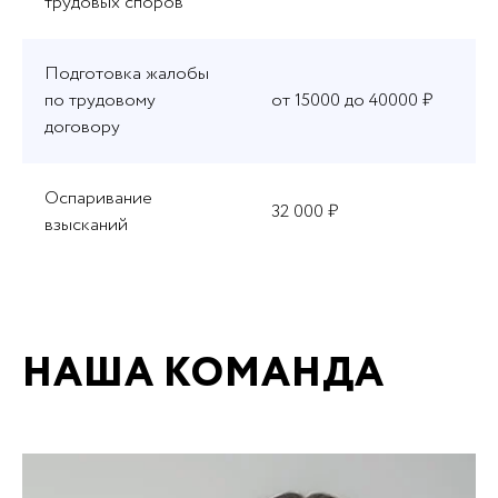
трудовых споров
Подготовка жалобы
по трудовому
от 15000 до 40000 ₽
договору
Оспаривание
32 000 ₽
взысканий
НАША КОМАНДА