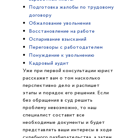
Подготовка жалобы по трудовому
договору
Обжалование увольнения
Восстановление на работе
Оспаривание взысканий
Переговоры с работодателем
Понуждение к увольнению
Кадровый аудит
Уже при первой консультации юрист
расскажет вам о том насколько
перспективно дело и распишет
этапы и порядок его решения. Если
без обращения в суд решить
проблему невозможно, то наш
специалист составит все
необходимые документы и будет
представлять ваши интересы в ходе
судебного разбирательства, а затем