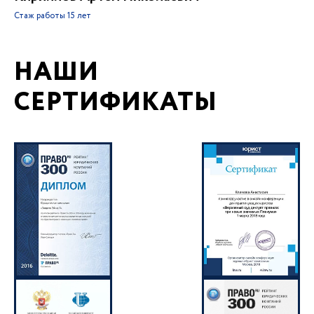
Стаж работы
15 лет
НАШИ
СЕРТИФИКАТЫ