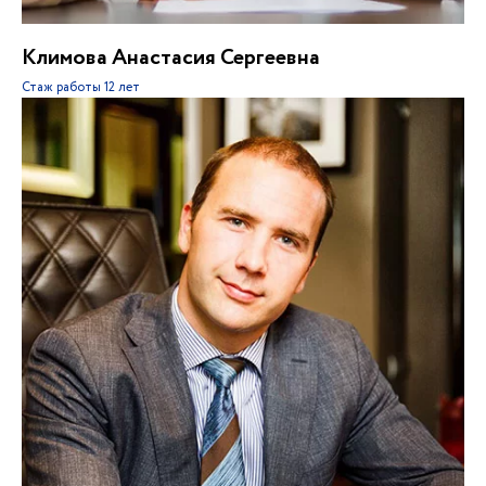
Климова Анастасия Сергеевна
Стаж работы
12 лет