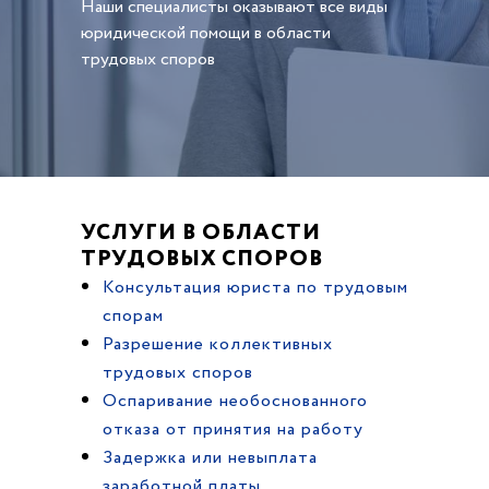
Наши специалисты оказывают все виды
юридической помощи в области
трудовых споров
УСЛУГИ В ОБЛАСТИ
ТРУДОВЫХ СПОРОВ
Консультация юриста по трудовым
спорам
Разрешение коллективных
трудовых споров
Оспаривание необоснованного
отказа от принятия на работу
Задержка или невыплата
заработной платы