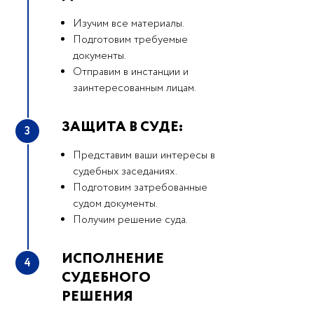
Изучим все материалы.
Подготовим требуемые
документы.
Отправим в инстанции и
заинтересованным лицам.
ЗАЩИТА В СУДЕ:
3
Представим ваши интересы в
судебных заседаниях.
Подготовим затребованные
судом документы.
Получим решение суда.
ИСПОЛНЕНИЕ
4
СУДЕБНОГО
РЕШЕНИЯ