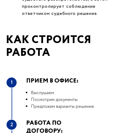
проконтролирует соблюдение
ответчиком судебного решения.
КАК СТРОИТСЯ
РАБОТА
ПРИЕМ В ОФИСЕ:
1
Выслушаем.
Посмотрим документы.
Предложим варианты решения.
РАБОТА ПО
2
ДОГОВОРУ: