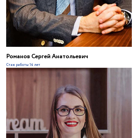
Романов Сергей Анатольевич
Стаж работы
14 лет