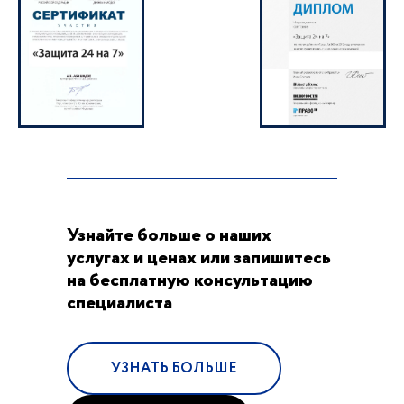
Узнайте больше о наших
услугах и ценах или запишитесь
на бесплатную консультацию
специалиста
УЗНАТЬ БОЛЬШЕ