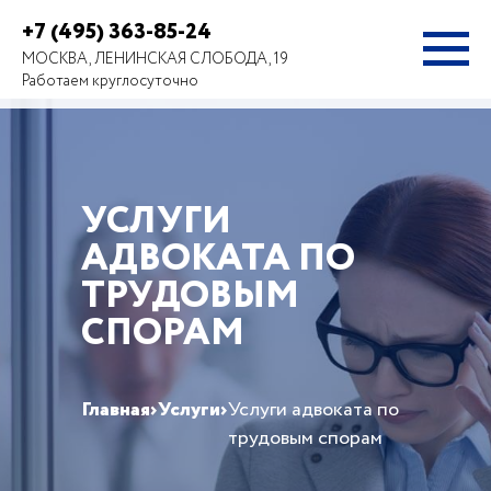
+7 (495) 363-85-24
МОСКВА, ЛЕНИНСКАЯ СЛОБОДА, 19
Работаем круглосуточно
УСЛУГИ
АДВОКАТА ПО
ТРУДОВЫМ
СПОРАМ
Главная
›
Услуги
›
Услуги адвоката по
трудовым спорам