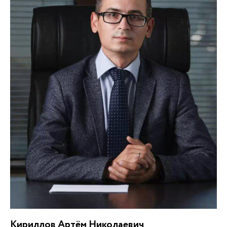
Кириллов Артём Николаевич