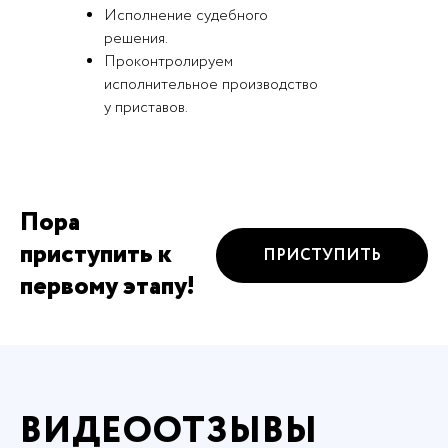
Исполнение судебного
решения.
Проконтролируем
исполнительное производство
у приставов.
Пора
приступить к
ПРИСТУПИТЬ
первому этапу!
ВИДЕООТЗЫВЫ