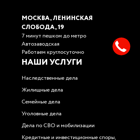
МОСКВА, ЛЕНИНСКАЯ
СЛОБОДА, 19
7 минут пешком до метро
Автозаводская
Работаем круглосуточно
НАШИ УСЛУГИ
Наследственные дела
Жилищные дела
Семейные дела
Уголовные дела
Дела по СВО и мобилизации
Кредитные и инвестиционные споры,