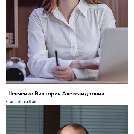
Шевченко Виктория Александровна
Стаж работы
8 лет