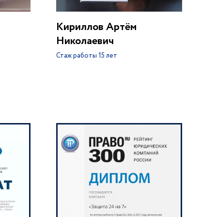
Кириллов Артём
Николаевич
Стаж работы
15 лет