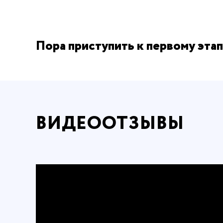
Пора приступить к первому этап
ВИДЕООТЗЫВЫ