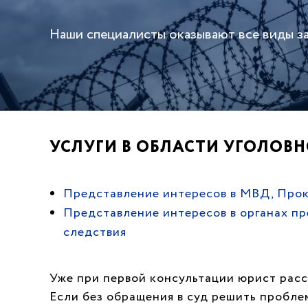
Наши специалисты оказывают все виды з
УСЛУГИ В ОБЛАСТИ УГОЛОВН
Представление интересов в МВД, Про
Представление интересов в органах п
следствия
Уже при первой консультации юрист расс
Если без обращения в суд решить пробле