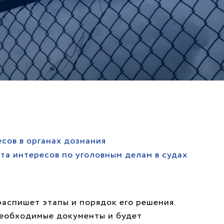
сов в органах дознания
та интересов по уголовным делам в судах
распишет этапы и порядок его решения.
необходимые документы и будет