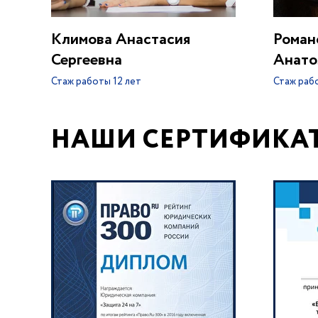
Климова Анастасия
Роман
Сергеевна
Анато
Стаж работы
12 лет
Стаж раб
НАШИ СЕРТИФИКА