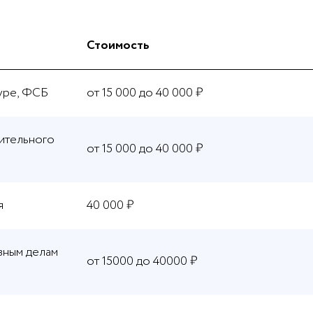
Стоимость
уре, ФСБ
от 15 000 до 40 000 ₽
ительного
от 15 000 до 40 000 ₽
я
40 000 ₽
вным делам
от 15000 до 40000 ₽