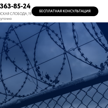
 363-85-24
БЕСПЛАТНАЯ КОНСУЛЬТАЦИЯ
СКАЯ СЛОБОДА, 19
суточно