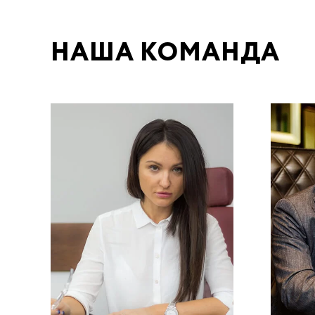
НАША КОМАНДА