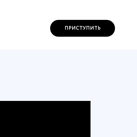
ПРИСТУПИТЬ