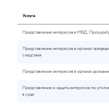
Услуга
Представление интересов в МВД, Прокурат
Представление интересов в органах предвар
следствия
Представление интересов в органах дознани
Представление и защита интересов по уголо
в суде