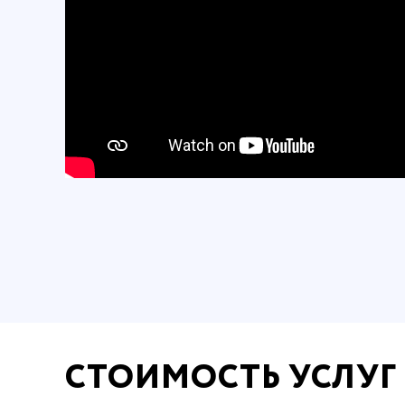
СТОИМОСТЬ УСЛУГ