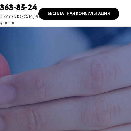
 363-85-24
БЕСПЛАТНАЯ КОНСУЛЬТАЦИЯ
СКАЯ СЛОБОДА, 19
суточно