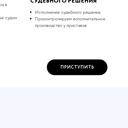
СУДЕБНОГО РЕШЕНИЯ
сы в
Исполнение судебного решения.
ые судом
Проконтролируем исполнительное
производство у приставов.
ПРИСТУПИТЬ