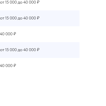
от 15 000 до 40 000 ₽
от 15 000 до 40 000 ₽
40 000 ₽
от 15 000 до 40 000 ₽
40 000 ₽