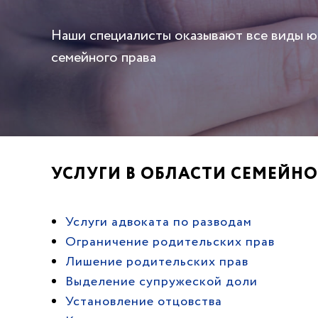
Наши специалисты оказывают все виды 
семейного права
УСЛУГИ В ОБЛАСТИ СЕМЕЙНО
Услуги адвоката по разводам
Ограничение родительских прав
Лишение родительских прав
Выделение супружеской доли
Установление отцовства