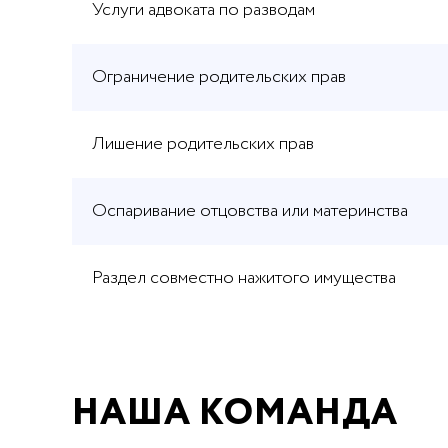
Услуги адвоката по разводам
Ограничение родительских прав
Лишение родительских прав
Оспаривание отцовства или материнства
Раздел совместно нажитого имущества
НАША КОМАНДА