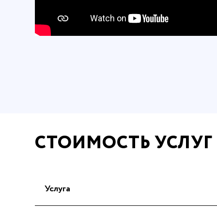
СТОИМОСТЬ УСЛУГ
Услуга