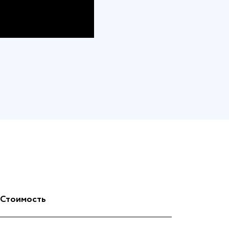
Стоимость