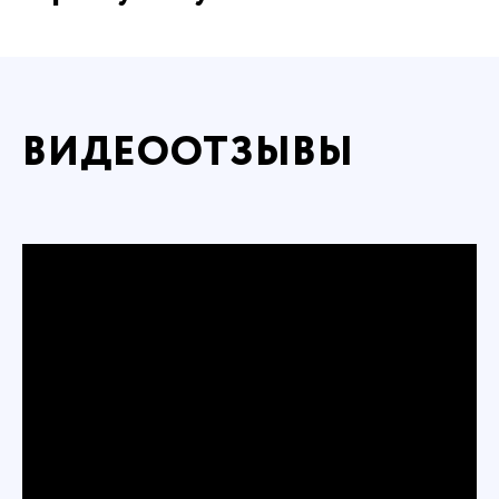
ВИДЕООТЗЫВЫ