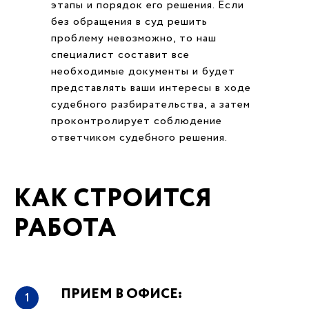
этапы и порядок его решения. Если
без обращения в суд решить
проблему невозможно, то наш
специалист составит все
необходимые документы и будет
представлять ваши интересы в ходе
судебного разбирательства, а затем
проконтролирует соблюдение
ответчиком судебного решения.
КАК СТРОИТСЯ
РАБОТА
ПРИЕМ В ОФИСЕ:
1