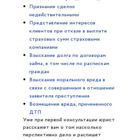
Признание сделок
недействительными
Представление интересов
клиентов при отказе в выплате
страховых сумм страховыми
компаниями
Взыскание долга по договорам
займа, в том числе по распискам
граждан
Взыскание морального вреда в
связи с совершенным в отношении
заявителя преступления
Возмещение вреда, причиненного
ДТП
Уже при первой консультации юрист
расскажет вам о том насколько
перспективно дело и распишет