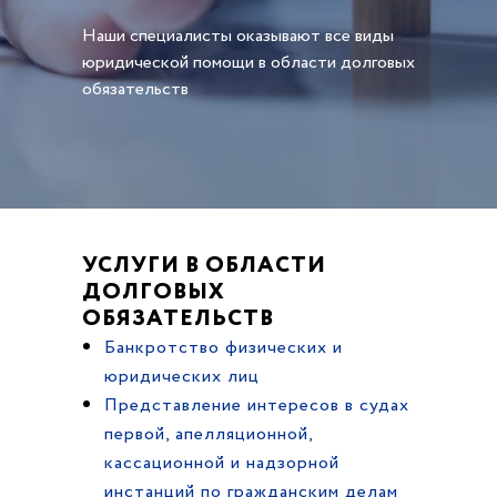
Наши специалисты оказывают все виды
юридической помощи в области долговых
обязательств
УСЛУГИ В ОБЛАСТИ
ДОЛГОВЫХ
ОБЯЗАТЕЛЬСТВ
Банкротство физических и
юридических лиц
Представление интересов в судах
первой, апелляционной,
кассационной и надзорной
инстанций по гражданским делам