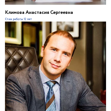
Климова Анастасия Сергеевна
Стаж работы
12 лет