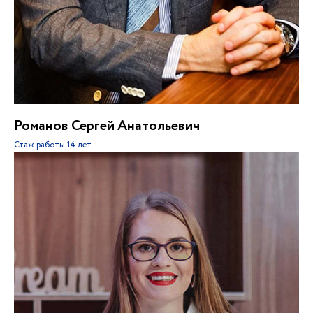
Романов Сергей Анатольевич
Стаж работы
14 лет