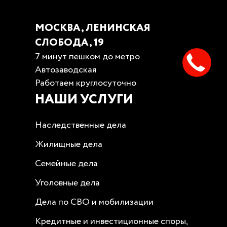
МОСКВА, ЛЕНИНСКАЯ
СЛОБОДА, 19
7 минут пешком до метро
Автозаводская
Работаем круглосуточно
НАШИ УСЛУГИ
Наследственные дела
Жилищные дела
Семейные дела
Уголовные дела
Дела по СВО и мобилизации
Кредитные и инвестиционные споры,