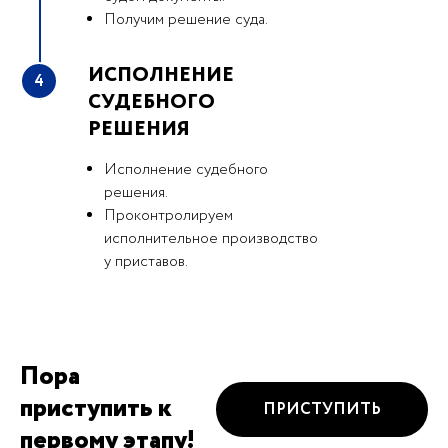
Получим решение суда.
ИСПОЛНЕНИЕ
4
СУДЕБНОГО
РЕШЕНИЯ
Исполнение судебного
решения.
Проконтролируем
исполнительное производство
у приставов.
Пора
приступить к
ПРИСТУПИТЬ
первому этапу!