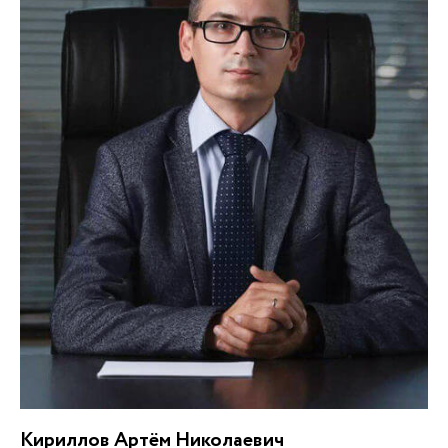
Кириллов Артём Николаевич