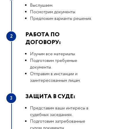
Выслушаем.
Посмотрим документы.
Предложим варианты решения.
РАБОТА ПО
2
ДОГОВОРУ:
Изучим все материалы.
Подготовим требуемые
документы.
Отправим в инстанции и
заинтересованным лицам.
ЗАЩИТА В СУДЕ:
3
Представим ваши интересы в
судебных заседаниях.
Подготовим затребованные
судом документы.