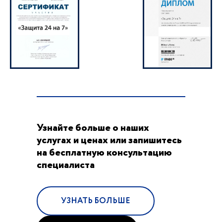
Узнайте больше о наших
услугах и ценах или запишитесь
на бесплатную консультацию
специалиста
УЗНАТЬ БОЛЬШЕ