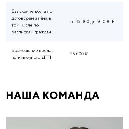
Взыскание долга по
договорам займа, в
от 15 000 до 40 000 ₽
том числе по
распискам граждан
Возмещение вреда,
35 000 ₽
причиненного ДТП
НАША КОМАНДА