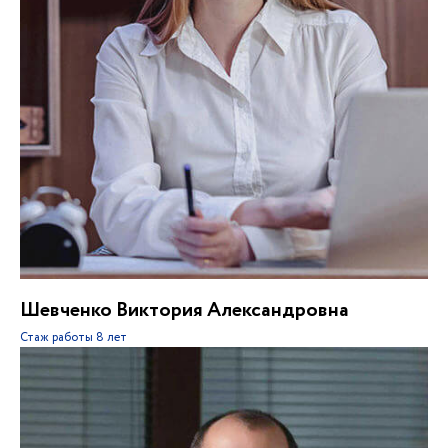
Шевченко Виктория Александровна
Стаж работы
8 лет