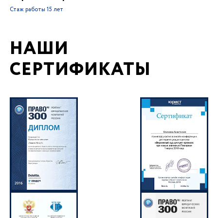
Стаж работы
15 лет
НАШИ
СЕРТИФИКАТЫ