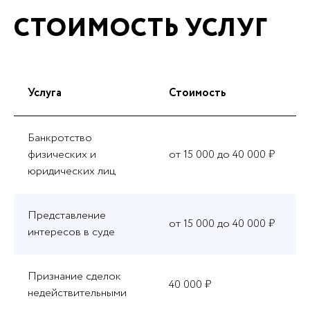
СТОИМОСТЬ УСЛУГ
Услуга
Стоимость
Банкротство
физических и
от 15 000 до 40 000 ₽
юридических лиц
Представление
от 15 000 до 40 000 ₽
интересов в суде
Признание сделок
40 000 ₽
недействительными