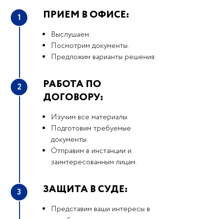
ПРИЕМ В ОФИСЕ:
1
Выслушаем.
Посмотрим документы.
Предложим варианты решения.
РАБОТА ПО
2
ДОГОВОРУ:
Изучим все материалы.
Подготовим требуемые
документы.
Отправим в инстанции и
заинтересованным лицам.
ЗАЩИТА В СУДЕ:
3
Представим ваши интересы в