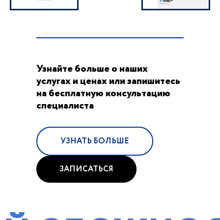
Узнайте больше о наших
услугах и ценах или запишитесь
на бесплатную консультацию
специалиста
УЗНАТЬ БОЛЬШЕ
ЗАПИСАТЬСЯ