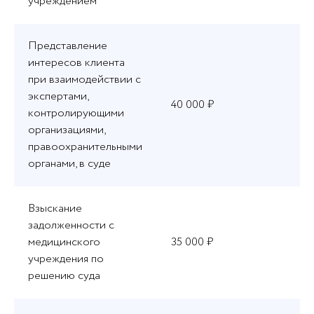
учреждением
Представление
интересов клиента
при взаимодействии с
экспертами,
40 000 ₽
контролирующими
организациями,
правоохранительными
органами, в суде
Взыскание
задолженности с
медицинского
35 000 ₽
учреждения по
решению суда