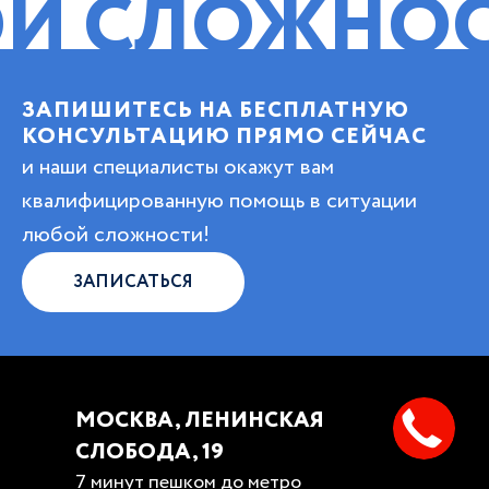
ОЖНОСТИ!
П
ЗАПИШИТЕСЬ НА БЕСПЛАТНУЮ
КОНСУЛЬТАЦИЮ ПРЯМО СЕЙЧАС
и наши специалисты окажут вам
квалифицированную помощь в ситуации
любой сложности!
ЗАПИСАТЬСЯ
МОСКВА, ЛЕНИНСКАЯ
СЛОБОДА, 19
7 минут пешком до метро