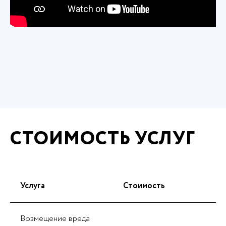
СТОИМОСТЬ УСЛУГ
Услуга
Стоимость
Возмещение вреда