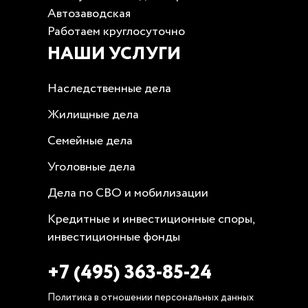
Автозаводская
Работаем круглосуточно
НАШИ УСЛУГИ
Наследственные дела
Жилищные дела
Семейные дела
Уголовные дела
Дела по СВО и мобилизации
Кредитные и инвестиционные споры,
инвестиционные фонды
+7 (495) 363-85-24
Политика в отношении персональных данных