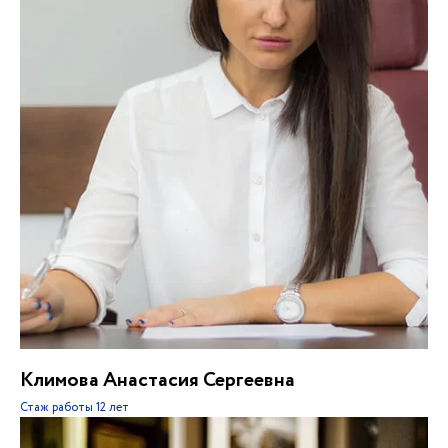
Климова Анастасия Сергеевна
Стаж работы
12 лет