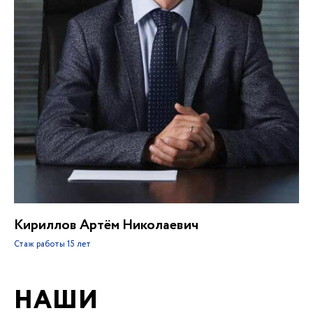
Кириллов Артём Николаевич
Стаж работы
15 лет
НАШИ