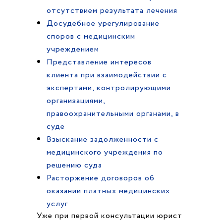
отсутствием результата лечения
Досудебное урегулирование
споров с медицинским
учреждением
Представление интересов
клиента при взаимодействии с
экспертами, контролирующими
организациями,
правоохранительными органами, в
суде
Взыскание задолженности с
медицинского учреждения по
решению суда
Расторжение договоров об
оказании платных медицинских
услуг
Уже при первой консультации юрист