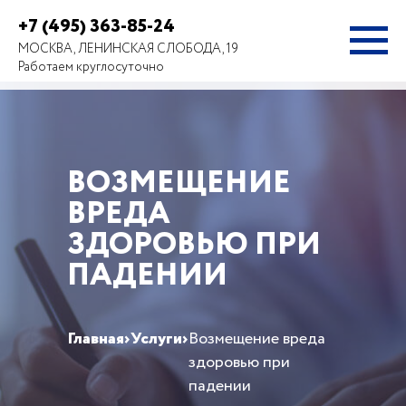
+7 (495) 363-85-24
МОСКВА, ЛЕНИНСКАЯ СЛОБОДА, 19
Работаем круглосуточно
ВОЗМЕЩЕНИЕ
ВРЕДА
ЗДОРОВЬЮ ПРИ
ПАДЕНИИ
Главная
›
Услуги
›
Возмещение вреда
здоровью при
падении