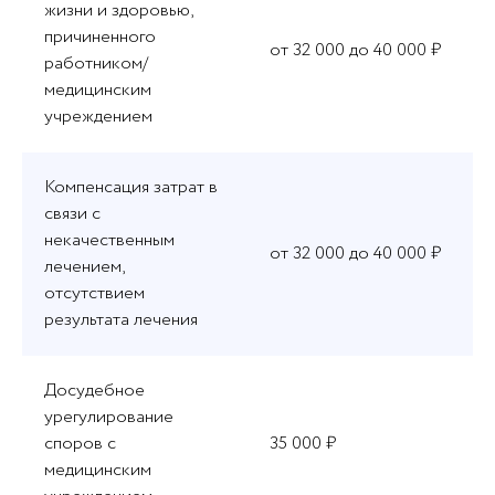
жизни и здоровью,
причиненного
от 32 000 до 40 000 ₽
работником/
медицинским
учреждением
Компенсация затрат в
связи с
некачественным
от 32 000 до 40 000 ₽
лечением,
отсутствием
результата лечения
Досудебное
урегулирование
споров с
35 000 ₽
медицинским