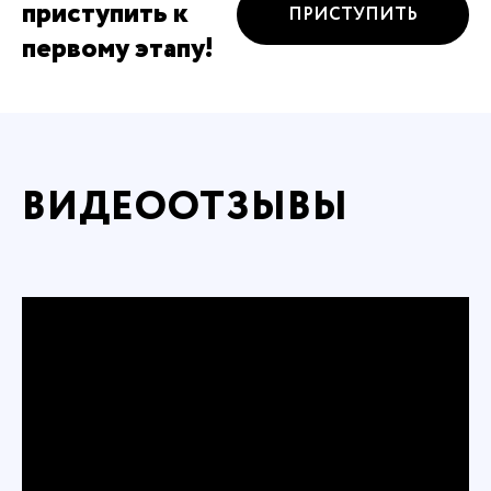
приступить к
ПРИСТУПИТЬ
первому этапу!
ВИДЕООТЗЫВЫ