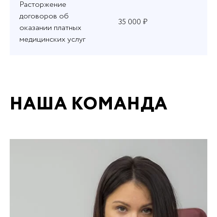
Расторжение
договоров об
35 000 ₽
оказании платных
медицинских услуг
НАША КОМАНДА