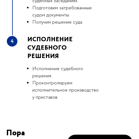
судебных заседаниях.
Подготовим затребованные
судом документы.
Получим решение суда.
ИСПОЛНЕНИЕ
4
СУДЕБНОГО
РЕШЕНИЯ
Исполнение судебного
решения.
Проконтролируем
исполнительное производство
у приставов.
Пора