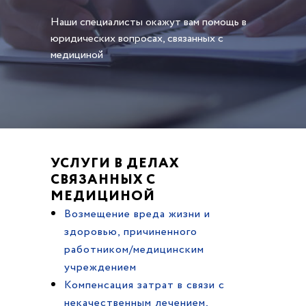
Наши специалисты окажут вам помощь в
юридических вопросах, связанных с
медициной
УСЛУГИ В ДЕЛАХ
СВЯЗАННЫХ С
МЕДИЦИНОЙ
Возмещение вреда жизни и
здоровью, причиненного
работником/медицинским
учреждением
Компенсация затрат в связи с
некачественным лечением,