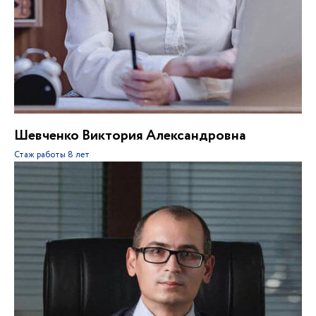
Шевченко Виктория Александровна
Стаж работы
8 лет