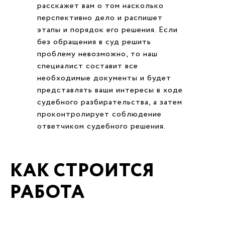
расскажет вам о том насколько
перспективно дело и распишет
этапы и порядок его решения. Если
без обращения в суд решить
проблему невозможно, то наш
специалист составит все
необходимые документы и будет
представлять ваши интересы в ходе
судебного разбирательства, а затем
проконтролирует соблюдение
ответчиком судебного решения.
КАК СТРОИТСЯ
РАБОТА