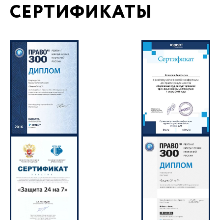
СЕРТИФИКАТЫ