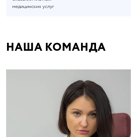
медицинских услуг
НАША КОМАНДА