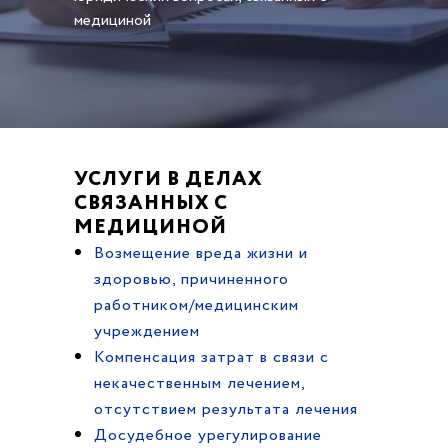
медициной
УСЛУГИ В ДЕЛАХ
СВЯЗАННЫХ С
МЕДИЦИНОЙ
Возмещение вреда жизни и
здоровью, причиненного
работником/медицинским
учреждением
Компенсация затрат в связи с
некачественным лечением,
отсутствием результата лечения
Досудебное урегулирование