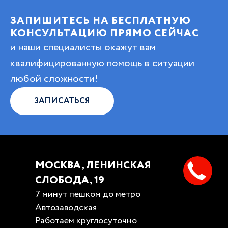
ЗАПИШИТЕСЬ НА БЕСПЛАТНУЮ
КОНСУЛЬТАЦИЮ ПРЯМО СЕЙЧАС
и наши специалисты окажут вам
квалифицированную помощь в ситуации
любой сложности!
ЗАПИСАТЬСЯ
МОСКВА, ЛЕНИНСКАЯ
СЛОБОДА, 19
7 минут пешком до метро
Автозаводская
Работаем круглосуточно