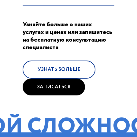
Узнайте больше о наших
услугах и ценах или запишитесь
на бесплатную консультацию
специалиста
УЗНАТЬ БОЛЬШЕ
ЗАПИСАТЬСЯ
ЛОЖНОСТИ!
П