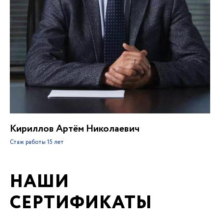
Кириллов Артём Николаевич
Стаж работы
15 лет
НАШИ
СЕРТИФИКАТЫ