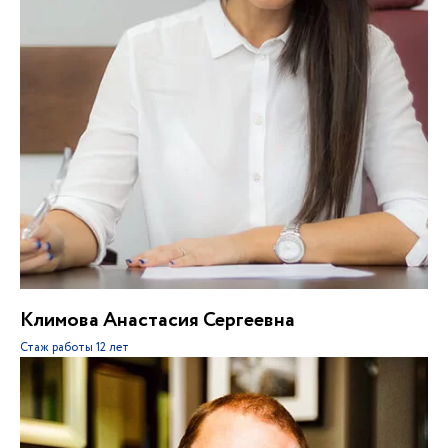
Климова Анастасия Сергеевна
Стаж работы
12 лет