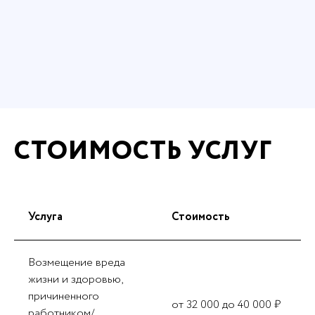
СТОИМОСТЬ УСЛУГ
Услуга
Стоимость
Возмещение вреда
жизни и здоровью,
причиненного
от 32 000 до 40 000 ₽
работником/