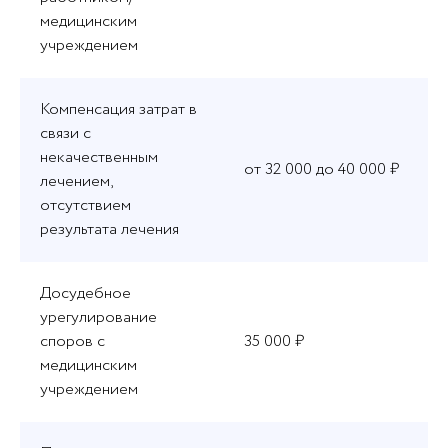
медицинским
учреждением
Компенсация затрат в
связи с
некачественным
от 32 000 до 40 000 ₽
лечением,
отсутствием
результата лечения
Досудебное
урегулирование
споров с
35 000 ₽
медицинским
учреждением