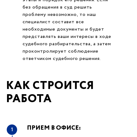
без обращения в суд решить
проблему невозможно, то наш
специалист составит все
необходимые документы и будет
представлять ваши интересы в ходе
судебного разбирательства, а затем
проконтролирует соблюдение
ответчиком судебного решения.
КАК СТРОИТСЯ
РАБОТА
ПРИЕМ В ОФИСЕ:
1