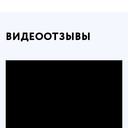
ВИДЕООТЗЫВЫ