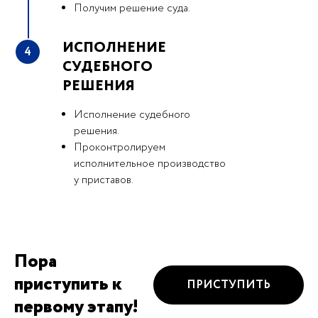
Получим решение суда.
ИСПОЛНЕНИЕ
4
СУДЕБНОГО
РЕШЕНИЯ
Исполнение судебного
решения.
Проконтролируем
исполнительное производство
у приставов.
Пора
приступить к
ПРИСТУПИТЬ
первому этапу!