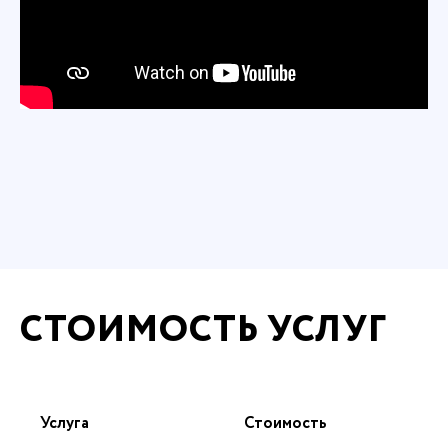
СТОИМОСТЬ УСЛУГ
Услуга
Стоимость