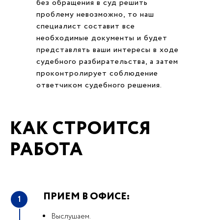
без обращения в суд решить
проблему невозможно, то наш
специалист составит все
необходимые документы и будет
представлять ваши интересы в ходе
судебного разбирательства, а затем
проконтролирует соблюдение
ответчиком судебного решения.
КАК СТРОИТСЯ
РАБОТА
ПРИЕМ В ОФИСЕ:
1
Выслушаем.