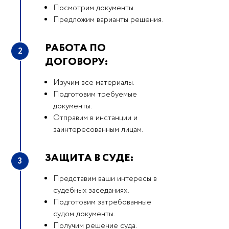
Посмотрим документы.
Предложим варианты решения.
РАБОТА ПО
2
ДОГОВОРУ:
Изучим все материалы.
Подготовим требуемые
документы.
Отправим в инстанции и
заинтересованным лицам.
ЗАЩИТА В СУДЕ:
3
Представим ваши интересы в
судебных заседаниях.
Подготовим затребованные
судом документы.
Получим решение суда.