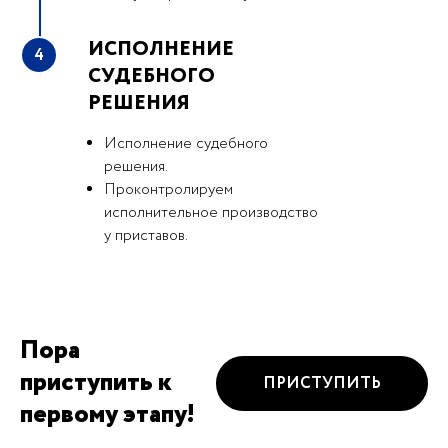
ИСПОЛНЕНИЕ
4
СУДЕБНОГО
РЕШЕНИЯ
Исполнение судебного
решения.
Проконтролируем
исполнительное производство
у приставов.
Пора
приступить к
ПРИСТУПИТЬ
первому этапу!