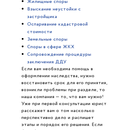
Жилищные споры
Взыскание неустойки с
застройщика
Оспаривание кадастровой
стоимости
Земельные споры
Споры в сфере ЖКХ
Cопровождение процедуры
заключения ДДУ
Если вам необходима помощь в
оформлении наследства, нужно
восстановить срок для его принятия,
возникли проблемы при разделе, то
наша компания — то, что вам нужно!
Уже при первой консультации юрист
расскажет вам о том насколько
перспективно дело и распишет
этапы и порядок его решения. Если