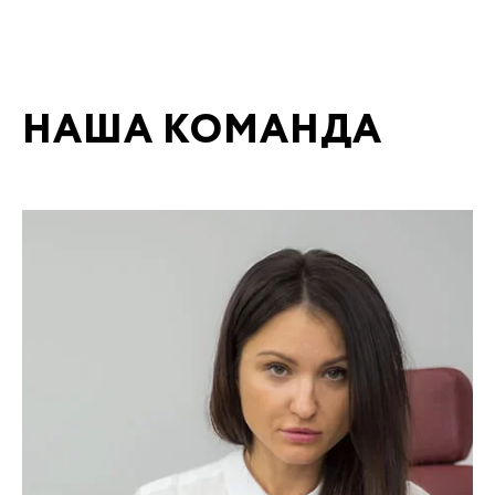
НАША КОМАНДА