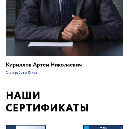
Кириллов Артём Николаевич
Стаж работы
15 лет
НАШИ
СЕРТИФИКАТЫ