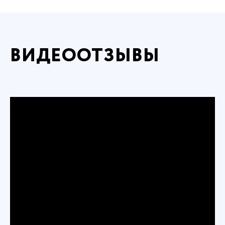
ВИДЕООТЗЫВЫ