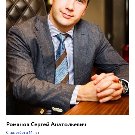
Романов Сергей Анатольевич
Стаж работы
14 лет