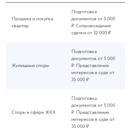
Подготовка
Продажа и покупка
документов от 5 000
квартир
₽. Сопровождение
сделки от 32 000 ₽
Подготовка
документов от 5 000
Жилищные споры
₽. Представление
интересов в суде от
35 000 ₽
Подготовка
документов от 5 000
Споры в сфере ЖКХ
₽. Представление
интересов в суде от
35 000 ₽