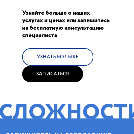
Узнайте больше о наших
услугах и ценах или запишитесь
на бесплатную консультацию
специалиста
УЗНАТЬ БОЛЬШЕ
ЗАПИСАТЬСЯ
ЖНОСТИ!
ПОМ