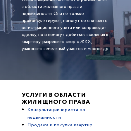
в области жилищного права и
недвижимости. Они не только
проконсультируют, помогут со снятием с
регистрационного учета или сопроводят
сделку, но и помогут добиться вселения в
квартиру, разрешить спор с ЖКХ,
узаконить земельный участок и многое др.
УСЛУГИ В ОБЛАСТИ
ЖИЛИЩНОГО ПРАВА
Консультации юриста по
недвижимости
Продажа и покупка квартир