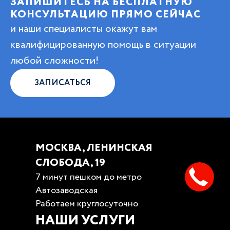
ЗАПИШИТЕСЬ НА БЕСПЛАТНУЮ
КОНСУЛЬТАЦИЮ ПРЯМО СЕЙЧАС
и наши специалисты окажут вам
квалифицированную помощь в ситуации
любой сложности!
ЗАПИСАТЬСЯ
МОСКВА, ЛЕНИНСКАЯ
СЛОБОДА, 19
7 минут пешком до метро
Автозаводская
Работаем круглосуточно
НАШИ УСЛУГИ