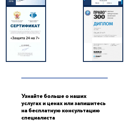
Узнайте больше о наших
услугах и ценах или запишитесь
на бесплатную консультацию
специалиста