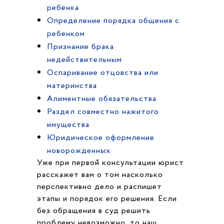
ребёнка
Определение порядка общения с
ребенком
Признание брака
недействительным
Оспаривание отцовства или
материнства
Алиментные обязательства
Раздел совместно нажитого
имущества
Юридическое оформление
новорожденных
Уже при первой консультации юрист
расскажет вам о том насколько
перспективно дело и распишет
этапы и порядок его решения. Если
без обращения в суд решить
проблему невозможно, то наш