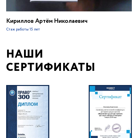
Кириллов Артём Николаевич
Стаж работы
15 лет
НАШИ
СЕРТИФИКАТЫ