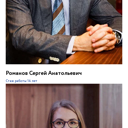
Романов Сергей Анатольевич
Стаж работы
14 лет