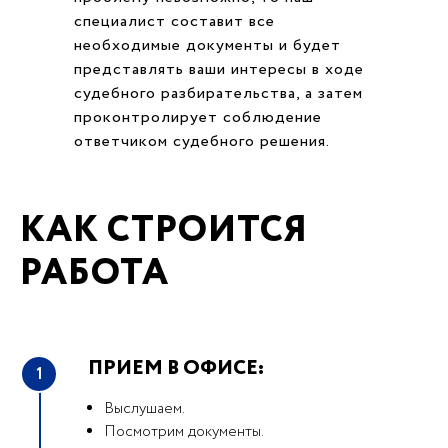
специалист составит все
необходимые документы и будет
представлять ваши интересы в ходе
судебного разбирательства, а затем
проконтролирует соблюдение
ответчиком судебного решения.
КАК СТРОИТСЯ
РАБОТА
ПРИЕМ В ОФИСЕ:
1
Выслушаем.
Посмотрим документы.