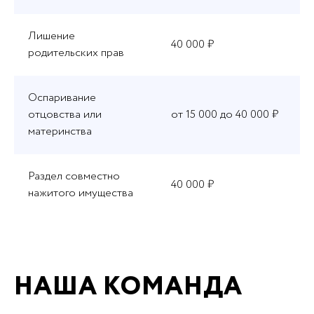
Лишение
40 000 ₽
родительских прав
Оспаривание
отцовства или
от 15 000 до 40 000 ₽
материнства
Раздел совместно
40 000 ₽
нажитого имущества
НАША КОМАНДА