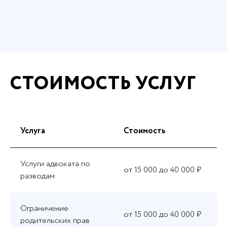
СТОИМОСТЬ УСЛУГ
Услуга
Стоимость
Услуги адвоката по
от 15 000 до 40 000 ₽
разводам
Ограничение
от 15 000 до 40 000 ₽
родительских прав