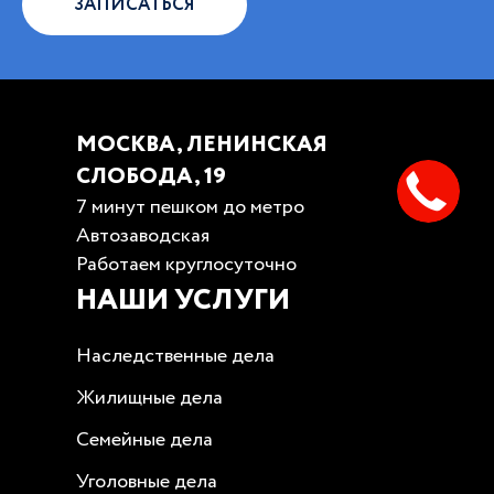
ЗАПИСАТЬСЯ
МОСКВА, ЛЕНИНСКАЯ
СЛОБОДА, 19
7 минут пешком до метро
Автозаводская
Работаем круглосуточно
НАШИ УСЛУГИ
Наследственные дела
Жилищные дела
Семейные дела
Уголовные дела