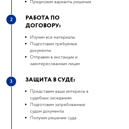
Предложим варианты решения.
РАБОТА ПО
2
ДОГОВОРУ:
Изучим все материалы.
Подготовим требуемые
документы.
Отправим в инстанции и
заинтересованным лицам.
ЗАЩИТА В СУДЕ:
3
Представим ваши интересы в
судебных заседаниях.
Подготовим затребованные
судом документы.
Получим решение суда.