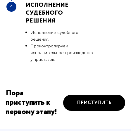
ИСПОЛНЕНИЕ
4
СУДЕБНОГО
РЕШЕНИЯ
Исполнение судебного
решения.
Проконтролируем
исполнительное производство
у приставов.
Пора
приступить к
ПРИСТУПИТЬ
первому этапу!