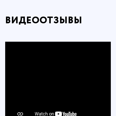
ВИДЕООТЗЫВЫ