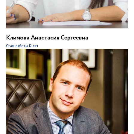
Климова Анастасия Сергеевна
Стаж работы
12 лет