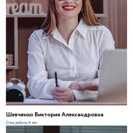
Шевченко Виктория Александровна
Стаж работы
8 лет