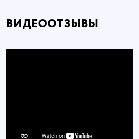
ВИДЕООТЗЫВЫ