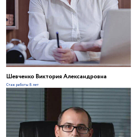
Шевченко Виктория Александровна
Стаж работы
8 лет