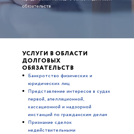
обязательств
УСЛУГИ В ОБЛАСТИ
ДОЛГОВЫХ
ОБЯЗАТЕЛЬСТВ
Банкротство физических и
юридических лиц
Представление интересов в судах
первой, апелляционной,
кассационной и надзорной
инстанций по гражданским делам
Признание сделок
недействительными