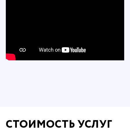
СТОИМОСТЬ УСЛУГ