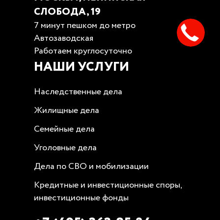
СЛОБОДА, 19
7 минут пешком до метро
Автозаводская
Работаем круглосуточно
НАШИ УСЛУГИ
Наследственные дела
Жилищные дела
Семейные дела
Уголовные дела
Дела по СВО и мобилизации
Кредитные и инвестиционные споры,
инвестиционные фонды