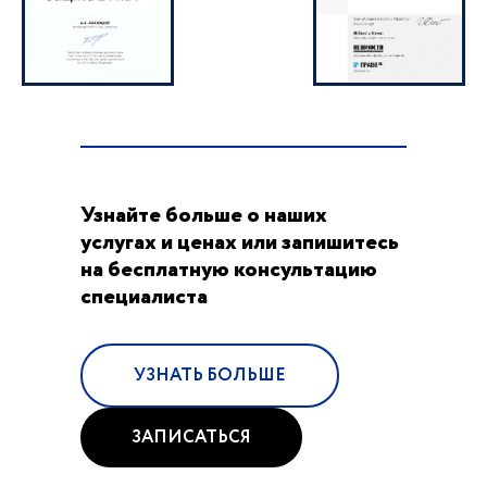
Узнайте больше о наших
услугах и ценах или запишитесь
на бесплатную консультацию
специалиста
УЗНАТЬ БОЛЬШЕ
ЗАПИСАТЬСЯ