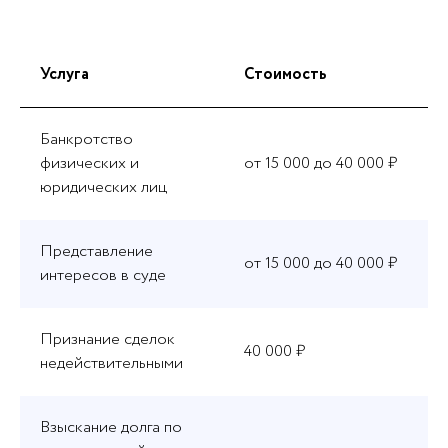
Услуга
Стоимость
Банкротство
физических и
от 15 000 до 40 000 ₽
юридических лиц
Представление
от 15 000 до 40 000 ₽
интересов в суде
Признание сделок
40 000 ₽
недействительными
Взыскание долга по