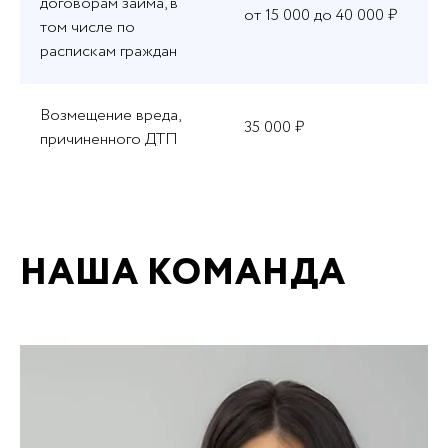
договорам займа, в
от 15 000 до 40 000 ₽
том числе по
распискам граждан
Возмещение вреда,
35 000 ₽
причиненного ДТП
НАША КОМАНДА