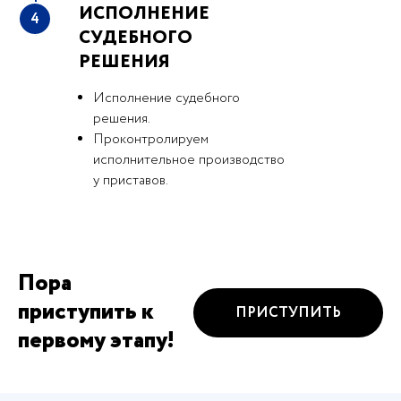
ИСПОЛНЕНИЕ
4
СУДЕБНОГО
РЕШЕНИЯ
Исполнение судебного
решения.
Проконтролируем
исполнительное производство
у приставов.
Пора
приступить к
ПРИСТУПИТЬ
первому этапу!