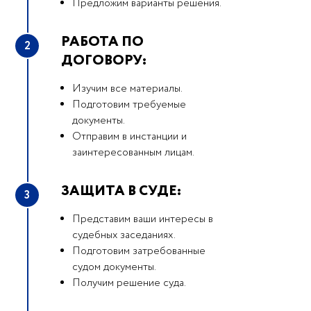
Предложим варианты решения.
РАБОТА ПО
2
ДОГОВОРУ:
Изучим все материалы.
Подготовим требуемые
документы.
Отправим в инстанции и
заинтересованным лицам.
ЗАЩИТА В СУДЕ:
3
Представим ваши интересы в
судебных заседаниях.
Подготовим затребованные
судом документы.
Получим решение суда.