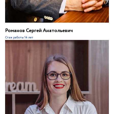
Романов Сергей Анатольевич
Стаж работы
14 лет