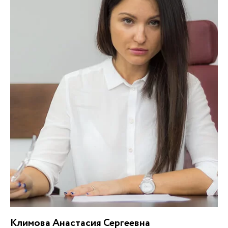
Климова Анастасия Сергеевна