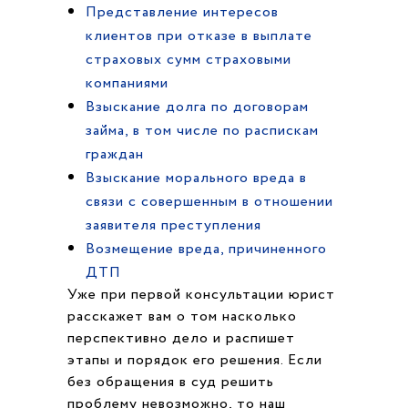
Представление интересов
клиентов при отказе в выплате
страховых сумм страховыми
компаниями
Взыскание долга по договорам
займа, в том числе по распискам
граждан
Взыскание морального вреда в
связи с совершенным в отношении
заявителя преступления
Возмещение вреда, причиненного
ДТП
Уже при первой консультации юрист
расскажет вам о том насколько
перспективно дело и распишет
этапы и порядок его решения. Если
без обращения в суд решить
проблему невозможно, то наш