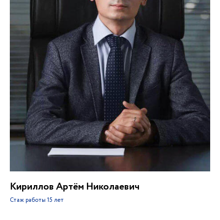
Кириллов Артём Николаевич
Стаж работы
15 лет