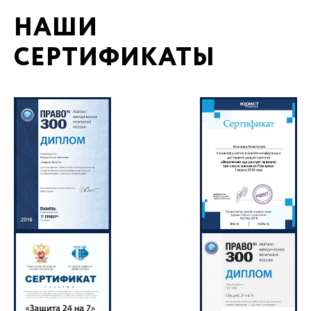
НАШИ
СЕРТИФИКАТЫ