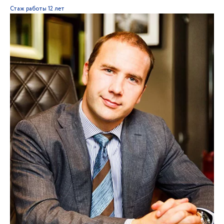
Стаж работы
12 лет