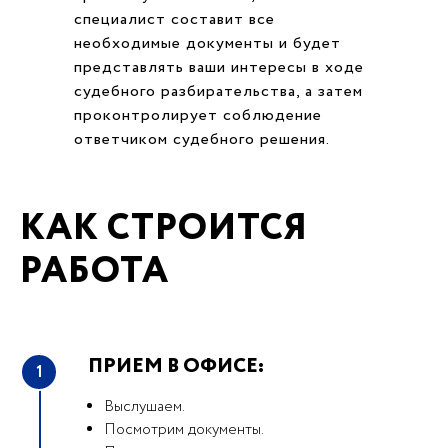
специалист составит все
необходимые документы и будет
представлять ваши интересы в ходе
судебного разбирательства, а затем
проконтролирует соблюдение
ответчиком судебного решения.
КАК СТРОИТСЯ
РАБОТА
ПРИЕМ В ОФИСЕ:
1
Выслушаем.
Посмотрим документы.