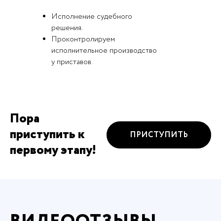
Исполнение судебного
решения.
Проконтролируем
исполнительное производство
у приставов.
Пора
приступить к
ПРИСТУПИТЬ
первому этапу!