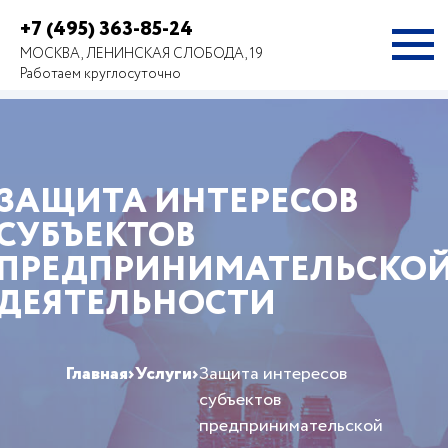
+7 (495) 363-85-24
МОСКВА, ЛЕНИНСКАЯ СЛОБОДА, 19
Работаем круглосуточно
ЗАЩИТА ИНТЕРЕСОВ
СУБЪЕКТОВ
ПРЕДПРИНИМАТЕЛЬСКО
ДЕЯТЕЛЬНОСТИ
Главная
›
Услуги
›
Защита интересов
субъектов
предпринимательской