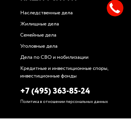
Наследственные дела
Жилищные дела
Семейные дела
Уголовные дела
Дела по СВО и мобилизации
Кредитные и инвестиционные споры,
инвестиционные фонды
+7 (495) 363-85-24
Политика в отношении персональных данных