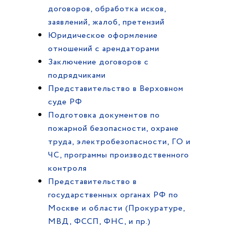
договоров, обработка исков,
заявлений, жалоб, претензий
Юридическое оформление
отношений с арендаторами
Заключение договоров с
подрядчиками
Представительство в Верховном
суде РФ
Подготовка документов по
пожарной безопасности, охране
труда, электробезопасности, ГО и
ЧС, программы производственного
контроля
Представительство в
государственных органах РФ по
Москве и области (Прокуратуре,
МВД, ФССП, ФНС, и пр.)