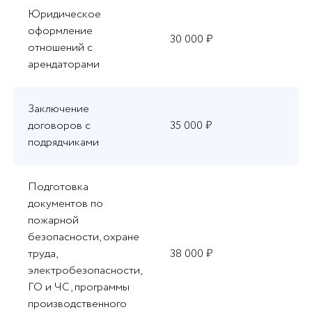
Юридическое
оформление
30 000 ₽
отношений с
арендаторами
Заключение
договоров с
35 000 ₽
подрядчиками
Подготовка
документов по
пожарной
безопасности, охране
труда,
38 000 ₽
электробезопасности,
ГО и ЧС, программы
производственного