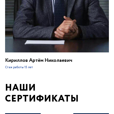
Кириллов Артём Николаевич
Стаж работы
15 лет
НАШИ
СЕРТИФИКАТЫ