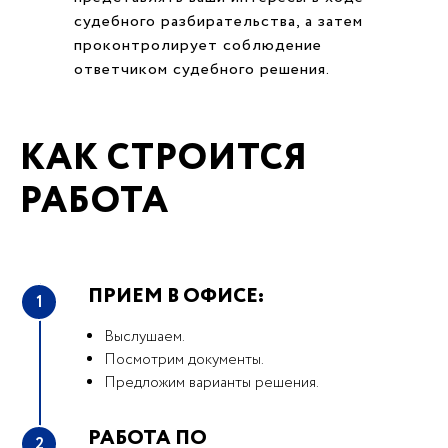
судебного разбирательства, а затем
проконтролирует соблюдение
ответчиком судебного решения.
КАК СТРОИТСЯ
РАБОТА
ПРИЕМ В ОФИСЕ:
1
Выслушаем.
Посмотрим документы.
Предложим варианты решения.
РАБОТА ПО
2