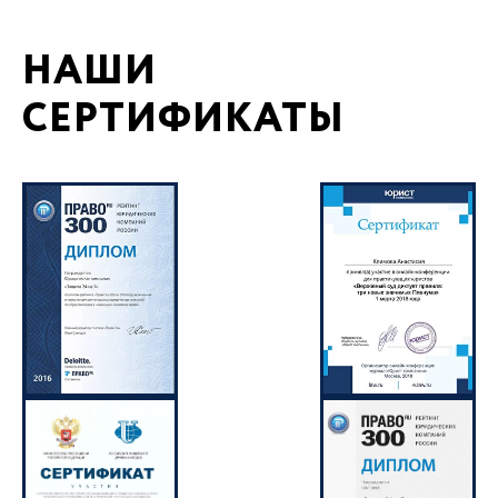
НАШИ
СЕРТИФИКАТЫ