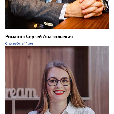
Романов Сергей Анатольевич
Стаж работы
14 лет