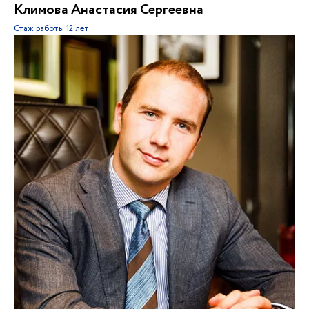
Климова Анастасия Сергеевна
Стаж работы
12 лет