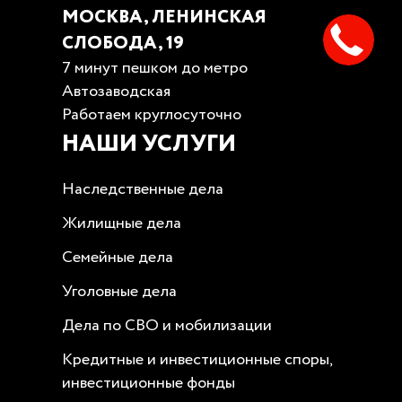
МОСКВА, ЛЕНИНСКАЯ
СЛОБОДА, 19
7 минут пешком до метро
Автозаводская
Работаем круглосуточно
НАШИ УСЛУГИ
Наследственные дела
Жилищные дела
Семейные дела
Уголовные дела
Дела по СВО и мобилизации
Кредитные и инвестиционные споры,
инвестиционные фонды