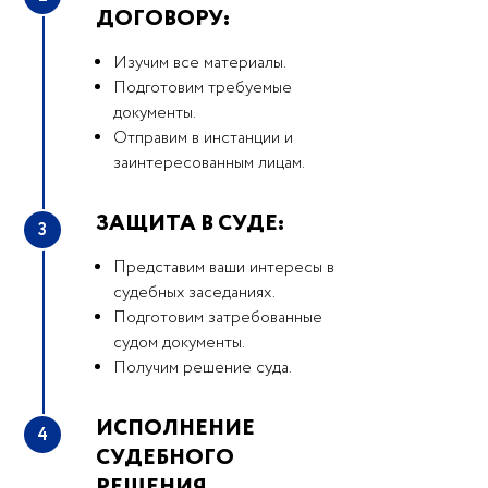
ДОГОВОРУ:
Изучим все материалы.
Подготовим требуемые
документы.
Отправим в инстанции и
заинтересованным лицам.
ЗАЩИТА В СУДЕ:
3
Представим ваши интересы в
судебных заседаниях.
Подготовим затребованные
судом документы.
Получим решение суда.
ИСПОЛНЕНИЕ
4
СУДЕБНОГО
РЕШЕНИЯ