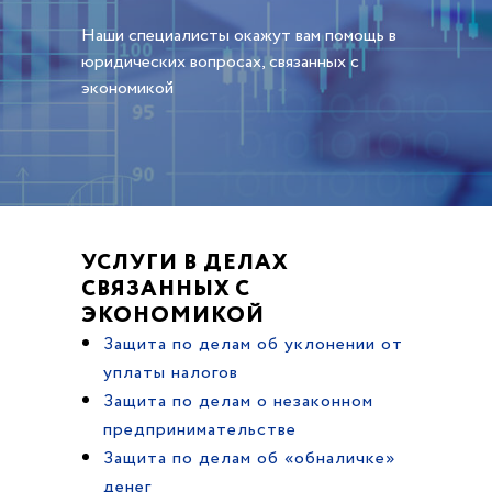
Наши специалисты окажут вам помощь в
юридических вопросах, связанных с
экономикой
УСЛУГИ В ДЕЛАХ
СВЯЗАННЫХ С
ЭКОНОМИКОЙ
Защита по делам об уклонении от
уплаты налогов
Защита по делам о незаконном
предпринимательстве
Защита по делам об «обналичке»
денег