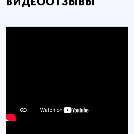
ВИДЕООТЗЫВЫ