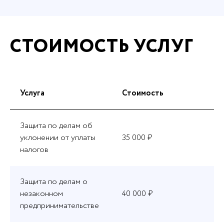
СТОИМОСТЬ УСЛУГ
Услуга
Стоимость
Защита по делам об
уклонении от уплаты
35 000 ₽
налогов
Защита по делам о
незаконном
40 000 ₽
предпринимательстве