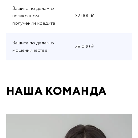
Защита по делам о
незаконном
32 000 ₽
получении кредита
Защита по делам о
38 000 ₽
мошенничестве
НАША КОМАНДА