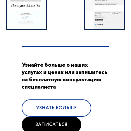
Узнайте больше о наших
услугах и ценах или запишитесь
на бесплатную консультацию
специалиста
УЗНАТЬ БОЛЬШЕ
ЗАПИСАТЬСЯ