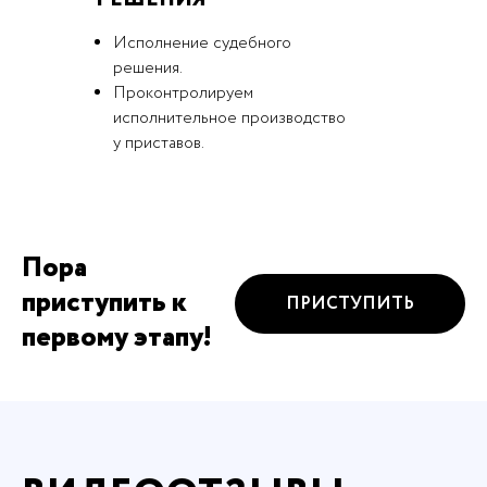
Исполнение судебного
решения.
Проконтролируем
исполнительное производство
у приставов.
Пора
приступить к
ПРИСТУПИТЬ
первому этапу!