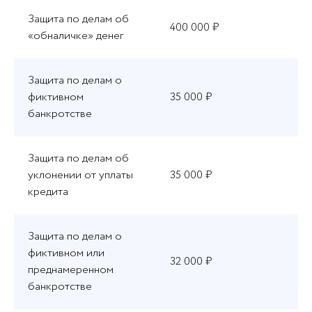
Защита по делам об
400 000 ₽
«обналичке» денег
Защита по делам о
фиктивном
35 000 ₽
банкротстве
Защита по делам об
уклонении от уплаты
35 000 ₽
кредита
Защита по делам о
фиктивном или
32 000 ₽
преднамеренном
банкротстве