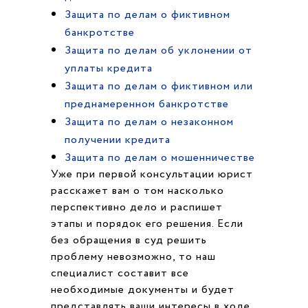
Защита по делам о фиктивном
банкротстве
Защита по делам об уклонении от
уплаты кредита
Защита по делам о фиктивном или
преднамеренном банкротстве
Защита по делам о незаконном
получении кредита
Защита по делам о мошенничестве
Уже при первой консультации юрист
расскажет вам о том насколько
перспективно дело и распишет
этапы и порядок его решения. Если
без обращения в суд решить
проблему невозможно, то наш
специалист составит все
необходимые документы и будет
представлять ваши интересы в ходе