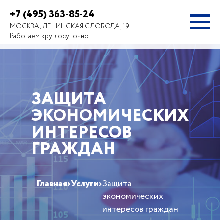
+7 (495) 363-85-24
МОСКВА, ЛЕНИНСКАЯ СЛОБОДА, 19
Работаем круглосуточно
ЗАЩИТА
ЭКОНОМИЧЕСКИХ
ИНТЕРЕСОВ
ГРАЖДАН
Главная
›
Услуги
›
Защита
экономических
интересов граждан