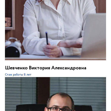
Шевченко Виктория Александровна
Стаж работы
8 лет