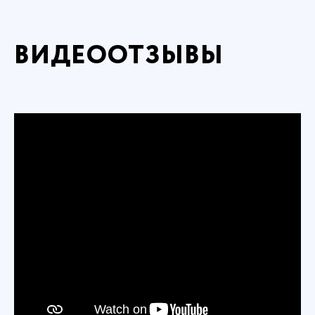
ВИДЕООТЗЫВЫ