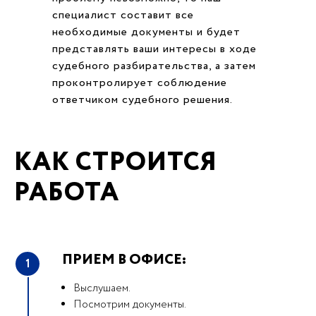
специалист составит все
необходимые документы и будет
представлять ваши интересы в ходе
судебного разбирательства, а затем
проконтролирует соблюдение
ответчиком судебного решения.
КАК СТРОИТСЯ
РАБОТА
ПРИЕМ В ОФИСЕ:
1
Выслушаем.
Посмотрим документы.