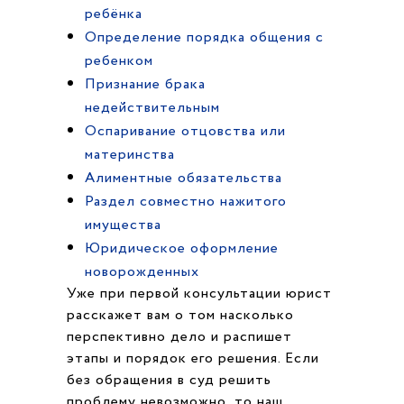
ребёнка
Определение порядка общения с
ребенком
Признание брака
недействительным
Оспаривание отцовства или
материнства
Алиментные обязательства
Раздел совместно нажитого
имущества
Юридическое оформление
новорожденных
Уже при первой консультации юрист
расскажет вам о том насколько
перспективно дело и распишет
этапы и порядок его решения. Если
без обращения в суд решить
проблему невозможно, то наш