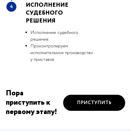
ИСПОЛНЕНИЕ
4
СУДЕБНОГО
РЕШЕНИЯ
Исполнение судебного
решения.
Проконтролируем
исполнительное производство
у приставов.
Пора
приступить к
ПРИСТУПИТЬ
первому этапу!