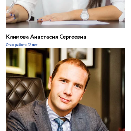
Климова Анастасия Сергеевна
Стаж работы
12 лет