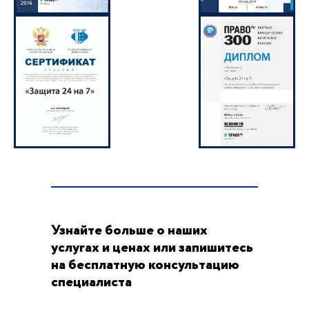
Узнайте больше о наших
услугах и ценах или запишитесь
на бесплатную консультацию
специалиста