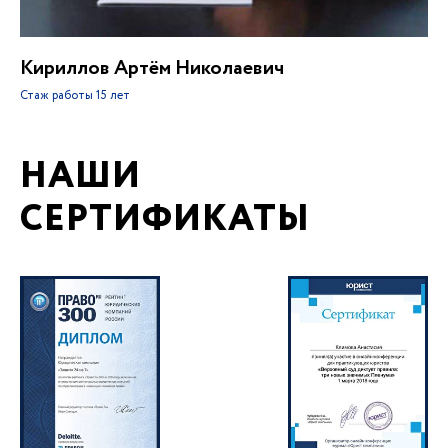
Кириллов Артём Николаевич
Стаж работы
15 лет
НАШИ
СЕРТИФИКАТЫ