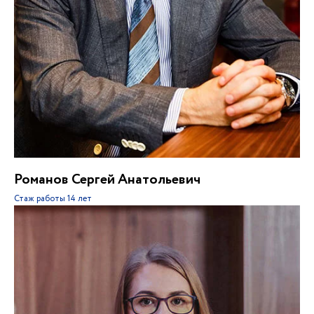
Романов Сергей Анатольевич
Стаж работы
14 лет