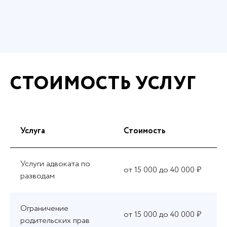
СТОИМОСТЬ УСЛУГ
Услуга
Стоимость
Услуги адвоката по
от 15 000 до 40 000 ₽
разводам
Ограничение
от 15 000 до 40 000 ₽
родительских прав