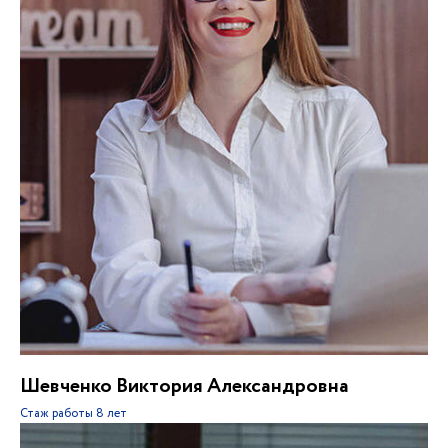
Шевченко Виктория Александровна
Стаж работы
8 лет