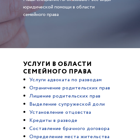
юридической помощи в области
семейного права
УСЛУГИ В ОБЛАСТИ
СЕМЕЙНОГО ПРАВА
Услуги адвоката по разводам
Ограничение родительских прав
Лишение родительских прав
Выделение супружеской доли
Установление отцовства
Кредиты в разводе
Составление брачного договора
Определение места жительства