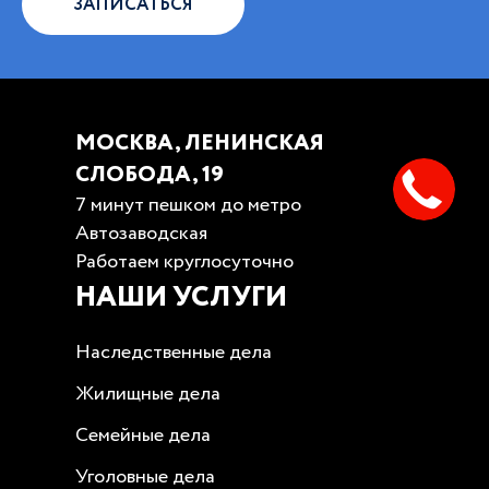
ЗАПИСАТЬСЯ
МОСКВА, ЛЕНИНСКАЯ
СЛОБОДА, 19
7 минут пешком до метро
Автозаводская
Работаем круглосуточно
НАШИ УСЛУГИ
Наследственные дела
Жилищные дела
Семейные дела
Уголовные дела