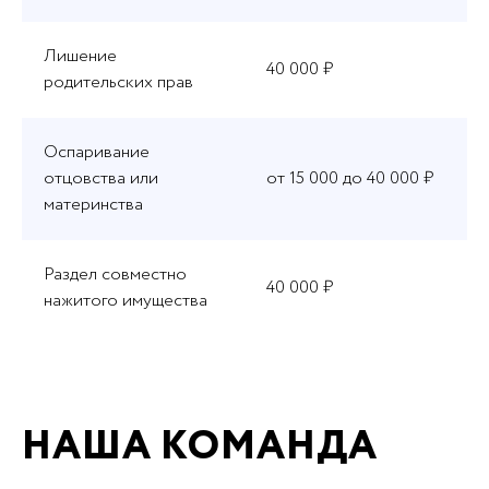
Лишение
40 000 ₽
родительских прав
Оспаривание
отцовства или
от 15 000 до 40 000 ₽
материнства
Раздел совместно
40 000 ₽
нажитого имущества
НАША КОМАНДА