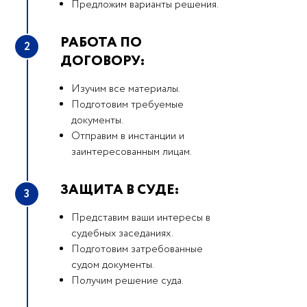
Предложим варианты решения.
РАБОТА ПО
2
ДОГОВОРУ:
Изучим все материалы.
Подготовим требуемые
документы.
Отправим в инстанции и
заинтересованным лицам.
ЗАЩИТА В СУДЕ:
3
Представим ваши интересы в
судебных заседаниях.
Подготовим затребованные
судом документы.
Получим решение суда.