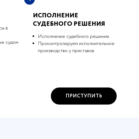
ИСПОЛНЕНИЕ
СУДЕБНОГО РЕШЕНИЯ
сы в
Исполнение судебного решения.
ые судом
Проконтролируем исполнительное
производство у приставов.
ПРИСТУПИТЬ