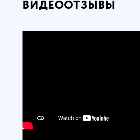
ВИДЕООТЗЫВЫ