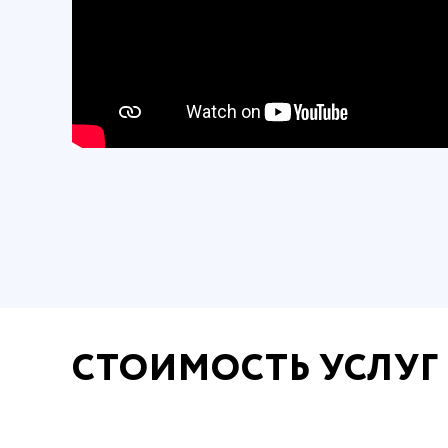
СТОИМОСТЬ УСЛУГ