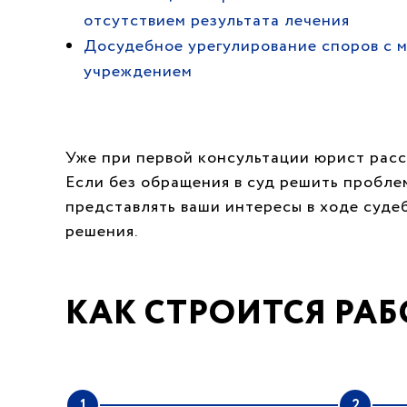
отсутствием результата лечения
Досудебное урегулирование споров с 
учреждением
Уже при первой консультации юрист расс
Если без обращения в суд решить пробле
представлять ваши интересы в ходе суде
решения.
КАК СТРОИТСЯ РАБ
1
2