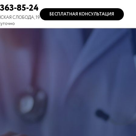
 363-85-24
БЕСПЛАТНАЯ КОНСУЛЬТАЦИЯ
СКАЯ СЛОБОДА, 19
суточно