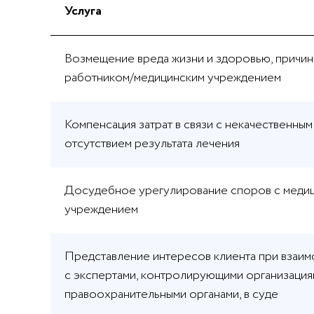
Услуга
Возмещение вреда жизни и здоровью, причи
работником/медицинским учреждением
Компенсация затрат в связи с некачественным
отсутствием результата лечения
Досудебное урегулирование споров с меди
учреждением
Представление интересов клиента при взаим
с экспертами, контролирующими организация
правоохранительными органами, в суде